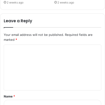
2 weeks ago
2 weeks ago
Leave a Reply
Your email address will not be published.
Required fields are
marked
*
Name
*