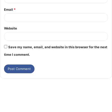
Email
*
Website
Save my name, email, and website in this browser for the next
time I comment.