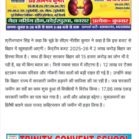
श्रीभगवान सिंह ने कहा कि सूबे के सीएम नीतीश कुमार ने कहा है कि इस बजट से
बिहार में खुशहाली आएगी। केंद्रीय बजट 2025-26 में 2 लाख करोड़ बिहार का
हिस्सा मिला है। साथ ही केंद्र सरकार बिहार को 15 हजार करोड़ का लोन भी दे
रही है, वह भी बिना ब्याज का। जिसे पचास साल में लौटाना है। 12 लाख पर टैक्स
हटाकर मध्यम परिवार और नौकरी पेशा वालों को बड़ी राहत दी गई है। उन्होंने कहा
कि बिहार राज्य में सरकारी जमीन हड़पने की साजिश की जा रही है। जब सरकारी
जमीन का सर्वे का काम शुरू हुआ तो विपक्षियों ने विरोध किया। 17.86 लाख एकड़
सरकारी जमीन का पता चल गया है। अभी और आंकड़ा बढ़ेगा। मुसलमानों का
हितैषी बताने वाला राजद कब्रिस्तान की जमीन भी हड़प लिया है।