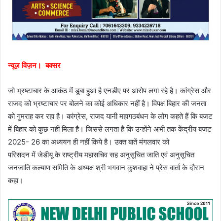
न्यूज़ विज़न। बक्सर
जो भ्रष्टाचार के आकंठ में डूबा हुआ है एनडीए पर आरोप लगा रहे है। कांग्रेस और
राजद को भ्रष्टाचार पर बोलने का कोई अधिकार नहीं है। विपक्ष बिहार की जनता
को गुमराह कर रहा है। कांग्रेस, राजद यानी महागठबंधन के लोग कहते हैं कि बजट
में बिहार को कुछ नहीं मिला है। जिससे लगता है कि उन्होंने अभी तक केंद्रीय बजट
2025- 26 का अध्ययन ही नहीं किये है। उक्त बातें मंगलवार को
परिसदन में जेडीयू के राष्ट्रीय महासचिव सह अनुसूचित जाति एवं अनुसूचित
जनजाति कल्याण समिति के अध्यक्ष श्री भगवान कुशवाहा ने प्रेस वार्ता के दौरान
कहा।