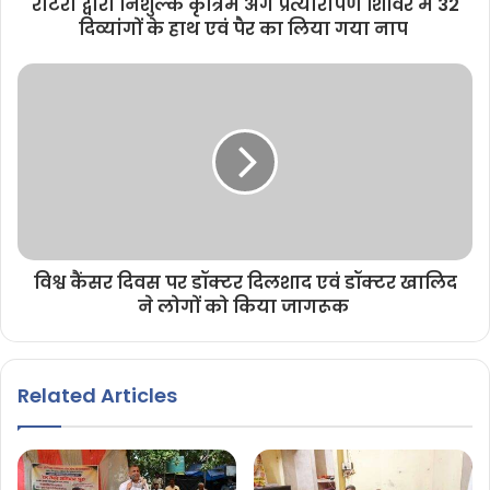
रोटरी द्वारा निशुल्क कृत्रिम अंग प्रत्यारोपण शिविर में 32
दिव्यांगों के हाथ एवं पैर का लिया गया नाप
विश्व कैंसर दिवस पर डॉक्टर दिलशाद एवं डॉक्टर खालिद
ने लोगों को किया जागरूक
Related Articles