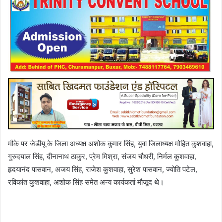
मौके पर जेडीयू के जिला अध्यक्ष अशोक कुमार सिंह, युवा जिलाध्यक्ष मोहित कुशवाहा,
गुरुदयाल सिंह, दीनानाथ ठाकुर, प्रेम मिश्रा, संजय चौधरी, निर्मल कुशवाहा,
हृदयानंद पासवान, अजय सिंह, राजेश कुशवाहा, सुरेश पासवान, ज्योति पटेल,
रविकांत कुशवाहा, अशोक सिंह समेत अन्य कार्यकर्ता मौजूद थे।