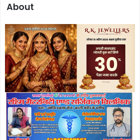
About