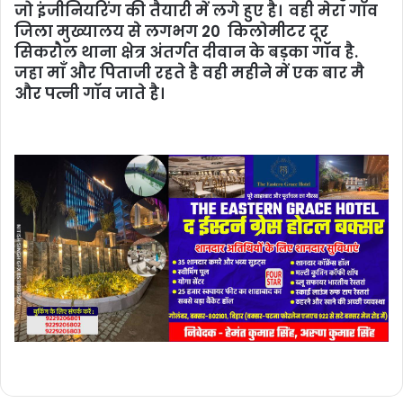
जो इंजीनियरिंग की तैयारी में लगे हुए है। वही मेरा गॉव
जिला मुख्यालय से लगभग 20 किलोमीटर दूर
सिकरौल थाना क्षेत्र अंतर्गत दीवान के बड़का गॉव है.
जहा माँ और पिताजी रहते है वही महीने में एक बार मै
और पत्नी गॉव जाते है।