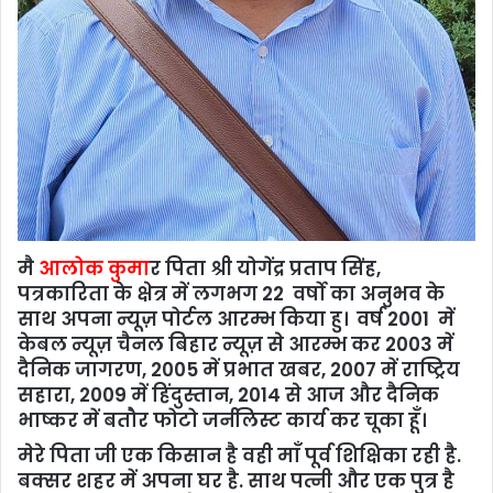
मै
आलोक कुमा
र पिता श्री योगेंद्र प्रताप सिंह,
पत्रकारिता के क्षेत्र में लगभग 22 वर्षो का अनुभव के
साथ अपना न्यूज़ पोर्टल आरम्भ किया हु। वर्ष 2001 में
केबल न्यूज़ चैनल बिहार न्यूज़ से आरम्भ कर 2003 में
दैनिक जागरण, 2005 में प्रभात खबर, 2007 में राष्ट्रिय
सहारा, 2009 में हिंदुस्तान, 2014 से आज और दैनिक
भाष्कर में बतौर फोटो जर्नलिस्ट कार्य कर चूका हूँ।
मेरे पिता जी एक किसान है वही माँ पूर्व शिक्षिका रही है.
बक्सर शहर में अपना घर है. साथ पत्नी और एक पुत्र है