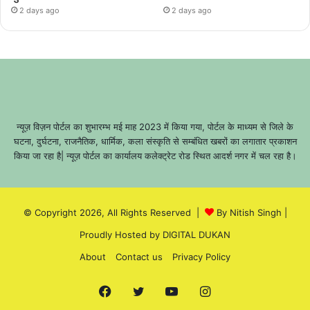
2 days ago
2 days ago
न्यूज़ विज़न पोर्टल का शुभारम्भ मई माह 2023 में किया गया, पोर्टल के माध्यम से जिले के
घटना, दुर्घटना, राजनैतिक, धार्मिक, कला संस्कृति से सम्बंधित खबरों का लगातार प्रकाशन
किया जा रहा है| न्यूज़ पोर्टल का कार्यालय कलेक्ट्रेट रोड स्थित आदर्श नगर में चल रहा है।
© Copyright 2026, All Rights Reserved |
By Nitish Singh
|
Proudly Hosted by
DIGITAL DUKAN
About
Contact us
Privacy Policy
Facebook
Twitter
YouTube
Instagram