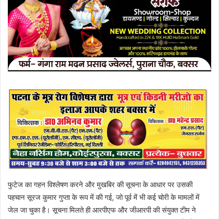
फुटेज का गहन विश्लेषण करने और मुखबिर की सूचना के आधार पर उसकी
पहचान सूरज कुमार गुप्ता के रूप में की गई, जो पूर्व में भी कई चोरी के मामलों में
जेल जा चुका है। सूचना मिलते ही आरपीएफ और जीआरपी की संयुक्त टीम ने