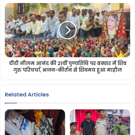
दीदी नीलम आनंद की 21वीं पुण्यतिथि पर बक्सर में शिव
गुरु परिचर्चा, भजन-कीर्तन से शिवमय हुआ माहौल
Related Articles