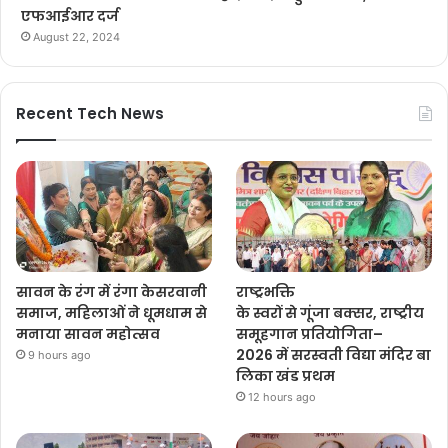
एफआईआर दर्ज
August 22, 2024
Recent Tech News
सावन के रंग में रंगा केसरवानी
राष्ट्रभक्ति
समाज, महिलाओं ने धूमधाम से
के स्वरों से गूंजा बक्सर, राष्ट्रीय
मनाया सावन महोत्सव
समूहगान प्रतियोगिता–
2026 में सरस्वती विद्या मंदिर बा
9 hours ago
लिका खंड प्रथम
12 hours ago