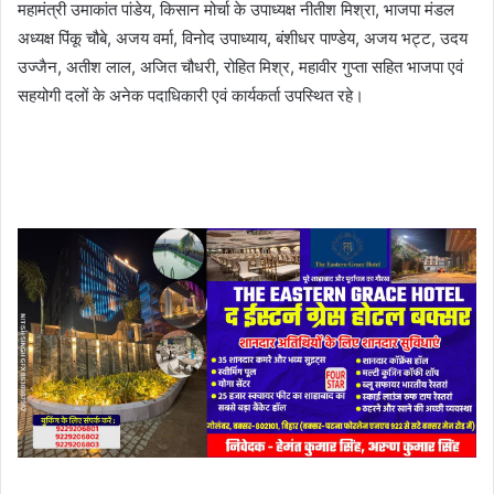
महामंत्री उमाकांत पांडेय, किसान मोर्चा के उपाध्यक्ष नीतीश मिश्रा, भाजपा मंडल
अध्यक्ष पिंकू चौबे, अजय वर्मा, विनोद उपाध्याय, बंशीधर पाण्डेय, अजय भट्ट, उदय
उज्जैन, अतीश लाल, अजित चौधरी, रोहित मिश्र, महावीर गुप्ता सहित भाजपा एवं
सहयोगी दलों के अनेक पदाधिकारी एवं कार्यकर्ता उपस्थित रहे।