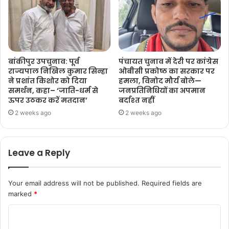
बांकीपुर उपचुनाव: पूर्व
पंचायत चुनाव में देरी पर कांग्रेस
राज्यपाल निखिल कुमार सिन्हा
ओबीसी प्रकोष्ठ का सरकार पर
ने प्रशांत किशोर को दिया
हमला, विनोद मौर्य बोले—
समर्थन, कहा– ‘जाति-धर्म से
जनप्रतिनिधियों का अपमान
ऊपर उठकर करें मतदान’
बर्दाश्त नहीं
2 weeks ago
2 weeks ago
Leave a Reply
Your email address will not be published.
Required fields are
marked
*