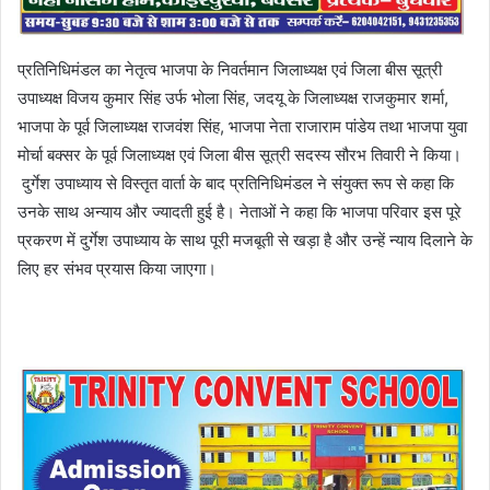
प्रतिनिधिमंडल का नेतृत्व भाजपा के निवर्तमान जिलाध्यक्ष एवं जिला बीस सूत्री
उपाध्यक्ष विजय कुमार सिंह उर्फ भोला सिंह, जदयू के जिलाध्यक्ष राजकुमार शर्मा,
भाजपा के पूर्व जिलाध्यक्ष राजवंश सिंह, भाजपा नेता राजाराम पांडेय तथा भाजपा युवा
मोर्चा बक्सर के पूर्व जिलाध्यक्ष एवं जिला बीस सूत्री सदस्य सौरभ तिवारी ने किया।
दुर्गेश उपाध्याय से विस्तृत वार्ता के बाद प्रतिनिधिमंडल ने संयुक्त रूप से कहा कि
उनके साथ अन्याय और ज्यादती हुई है। नेताओं ने कहा कि भाजपा परिवार इस पूरे
प्रकरण में दुर्गेश उपाध्याय के साथ पूरी मजबूती से खड़ा है और उन्हें न्याय दिलाने के
लिए हर संभव प्रयास किया जाएगा।