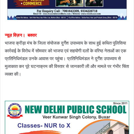
न्यूज़ विज़न। बक्सर
भाजपा क्रीड़ा मंच के जिला संयोजक दुर्गेश उपाध्याय के साथ हुई कथित पुलिसिया
कार्रवाई के विरोध में सोमवार को भाजपा एवं सहयोगी दलों के वरिष्ठ नेताओं का एक
प्रतिनिधिमंडल उनके आवास पर पहुंचा। प्रतिनिधिमंडल ने दुर्गेश उपाध्याय से
मुलाकात कर पूरे घटनाक्रम की विस्तार से जानकारी ली और मामले पर गंभीर चिंता
व्यक्त की।