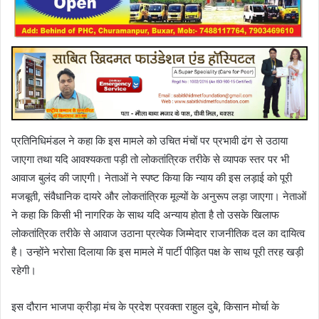
प्रतिनिधिमंडल ने कहा कि इस मामले को उचित मंचों पर प्रभावी ढंग से उठाया
जाएगा तथा यदि आवश्यकता पड़ी तो लोकतांत्रिक तरीके से व्यापक स्तर पर भी
आवाज बुलंद की जाएगी। नेताओं ने स्पष्ट किया कि न्याय की इस लड़ाई को पूरी
मजबूती, संवैधानिक दायरे और लोकतांत्रिक मूल्यों के अनुरूप लड़ा जाएगा। नेताओं
ने कहा कि किसी भी नागरिक के साथ यदि अन्याय होता है तो उसके खिलाफ
लोकतांत्रिक तरीके से आवाज उठाना प्रत्येक जिम्मेदार राजनीतिक दल का दायित्व
है। उन्होंने भरोसा दिलाया कि इस मामले में पार्टी पीड़ित पक्ष के साथ पूरी तरह खड़ी
रहेगी।
इस दौरान भाजपा क्रीड़ा मंच के प्रदेश प्रवक्ता राहुल दुबे, किसान मोर्चा के