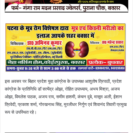
इस अवसर पर बिहार प्रदेश युवा कांग्रेस के उपाध्यक्ष आशुतोष त्रिपाठी, प्रदेश
कांग्रेस के प्रतिनिधि डॉ सत्येंद्र ओझा, रोहित उपाध्याय, अभय मिश्रा, अजय
ओझा, विमलेश पाठक, अजय राय, समीम हाशमी, कंचन दुबे, मासूम अली, ईशान
त्रिवेदी, प्रकाश शर्मा, गोरखनाथ सिंह, मुरलीधर निर्गुण एवं शिवानंद तिवारी प्रमुख
रूप से उपस्थित रहे।