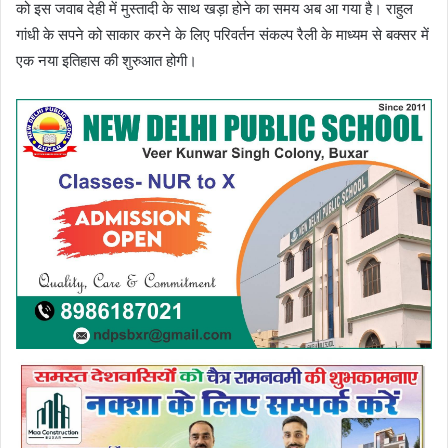
को इस जवाब देही में मुस्तादी के साथ खड़ा होने का समय अब आ गया है। राहुल
गांधी के सपने को साकार करने के लिए परिवर्तन संकल्प रैली के माध्यम से बक्सर में
एक नया इतिहास की शुरुआत होगी।