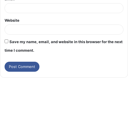
Website
Save my name, email, and website in this browser for the next
time I comment.