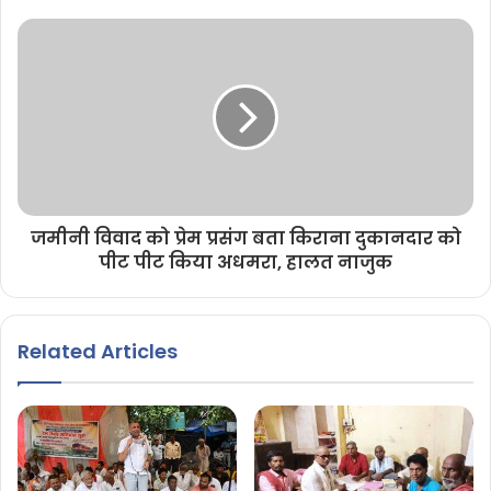
जमीनी विवाद को प्रेम प्रसंग बता किराना दुकानदार को
पीट पीट किया अधमरा, हालत नाजुक
Related Articles