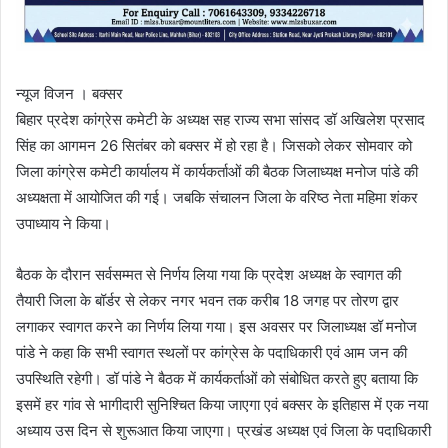
न्यूज विजन । बक्सर
बिहार प्रदेश कांग्रेस कमेटी के अध्यक्ष सह राज्य सभा सांसद डॉ अखिलेश प्रसाद
सिंह का आगमन 26 सितंबर को बक्सर में हो रहा है। जिसको लेकर सोमवार को
जिला कांग्रेस कमेटी कार्यालय में कार्यकर्ताओं की बैठक जिलाध्यक्ष मनोज पांडे की
अध्यक्षता में आयोजित की गई। जबकि संचालन जिला के वरिष्ठ नेता महिमा शंकर
उपाध्याय ने किया।
बैठक के दौरान सर्वसम्मत से निर्णय लिया गया कि प्रदेश अध्यक्ष के स्वागत की
तैयारी जिला के बॉर्डर से लेकर नगर भवन तक करीब 18 जगह पर तोरण द्वार
लगाकर स्वागत करने का निर्णय लिया गया। इस अवसर पर जिलाध्यक्ष डॉ मनोज
पांडे ने कहा कि सभी स्वागत स्थलों पर कांग्रेस के पदाधिकारी एवं आम जन की
उपस्थिति रहेगी। डॉ पांडे ने बैठक में कार्यकर्ताओं को संबोधित करते हुए बताया कि
इसमें हर गांव से भागीदारी सुनिश्चित किया जाएगा एवं बक्सर के इतिहास में एक नया
अध्याय उस दिन से शुरूआत किया जाएगा। प्रखंड अध्यक्ष एवं जिला के पदाधिकारी