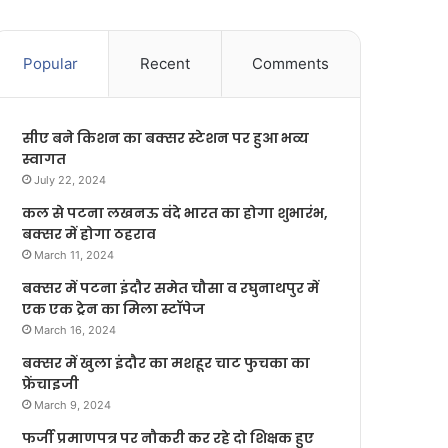
Popular
Recent
Comments
सीए बने किशन का बक्सर स्टेशन पर हुआ भव्य
स्वागत
July 22, 2024
कल से पटना लखनऊ वंदे भारत का होगा शुभारंभ,
बक्सर में होगा ठहराव
March 11, 2024
बक्सर में पटना इंदौर समेत चौसा व रघुनाथपुर में
एक एक ट्रेन का मिला स्टॉपेज
March 16, 2024
बक्सर में खुला इंदौर का मशहूर चाट फुचका का
फ्रेंचाइजी
March 9, 2024
फर्जी प्रमाणपत्र पर नौकरी कर रहे दो शिक्षक हुए