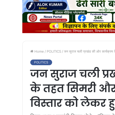
Home
/
POLITICS
/
जन सुराज चली प्रखंड की ओर कार्यक्रम क
POLITICS
जन सुराज चली प्रख
के तहत सिमरी और 
विस्तार को लेकर 