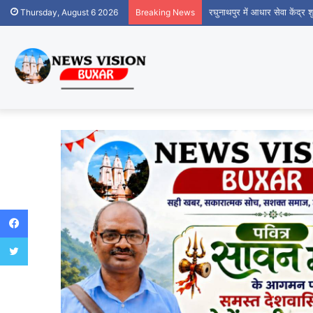
रघुनाथपुर में आधार सेवा केंद्र
Thursday, August 6 2026
Breaking News
Facebook
Twitter