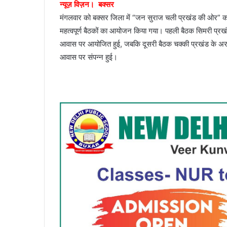
न्यूज़ विज़न। बक्सर
मंगलवार को बक्सर जिला में “जन सुराज चली प्रखंड की ओर” कार्य
महत्वपूर्ण बैठकों का आयोजन किया गया। पहली बैठक सिमरी प्रखंड 
आवास पर आयोजित हुई, जबकि दूसरी बैठक चक्की प्रखंड के अरक 
आवास पर संपन्न हुई।