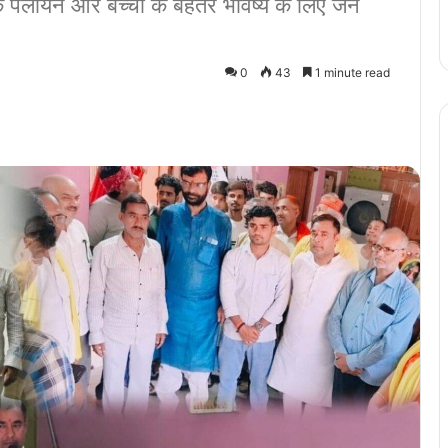
 के पलायन और बच्चों के बेहतर भविष्य के लिए जन
0
43
1 minute read