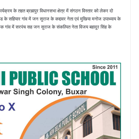
क्रम के तहत ब्रह्मपुर विधानसभा क्षेत्र में संगठन विस्तार को लेकर दो
के सहियार गांव में जन सुराज के कद्दावर नेता एवं मुखिया मनोज उपाध्याय के
गांव में सरपंच सह जन सुराज के संकल्पित नेता विजय बहादुर सिंह के