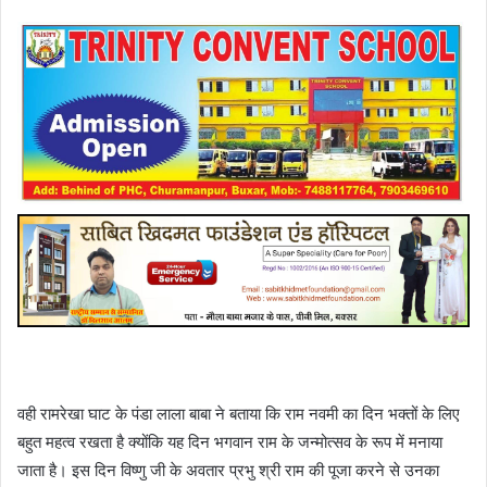
वही रामरेखा घाट के पंडा लाला बाबा ने बताया कि राम नवमी का दिन भक्तों के लिए
बहुत महत्व रखता है क्योंकि यह दिन भगवान राम के जन्मोत्सव के रूप में मनाया
जाता है। इस दिन विष्णु जी के अवतार प्रभु श्री राम की पूजा करने से उनका