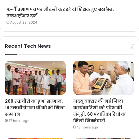
फर्जी प्रमाणपत्र पर नौकरी कर रहे दो शिक्षक हुए बर्खास्त,
एफआईआर दर्ज
August 22, 2024
Recent Tech News
268 रक्तवीरों का हुआ सम्मान,
जदयू बक्सर की नई जिला
19 रक्तवीरांगनाओं को भी मिला
कार्यकारिणी को प्रदेश की
सम्मान
मंजूरी, 68 पदाधिकारियों को
मिली जिम्मेदारी
17 hours ago
18 hours ago