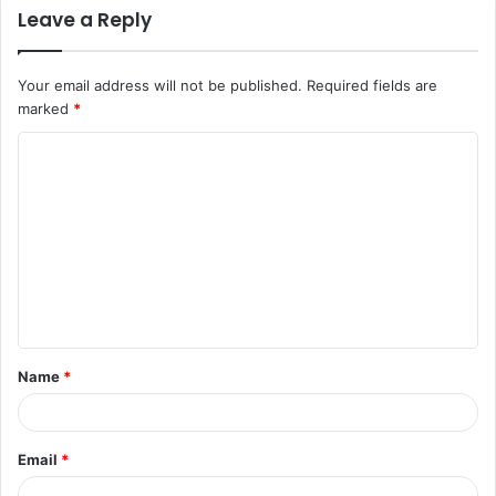
Leave a Reply
Your email address will not be published.
Required fields are
marked
*
Name
*
Email
*