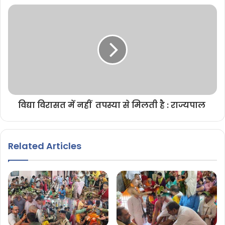
विद्या विरासत में नहीं तपस्या से मिलती है : राज्यपाल
Related Articles