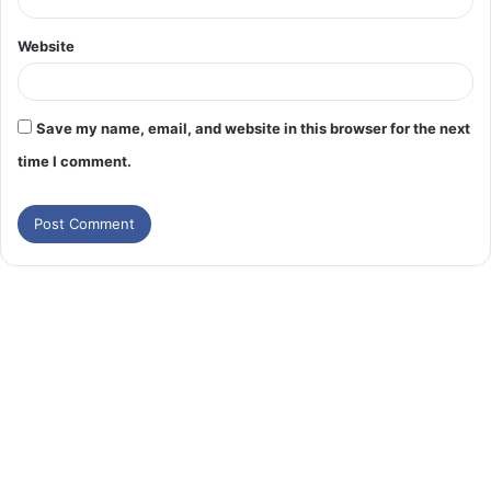
Website
Save my name, email, and website in this browser for the next
time I comment.