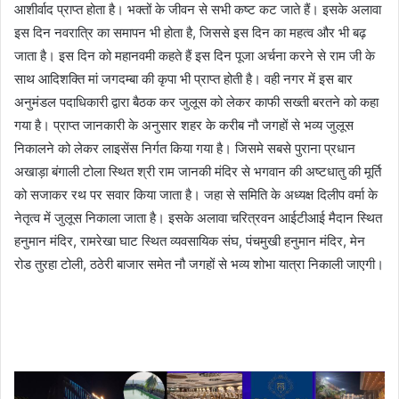
आशीर्वाद प्राप्त होता है। भक्तों के जीवन से सभी कष्ट कट जाते हैं। इसके अलावा
इस दिन नवरात्रि का समापन भी होता है, जिससे इस दिन का महत्व और भी बढ़
जाता है। इस दिन को महानवमी कहते हैं इस दिन पूजा अर्चना करने से राम जी के
साथ आदिशक्ति मां जगदम्बा की कृपा भी प्राप्त होती है। वही नगर में इस बार
अनुमंडल पदाधिकारी द्वारा बैठक कर जुलूस को लेकर काफी सख्ती बरतने को कहा
गया है। प्राप्त जानकारी के अनुसार शहर के करीब नौ जगहों से भव्य जुलूस
निकालने को लेकर लाइसेंस निर्गत किया गया है। जिसमे सबसे पुराना प्रधान
अखाड़ा बंगाली टोला स्थित श्री राम जानकी मंदिर से भगवान की अष्टधातु की मूर्ति
को सजाकर रथ पर सवार किया जाता है। जहा से समिति के अध्यक्ष दिलीप वर्मा के
नेतृत्व में जुलूस निकाला जाता है। इसके अलावा चरित्रवन आईटीआई मैदान स्थित
हनुमान मंदिर, रामरेखा घाट स्थित व्यवसायिक संघ, पंचमुखी हनुमान मंदिर, मेन
रोड तुरहा टोली, ठठेरी बाजार समेत नौ जगहों से भव्य शोभा यात्रा निकाली जाएगी।