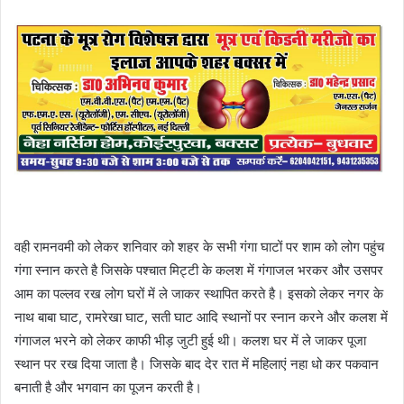
वही रामनवमी को लेकर शनिवार को शहर के सभी गंगा घाटों पर शाम को लोग पहुंच
गंगा स्नान करते है जिसके पश्चात मिट्टी के कलश में गंगाजल भरकर और उसपर
आम का पल्लव रख लोग घरों में ले जाकर स्थापित करते है। इसको लेकर नगर के
नाथ बाबा घाट, रामरेखा घाट, सती घाट आदि स्थानों पर स्नान करने और कलश में
गंगाजल भरने को लेकर काफी भीड़ जुटी हुई थी। कलश घर में ले जाकर पूजा
स्थान पर रख दिया जाता है। जिसके बाद देर रात में महिलाएं नहा धो कर पकवान
बनाती है और भगवान का पूजन करती है।