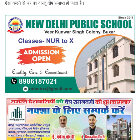
ऐसा करने से घर का वास्तु दोष समाप्त हो जाता है।