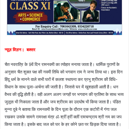
न्यूज़ विज़न। बक्सर
चैत नवरात्रि के 9वें दिन रामनवमी का त्योहार मनाया जाता है। धार्मिक पुराणों के
अनुसार चैत शुक्ल पक्ष की नवमी तिथि को भगवान राम ने जन्म लिया था। इस दिन
हिंदू धर्म के मानने वाले सभी घरों में कलश स्थापना कर प्रभु श्रीराम की विधि-
विधान के साथ पूजा-अर्चना की जाती है। जिससे घर में खुशहाली आती है। धन
वैभव की वृद्धि होती है। वही अलग अलग जगहों पर भगवान की प्रतिमा के साथ भव्य
जुलूस भी निकाला जाता है और जय श्रीराम का उदघोष भी किया जाता है। पंडित
मुन्ना दुबे ने बताया कि रामनवमी के दिन पूजा के दौरान एक कटोरी में गंगा जल
रखकर उसके सामने रामरक्षा मंत्र ॐ श्रीं ह्रीं क्लीं रामचन्द्राय श्री नम का जप
किया जाता है। इसके बाद जल को घर के हर कोने छत पर छिड़क दिया जाता है।