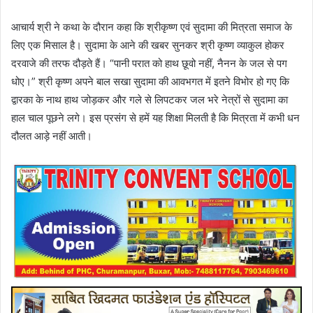
आचार्य श्री ने कथा के दौरान कहा कि श्रीकृष्ण एवं सुदामा की मित्रता समाज के
लिए एक मिसाल है। सुदामा के आने की खबर सुनकर श्री कृष्ण व्याकुल होकर
दरवाजे की तरफ दौड़ते हैं। “पानी परात को हाथ छूवो नहीं, नैनन के जल से पग
धोए।” श्री कृष्ण अपने बाल सखा सुदामा की आवभगत में इतने विभोर हो गए कि
द्वारका के नाथ हाथ जोड़कर और गले से लिपटकर जल भरे नेत्रों से सुदामा का
हाल चाल पूछने लगे। इस प्रसंग से हमें यह शिक्षा मिलती है कि मित्रता में कभी धन
दौलत आड़े नहीं आती।