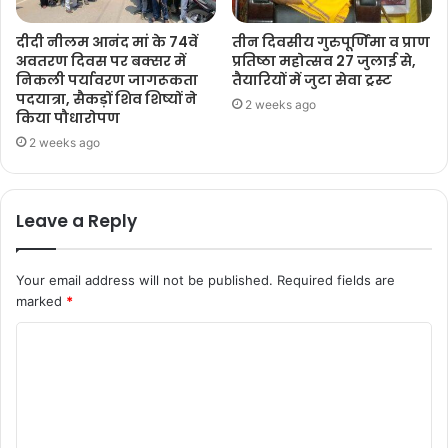
दीदी नीलम आनंद मां के 74वें
तीन दिवसीय गुरुपूर्णिमा व प्राण
अवतरण दिवस पर बक्सर में
प्रतिष्ठा महोत्सव 27 जुलाई से,
निकली पर्यावरण जागरूकता
तैयारियों में जुटा सेवा ट्रस्ट
पदयात्रा, सैकड़ों शिव शिष्यों ने
2 weeks ago
किया पौधारोपण
2 weeks ago
Leave a Reply
Your email address will not be published.
Required fields are
marked
*