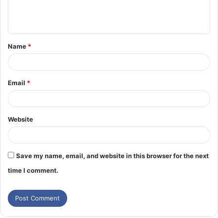
Name
*
Email
*
Website
Save my name, email, and website in this browser for the next
time I comment.