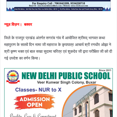
न्यूज़ विज़न। बक्सर
जिले के राजपुर प्रखंड अंतर्गत सगरांव गांव में आयोजित श्रीमद् भागवत कथा
महापुराण के सातवें दिन मामा जी महाराज के कृपापात्र आचार्य श्री रणधीर ओझा ने
श्री कृष्ण भक्त एवं बाल सखा सुदामा चरित्र एवं शुकदेव जी द्वारा परीक्षित जी को दी
गई उपदेश का वर्णन किया।