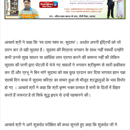
आचार्य श्री ने कहा कि ‘स्व दामा यश्य सः सुदामा’। अर्थात अपनी इंद्रियों को जो
दमन कर ले वही सुदामा है। सुदामा की मित्रता भगवान के साथ नहीं स्वार्थी उन्होंने
कभी उनसे सुख साधन या आर्थिक लाभ प्राप्त करने की कामना नहीं की लेकिन
सुदामा की पत्नी द्वारा पोटली में भेजे गए चावलों ने भगवान श्रीकृष्ण से सारी हकीकत
कर दी और प्रभु ने बिन मांगे सुदामा को सब कुछ प्रदान कर दिया भागवत ज्ञान यज्ञ
सातवें दिन कथा में सुदामा चरित्र का वाचन हुआ तो मौजूद श्रद्धालुओं के भाव विभोर
हो गए । आचार्य श्री ने कहा कि श्री कृष्ण भक्त वत्सल है सभी के दिलों में विहार
करते हैं जरूरत है तो सिर्फ शुद्ध हृदय से उन्हें पहचानने की।
आचार्य श्री ने आगे शुकदेव परीक्षित की कथा सुनाते हुए कहा कि शुकदेव जी ने