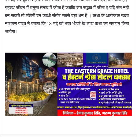
गृहस्थ जीवन में मनुष्य तनाव में जीता है जबकि संत सद्भाव में जीता है यदि संत नहीं
बन सकते तो संतोषी बन जाओ संतोष सबसे बड़ा धन है । कथा के आयोजक उदय
नारायण यादव ने बताया कि 13 मई को भव्य भंडारे के साथ कथा का समापन किया
जायेगा।