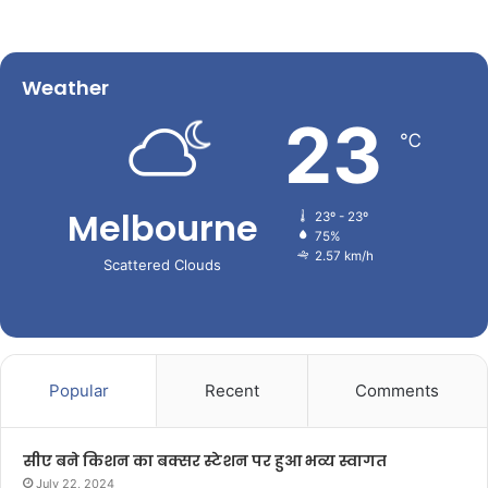
Weather
23
℃
Melbourne
23º - 23º
75%
2.57 km/h
Scattered Clouds
Popular
Recent
Comments
सीए बने किशन का बक्सर स्टेशन पर हुआ भव्य स्वागत
July 22, 2024