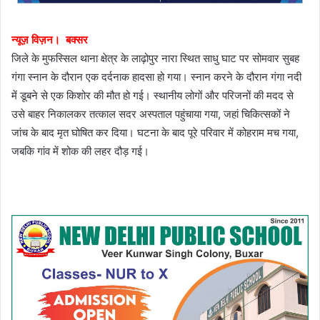
न्यूज़ विज़न। बक्सर
जिले के मुफस्सिल थाना क्षेत्र के लाढ़ोपुर नारा स्थित साधु घाट पर सोमवार सुबह
गंगा स्नान के दौरान एक दर्दनाक हादसा हो गया। स्नान करने के दौरान गंगा नदी
में डूबने से एक किशोर की मौत हो गई। स्थानीय लोगों और परिजनों की मदद से
उसे बाहर निकालकर तत्काल सदर अस्पताल पहुंचाया गया, जहां चिकित्सकों ने
जांच के बाद मृत घोषित कर दिया। घटना के बाद पूरे परिवार में कोहराम मच गया,
जबकि गांव में शोक की लहर दौड़ गई।