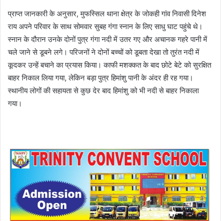
प्राप्त जानकारी के अनुसार, मुफस्सिल थाना क्षेत्र के जोकही गांव निवासी दिनेश
राय अपने परिवार के साथ सोमवार सुबह गंगा स्नान के लिए साधु घाट पहुंचे थे।
स्नान के दौरान उनके दोनों पुत्र गंगा नदी में उतर गए और अचानक गहरे पानी में
चले जाने से डूबने लगे। परिजनों ने दोनों बच्चों को डूबता देखा तो तुरंत नदी में
कूदकर उन्हें बचाने का प्रयास किया। काफी मशक्कत के बाद छोटे बेटे को सुरक्षित
बाहर निकाल लिया गया, लेकिन बड़ा पुत्र हिमांशु पानी के अंदर ही रह गया।
स्थानीय लोगों की सहायता से कुछ देर बाद हिमांशु को भी नदी से बाहर निकाला
गया।