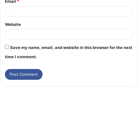
Email
*
Website
Save my name, email, and website in this browser for the next
time I comment.