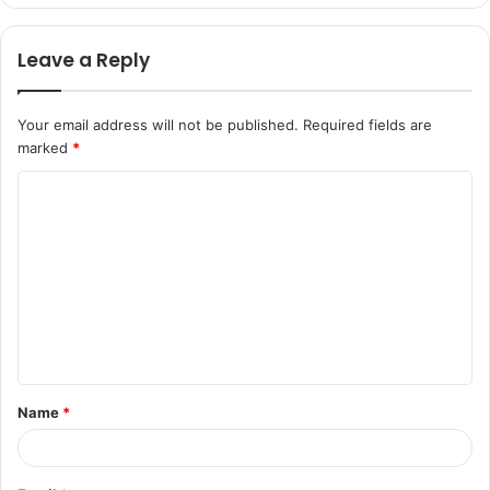
Leave a Reply
Your email address will not be published.
Required fields are
marked
*
Name
*