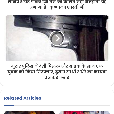
मानव शरीर पाकर इस तन की कीमत नहीं समझता वह
अभागा है : कृष्णानंद शास्त्री जी
मुरार पुलिस ने देशी पिस्टल और बाइक के साथ एक
युवक को किया गिरफ्तार, दूसरा साथी अंधेरे का फायदा
उठाकर फरार
Related Articles