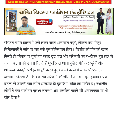
परिजन गंभीर हालत में उसे लेकर सदर अस्पताल पहुंचे, लेकिन वहां मौजूद
चिकित्सकों ने जांच के बाद उसे मृत घोषित कर दिया। किशोर की मौत की खबर
मिलते ही परिवार पर दुखों का पहाड़ टूट पड़ा और परिजनों का रो-रोकर बुरा हाल हो
गया। घटना की सूचना मिलते ही मुफस्सिल थाना पुलिस मौके पर पहुंची और
आवश्यक कानूनी प्रक्रिया पूरी करते हुए शव को कब्जे में लेकर पोस्टमार्टम
कराया। पोस्टमार्टम के बाद शव परिजनों को सौंप दिया गया। इस हृदयविदारक
घटना से जोकही गांव समेत आसपास के इलाके में शोक का माहौल है। स्थानीय
लोगों ने गंगा घाटों पर सुरक्षा व्यवस्था और सतर्कता बढ़ाने की आवश्यकता पर भी
जोर दिया है।