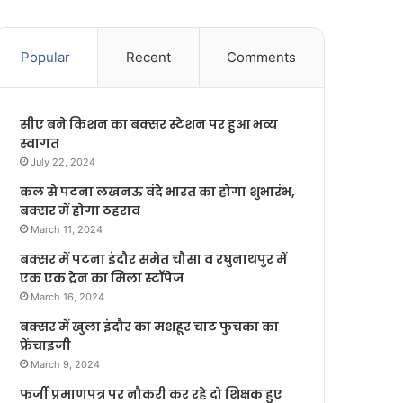
Popular
Recent
Comments
सीए बने किशन का बक्सर स्टेशन पर हुआ भव्य
स्वागत
July 22, 2024
कल से पटना लखनऊ वंदे भारत का होगा शुभारंभ,
बक्सर में होगा ठहराव
March 11, 2024
बक्सर में पटना इंदौर समेत चौसा व रघुनाथपुर में
एक एक ट्रेन का मिला स्टॉपेज
March 16, 2024
बक्सर में खुला इंदौर का मशहूर चाट फुचका का
फ्रेंचाइजी
March 9, 2024
फर्जी प्रमाणपत्र पर नौकरी कर रहे दो शिक्षक हुए