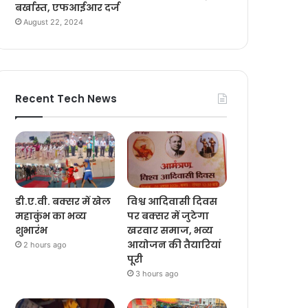
बर्खास्त, एफआईआर दर्ज
August 22, 2024
Recent Tech News
डी.ए.वी. बक्सर में खेल
विश्व आदिवासी दिवस
महाकुंभ का भव्य
पर बक्सर में जुटेगा
शुभारंभ
खरवार समाज, भव्य
आयोजन की तैयारियां
2 hours ago
पूरी
3 hours ago