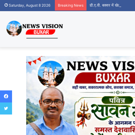
डी.ए.वी. बक्सर में खेल महाकुंभ क
Saturday, August 8 2026
Breaking News
Facebook
Twitter