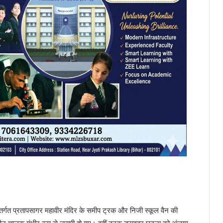
र्गत प्रतापसागर महावीर मंदिर के समीप ट्रक और निजी स्कूल वैन की