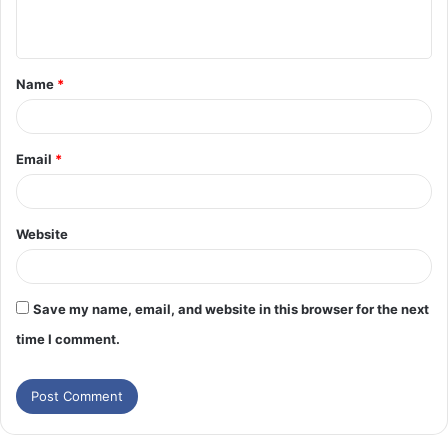
Name
*
Email
*
Website
Save my name, email, and website in this browser for the next
time I comment.