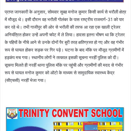
प्राप्त जानकारी के अनुसार, सोमवार सुबह मनोज कुमार किसी कार्य से भरौली क्षेत्र
में मौजूद थे। इसी दौरान वह भरौली गोलंबर के पास राष्ट्रीय राजमार्ग-31 को पार
कर रहे थे। तभी गाजीपुर की ओर से भरौली की तरफ आ रहा एक खाली ट्रेलर
अनियंत्रित होकर उन्हें अपनी चपेट में ले लिया। हादसा इतना भीषण था कि ट्रेलर
के पहियों के नीचे आने से उनके दोनों पैर बुरी तरह क्षतिग्रस्त हो गए और वह गंभीर
रूप से घायल होकर सड़क पर गिर पड़े। घटना के बाद मौके पर मौजूद ग्रामीणों में
हड़कंप मच गया। स्थानीय लोगों ने तत्काल इसकी सूचना नरहीं पुलिस को दी।
सूचना मिलते ही नरहीं थाना पुलिस मौके पर पहुंची और ग्रामीणों की मदद से गंभीर
रूप से घायल मनोज कुमार को ऑटो के माध्यम से सामुदायिक स्वास्थ्य केंद्र
(सीएचसी) नरहीं भेजा गया।