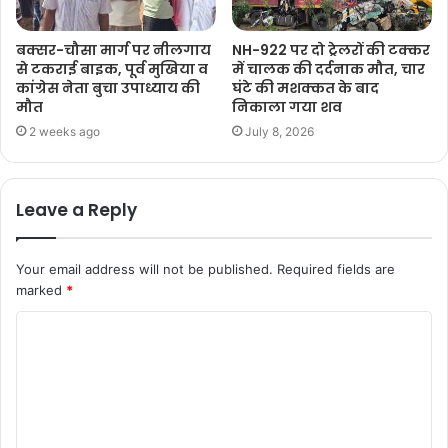
बक्सर-चौसा मार्ग पर नीलगाय
NH-922 पर दो ट्रेलरों की टक्कर
से टकराई बाइक, पूर्व मुखिया व
में चालक की दर्दनाक मौत, चार
कांग्रेस नेता बुचा उपाध्याय की
घंटे की मशक्कत के बाद
मौत
निकाला गया शव
2 weeks ago
July 8, 2026
Leave a Reply
Your email address will not be published.
Required fields are
marked
*