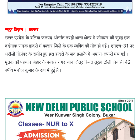
न्यूज़ विज़न। बक्सर
उत्तर प्रदेश के बलिया जनपद अंतर्गत नरहीं थाना क्षेत्र में सोमवार की सुबह एक
दर्दनाक सड़क हादसे में बक्सर जिले के एक व्यक्ति की मौत हो गई। एनएच-31 पर
भरौली गोलंबर के समीप हुए इस हादसे के बाद इलाके में अफरा-तफरी मच गई।
मृतक की पहचान बिहार के बक्सर नगर थाना क्षेत्र स्थित तुरहा टोली निवासी 42
वर्षीय मनोज कुमार के रूप में हुई है।