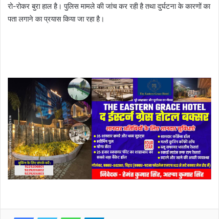
रो-रोकर बुरा हाल है। पुलिस मामले की जांच कर रही है तथा दुर्घटना के कारणों का
पता लगाने का प्रयास किया जा रहा है।