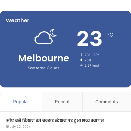
Weather
23
℃
Melbourne
23º - 23º
75%
2.57 km/h
Scattered Clouds
Popular
Recent
Comments
सीए बने किशन का बक्सर स्टेशन पर हुआ भव्य स्वागत
July 22, 2024