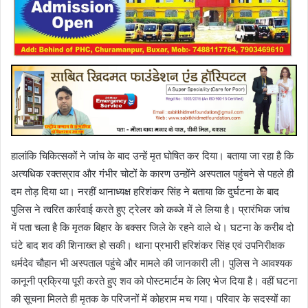
हालांकि चिकित्सकों ने जांच के बाद उन्हें मृत घोषित कर दिया। बताया जा रहा है कि
अत्यधिक रक्तस्राव और गंभीर चोटों के कारण उन्होंने अस्पताल पहुंचने से पहले ही
दम तोड़ दिया था। नरहीं थानाध्यक्ष हरिशंकर सिंह ने बताया कि दुर्घटना के बाद
पुलिस ने त्वरित कार्रवाई करते हुए ट्रेलर को कब्जे में ले लिया है। प्रारंभिक जांच
में पता चला है कि मृतक बिहार के बक्सर जिले के रहने वाले थे। घटना के करीब दो
घंटे बाद शव की शिनाख्त हो सकी। थाना प्रभारी हरिशंकर सिंह एवं उपनिरीक्षक
धर्मदेव चौहान भी अस्पताल पहुंचे और मामले की जानकारी ली। पुलिस ने आवश्यक
कानूनी प्रक्रिया पूरी करते हुए शव को पोस्टमार्टम के लिए भेज दिया है। वहीं घटना
की सूचना मिलते ही मृतक के परिजनों में कोहराम मच गया। परिवार के सदस्यों का