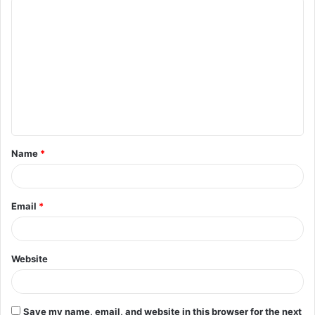
Name
*
Email
*
Website
Save my name, email, and website in this browser for the next