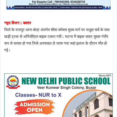
न्यूज विजन। बक्सर
जिले के राजपुर थाना क्षेत्र अंतर्गत चौसा कोचस मुख्य मार्ग पर भलुहा चर्च के पास
खड़ी ट्रक से अनियंत्रित बाइक टकरा गयी। घटना में बाइक सवार युवक गंभीर
रूप से घायल हो गया जिसे अस्पताल ले जाया गया जहां इलाज के दौरान मौत हो
गई।