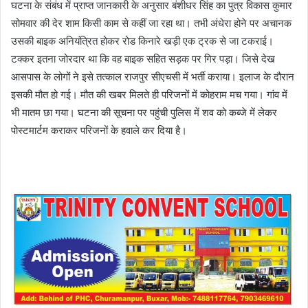
घटना के संबंध में प्राप्त जानकारी के अनुसार बंशीधर सिंह का पुत्र विकास कुमार
सोमवार की देर शाम किसी काम से कहीं जा रहा था। तभी अंधेरा होने पर अचानक
उसकी बाइक अनियंत्रित होकर रोड किनारे खड़ी एक ट्रक से जा टकराई।
टक्कर इतना जोरदार था कि वह बाइक सहित सड़क पर गिर पड़ा। जिसे देख
आसपास के लोगों ने इसे तत्काल राजपुर सीएचसी में भर्ती कराया। इलाज के दौरान
इसकी मौत हो गई। मौत की खबर मिलते ही परिजनों में कोहराम मच गया। गांव में
भी मातम छा गया। घटना की सूचना पर पहुंची पुलिस में शव को कब्जे में लेकर
पोस्टमार्टम कराकर परिजनों के हवाले कर दिया है।