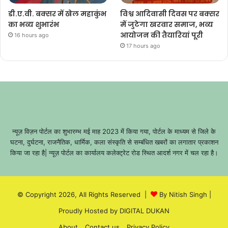
डी.ए.वी. बक्सर में खेल महाकुंभ
विश्व आदिवासी दिवस पर बक्सर
का भव्य शुभारंभ
में जुटेगा खरवार समाज, भव्य
आयोजन की तैयारियां पूरी
16 hours ago
17 hours ago
न्यूज़ विज़न पोर्टल का शुभारम्भ मई माह 2023 में किया गया, पोर्टल के माध्यम से जिले के
घटना, दुर्घटना, राजनैतिक, धार्मिक, कला संस्कृति से सम्बंधित खबरों का लगातार प्रकाशन
किया जा रहा है| न्यूज़ पोर्टल का कार्यालय कलेक्ट्रेट रोड स्थित आदर्श नगर में चल रहा है।
© Copyright 2026, All Rights Reserved |
By Nitish Singh
|
Proudly Hosted by
DIGITAL DUKAN
About
Contact us
Privacy Policy