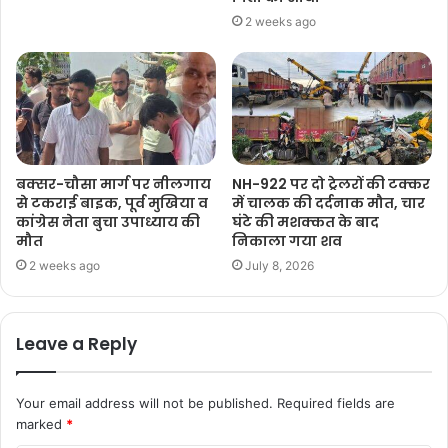
2 weeks ago
बक्सर-चौसा मार्ग पर नीलगाय
NH-922 पर दो ट्रेलरों की टक्कर
से टकराई बाइक, पूर्व मुखिया व
में चालक की दर्दनाक मौत, चार
कांग्रेस नेता बुचा उपाध्याय की
घंटे की मशक्कत के बाद
मौत
निकाला गया शव
2 weeks ago
July 8, 2026
Leave a Reply
Your email address will not be published.
Required fields are
marked
*