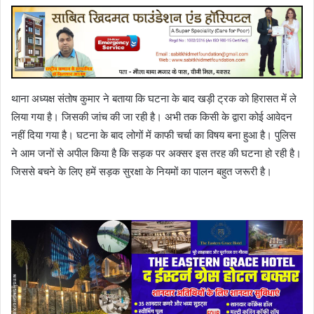
थाना अध्यक्ष संतोष कुमार ने बताया कि घटना के बाद खड़ी ट्रक को हिरासत में ले
लिया गया है। जिसकी जांच की जा रही है। अभी तक किसी के द्वारा कोई आवेदन
नहीं दिया गया है। घटना के बाद लोगों में काफी चर्चा का विषय बना हुआ है। पुलिस
ने आम जनों से अपील किया है कि सड़क पर अक्सर इस तरह की घटना हो रही है।
जिससे बचने के लिए हमें सड़क सुरक्षा के नियमों का पालन बहुत जरूरी है।