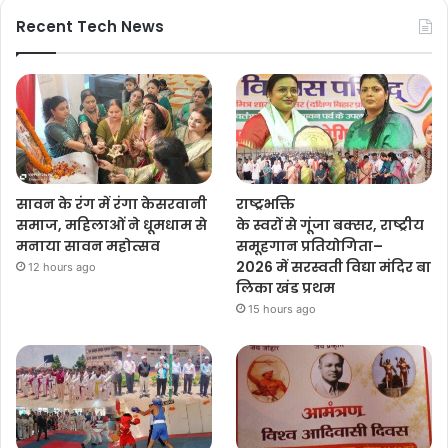
Recent Tech News
सावन के रंग में रंगा केसरवानी
राष्ट्रभक्ति
समाज, महिलाओं ने धूमधाम से
के स्वरों से गूंजा बक्सर, राष्ट्रीय
मनाया सावन महोत्सव
समूहगान प्रतियोगिता–
2026 में सरस्वती विद्या मंदिर बा
12 hours ago
लिका खंड प्रथम
15 hours ago