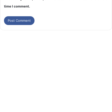
time I comment.