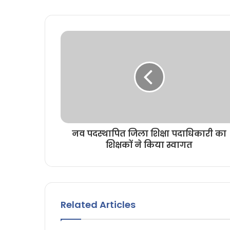
t
e
नव पदस्थापित जिला शिक्षा पदाधिकारी का
शिक्षकों ने किया स्वागत
Related Articles