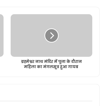
ब्रह्मेश्वर नाथ मंदिर में पूजा के दौरान
महिला का मंगलसूत्र हुआ गायब