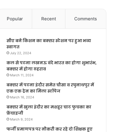
Popular
Recent
Comments
सीए बने किशन का बक्सर स्टेशन पर हुआ भव्य
स्वागत
July 22, 2024
कल से पटना लखनऊ वंदे भारत का होगा शुभारंभ,
बक्सर में होगा ठहराव
March 11, 2024
बक्सर में पटना इंदौर समेत चौसा व रघुनाथपुर में
एक एक ट्रेन का मिला स्टॉपेज
March 16, 2024
बक्सर में खुला इंदौर का मशहूर चाट फुचका का
फ्रेंचाइजी
March 9, 2024
फर्जी प्रमाणपत्र पर नौकरी कर रहे दो शिक्षक हुए