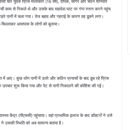
िवासी चार युवक प्रिंस मालाकार (16 वर्ष), दीपक, सागर और चंदन शनिवार
िसी काम से निकले थे और उसके बाद महादेवा घाट पर गंगा स्नान करने पहुंच
हरे पानी में चला गया। तेज बहाव और गहराई के कारण वह डूबने लगा।
ा-चिल्लाकर आसपास के लोगों को बुलाया।
में आए। कुछ लोग पानी में उतरे और कठिन प्रयासों के बाद डूब रहे प्रिंस
िक उपचार शुरू किया गया और पेट से पानी निकालने की कोशिश की गई।
स्थ्य केंद्र (पीएचसी) पहुंचाया। वहां प्राथमिक इलाज के बाद डॉक्टरों ने उसे
ने उसकी स्थिति को अब सामान्य बताया है।