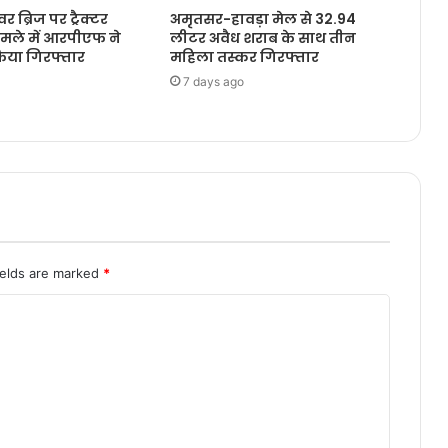
 ब्रिज पर ट्रैक्टर
अमृतसर-हावड़ा मेल से 32.94
ामले में आरपीएफ ने
लीटर अवैध शराब के साथ तीन
या गिरफ्तार
महिला तस्कर गिरफ्तार
7 days ago
ields are marked
*