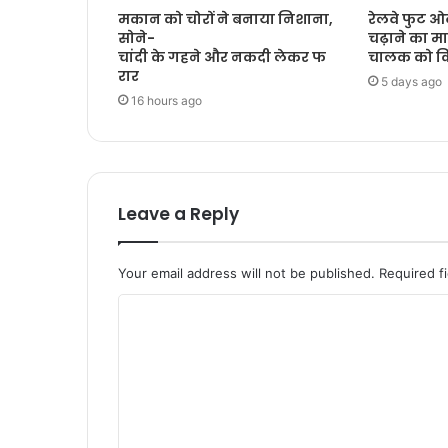
मकान को चोरों ने बनाया निशाना,
रेलवे फुट ओवर
सोने-
चढ़ाने का म
चांदी के गहने और नकदी लेकर फ
चालक को कि
रार
5 days ago
16 hours ago
Leave a Reply
Your email address will not be published.
Required f