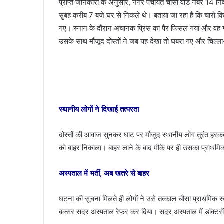
प्राप्त जानकारी के अनुसार, नगर पंचायत चौसा वार्ड नंबर 14 न
सुबह करीब 7 बजे घर से निकले थे। बताया जा रहा है कि चारों क
गए। स्नान के दौरान अचानक प्रिंस का पैर फिसल गया और वह ग
उसके साथ मौजूद दोस्तों ने जब यह देखा तो घबरा गए और चिल्ल
स्थानीय लोगों ने दिखाई तत्परता
दोस्तों की आवाज सुनकर घाट पर मौजूद स्थानीय लोग तुरंत हरकत 
को बाहर निकाला। बाहर लाने के बाद मौके पर ही उसका प्राथम
अस्पताल में भर्ती, अब खतरे से बाहर
घटना की सूचना मिलते ही लोगों ने उसे तत्काल चौसा प्राथमिक स्वा
बक्सर सदर अस्पताल रेफर कर दिया। सदर अस्पताल में डॉक्टरों 