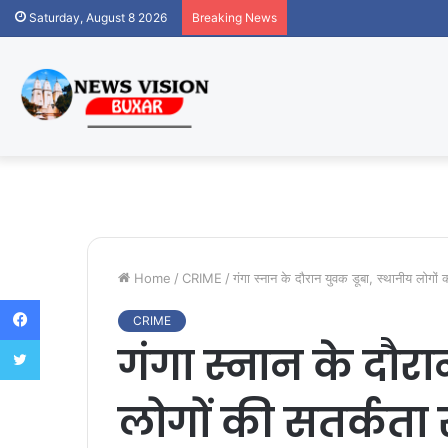
Saturday, August 8 2026
Breaking News
Home
/
CRIME
/
गंगा स्नान के दौरान युवक डूबा, स्थानीय लोगों
Facebook
CRIME
Twitter
गंगा स्नान के दौरा
लोगों की सतर्कता 