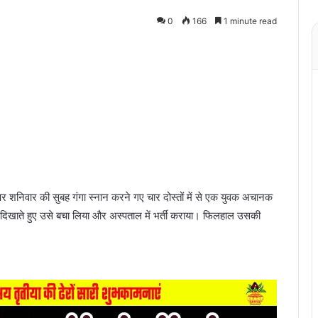
0
166
1 minute read
 पर शनिवार की सुबह गंगा स्नान करने गए चार दोस्तों में से एक युवक अचानक
रता दिखाते हुए उसे बचा लिया और अस्पताल में भर्ती कराया। फिलहाल उसकी