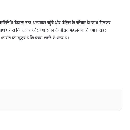
्रतिनिधि विकास राज अस्पताल पहुंचे और पीड़ित के परिवार के साथ मिलकर
ं के साथ घर से निकला था और गंगा स्नान के दौरान यह हादसा हो गया। सदर
भगवान का शुक्र है कि बच्चा खतरे से बाहर है।