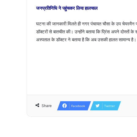
जनप्रतिनिधि ने पहुंचकर लिया हालचाल
घटना की जानकारी मिलते ही नगर पंचायत चौसा के उप चेयरमैन प
डॉक्टरों से बातचीत की। उन्होंने बताया कि प्रिंस अपने दोस्तो
अस्पताल के डॉक्टर ने बताया है कि अब उसकी हालत सामान्य है। 
Share
Facebook
Twitter