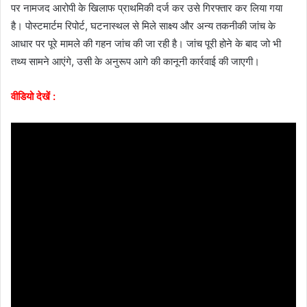
पर नामजद आरोपी के खिलाफ प्राथमिकी दर्ज कर उसे गिरफ्तार कर लिया गया
है। पोस्टमार्टम रिपोर्ट, घटनास्थल से मिले साक्ष्य और अन्य तकनीकी जांच के
आधार पर पूरे मामले की गहन जांच की जा रही है। जांच पूरी होने के बाद जो भी
तथ्य सामने आएंगे, उसी के अनुरूप आगे की कानूनी कार्रवाई की जाएगी।
वीडियो देखें :