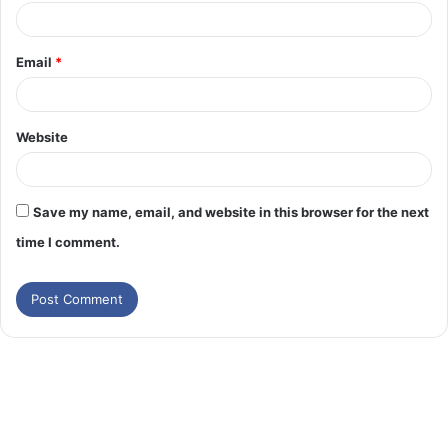
Email
*
Website
Save my name, email, and website in this browser for the next
time I comment.