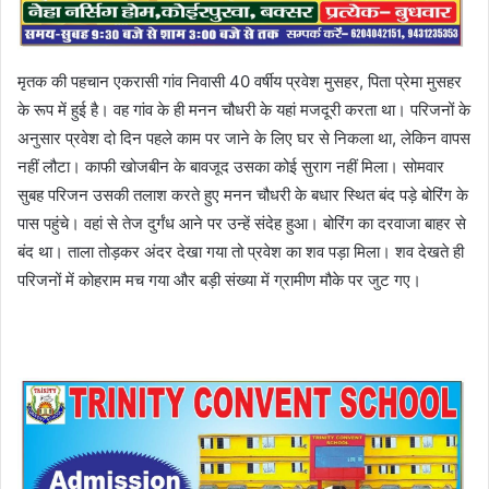
मृतक की पहचान एकरासी गांव निवासी 40 वर्षीय प्रवेश मुसहर, पिता प्रेमा मुसहर
के रूप में हुई है। वह गांव के ही मनन चौधरी के यहां मजदूरी करता था। परिजनों के
अनुसार प्रवेश दो दिन पहले काम पर जाने के लिए घर से निकला था, लेकिन वापस
नहीं लौटा। काफी खोजबीन के बावजूद उसका कोई सुराग नहीं मिला। सोमवार
सुबह परिजन उसकी तलाश करते हुए मनन चौधरी के बधार स्थित बंद पड़े बोरिंग के
पास पहुंचे। वहां से तेज दुर्गंध आने पर उन्हें संदेह हुआ। बोरिंग का दरवाजा बाहर से
बंद था। ताला तोड़कर अंदर देखा गया तो प्रवेश का शव पड़ा मिला। शव देखते ही
परिजनों में कोहराम मच गया और बड़ी संख्या में ग्रामीण मौके पर जुट गए।