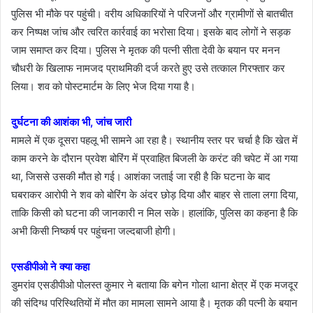
पुलिस भी मौके पर पहुंची। वरीय अधिकारियों ने परिजनों और ग्रामीणों से बातचीत
कर निष्पक्ष जांच और त्वरित कार्रवाई का भरोसा दिया। इसके बाद लोगों ने सड़क
जाम समाप्त कर दिया। पुलिस ने मृतक की पत्नी सीता देवी के बयान पर मनन
चौधरी के खिलाफ नामजद प्राथमिकी दर्ज करते हुए उसे तत्काल गिरफ्तार कर
लिया। शव को पोस्टमार्टम के लिए भेज दिया गया है।
दुर्घटना की आशंका भी, जांच जारी
मामले में एक दूसरा पहलू भी सामने आ रहा है। स्थानीय स्तर पर चर्चा है कि खेत में
काम करने के दौरान प्रवेश बोरिंग में प्रवाहित बिजली के करंट की चपेट में आ गया
था, जिससे उसकी मौत हो गई। आशंका जताई जा रही है कि घटना के बाद
घबराकर आरोपी ने शव को बोरिंग के अंदर छोड़ दिया और बाहर से ताला लगा दिया,
ताकि किसी को घटना की जानकारी न मिल सके। हालांकि, पुलिस का कहना है कि
अभी किसी निष्कर्ष पर पहुंचना जल्दबाजी होगी।
एसडीपीओ ने क्या कहा
डुमरांव एसडीपीओ पोलस्त कुमार ने बताया कि बगेन गोला थाना क्षेत्र में एक मजदूर
की संदिग्ध परिस्थितियों में मौत का मामला सामने आया है। मृतक की पत्नी के बयान