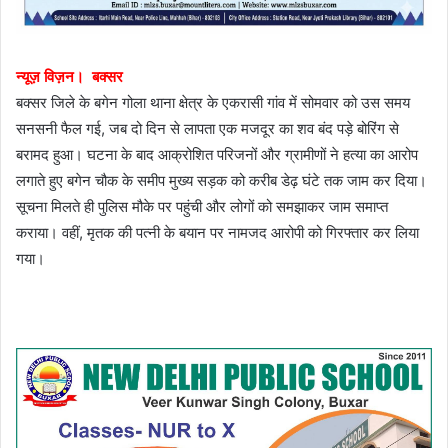
न्यूज़ विज़न। बक्सर
बक्सर जिले के बगेन गोला थाना क्षेत्र के एकरासी गांव में सोमवार को उस समय
सनसनी फैल गई, जब दो दिन से लापता एक मजदूर का शव बंद पड़े बोरिंग से
बरामद हुआ। घटना के बाद आक्रोशित परिजनों और ग्रामीणों ने हत्या का आरोप
लगाते हुए बगेन चौक के समीप मुख्य सड़क को करीब डेढ़ घंटे तक जाम कर दिया।
सूचना मिलते ही पुलिस मौके पर पहुंची और लोगों को समझाकर जाम समाप्त
कराया। वहीं, मृतक की पत्नी के बयान पर नामजद आरोपी को गिरफ्तार कर लिया
गया।