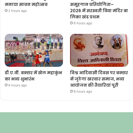
मनाया सावन महोत्सव
समूहगान प्रतियोगिता–
2026 में सरस्वती विद्या मंदिर बा
2 hours ago
लिका खंड प्रथम
6 hours ago
डी.ए.वी. बक्सर में खेल महाकुंभ
विश्व आदिवासी दिवस पर बक्सर
का भव्य शुभारंभ
में जुटेगा खरवार समाज, भव्य
आयोजन की तैयारियां पूरी
6 hours ago
8 hours ago