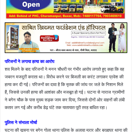
परिजनों ने लगाया हत्या का आरोप
शव मिलने के बाद परिजनों ने मनन चौधरी पर गंभीर आरोप लगाते हुए कहा कि वह
जबरन मजदूरी कराता था। विरोध करने पर बिजली का करंट लगाकर प्रवेश की
हत्या कर दी गई। परिजनों का दावा है कि मृतक की जांघ पर जले के निशान मिले
हैं, जिससे उनकी हत्या की आशंका और मजबूत हो गई। घटना से नाराज ग्रामीणों
ने बगेन चौक के पास मुख्य सड़क जाम कर दिया, जिससे दोनों ओर वाहनों की लंबी
कतार लग गई और करीब डेढ़ घंटे तक यातायात पूरी तरह बाधित रहा।
पुलिस ने संभाला मोर्चा
घटना की सूचना पर बगेन गोला थाना पुलिस के अलावा मुरार और ब्रह्मपुर थाना की