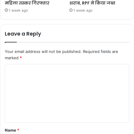
महिला तस्कर गिरफ्तार
शराब, RPF ने किया जब्त
1 week ago
1 week ago
Leave a Reply
Your email address will not be published.
Required fields are
marked
*
Name
*