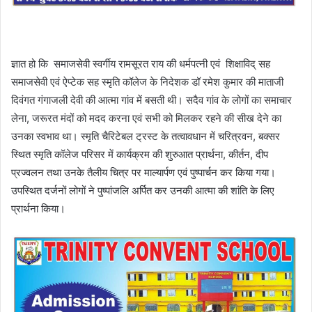
ज्ञात हो कि समाजसेवी स्वर्गीय रामसूरत राय की धर्मपत्नी एवं शिक्षाविद् सह
समाजसेवी एवं ऐप्टेक सह स्मृति कॉलेज के निदेशक डॉ रमेश कुमार की माताजी
दिवंगत गंगाजली देवी की आत्मा गांव में बसती थी। सदैव गांव के लोगों का समाचार
लेना, जरूरत मंदों को मदद करना एवं सभी को मिलकर रहने की सीख देने का
उनका स्वभाव था। स्मृति चैरिटेबल ट्रस्ट के तत्वावधान में चरित्रवन, बक्सर
स्थित स्मृति कॉलेज परिसर में कार्यक्रम की शुरुआत प्रार्थना, कीर्तन, दीप
प्रज्वलन तथा उनके तैलीय चित्र पर माल्यार्पण एवं पुष्पार्चन कर किया गया।
उपस्थित दर्जनों लोगों ने पुष्पांजलि अर्पित कर उनकी आत्मा की शांति के लिए
प्रार्थना किया।