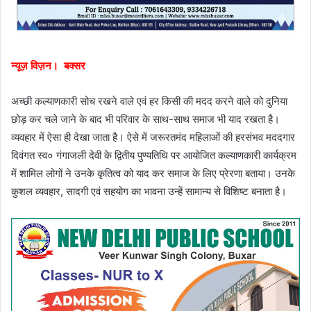
न्यूज़ विज़न। बक्सर
अच्छी कल्याणकारी सोच रखने वाले एवं हर किसी की मदद करने वाले को दुनिया
छोड़ कर चले जाने के बाद भी परिवार के साथ-साथ समाज भी याद रखता है।
व्यवहार में ऐसा ही देखा जाता है। ऐसे में जरूरतमंद महिलाओं की हरसंभव मददगार
दिवंगत स्व० गंगाजली देवी के द्वितीय पुण्यतिथि पर आयोजित कल्याणकारी कार्यक्रम
में शामिल लोगों ने उनके कृतित्व को याद कर समाज के लिए प्रेरणा बताया। उनके
कुशल व्यवहार, सादगी एवं सहयोग का भावना उन्हें सामान्य से विशिष्ट बनाता है।