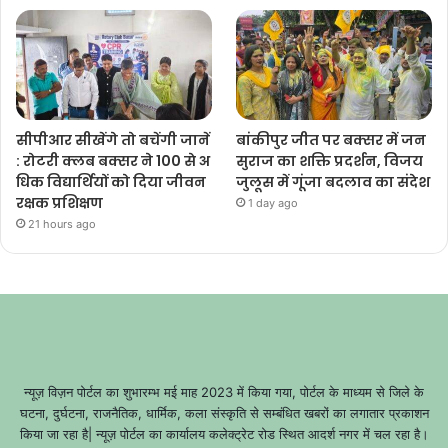
सीपीआर सीखेंगे तो बचेंगी जानें
बांकीपुर जीत पर बक्सर में जन
: रोटरी क्लब बक्सर ने 100 से अ
सुराज का शक्ति प्रदर्शन, विजय
धिक विद्यार्थियों को दिया जीवन
जुलूस में गूंजा बदलाव का संदेश
रक्षक प्रशिक्षण
1 day ago
21 hours ago
न्यूज़ विज़न पोर्टल का शुभारम्भ मई माह 2023 में किया गया, पोर्टल के माध्यम से जिले के
घटना, दुर्घटना, राजनैतिक, धार्मिक, कला संस्कृति से सम्बंधित खबरों का लगातार प्रकाशन
किया जा रहा है| न्यूज़ पोर्टल का कार्यालय कलेक्ट्रेट रोड स्थित आदर्श नगर में चल रहा है।