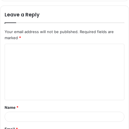
Leave a Reply
Your email address will not be published.
Required fields are
marked
*
Name
*
Email
*