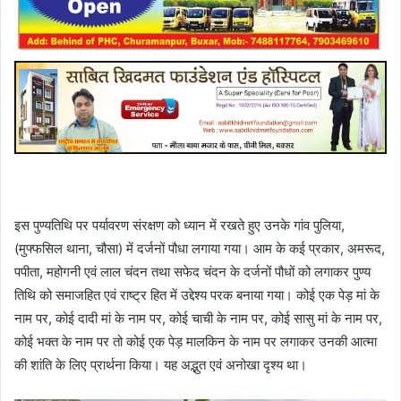
इस पुण्यतिथि पर पर्यावरण संरक्षण को ध्यान में रखते हुए उनके गांव पुलिया,
(मुफ्फसिल थाना, चौसा) में दर्जनों पौधा लगाया गया। आम के कई प्रकार, अमरूद,
पपीता, महोगनी एवं लाल चंदन तथा सफेद चंदन के दर्जनों पौधों को लगाकर पुण्य
तिथि को समाजहित एवं राष्ट्र हित में उद्देश्य परक बनाया गया। कोई एक पेड़ मां के
नाम पर, कोई दादी मां के नाम पर, कोई चाची के नाम पर, कोई सासु मां के नाम पर,
कोई भक्त के नाम पर तो कोई एक पेड़ मालकिन के नाम पर लगाकर उनकी आत्मा
की शांति के लिए प्रार्थना किया। यह अद्भुत एवं अनोखा दृश्य था।