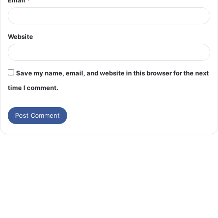
Website
Save my name, email, and website in this browser for the next
time I comment.