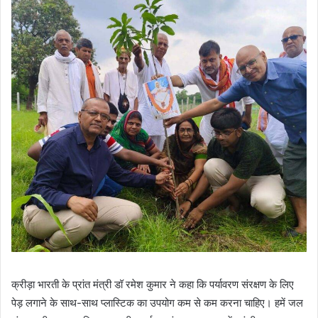
क्रीड़ा भारती के प्रांत मंत्री डॉ रमेश कुमार ने कहा कि पर्यावरण संरक्षण के लिए
पेड़ लगाने के साथ-साथ प्लास्टिक का उपयोग कम से कम करना चाहिए। हमें जल