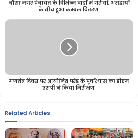
चौसा नगर पंचायत के विभिन्न वार्डों में गरीबों, असहायों
के बीच हुआ कम्बल वितरण
गणतंत्र दिवस पर आयोजित परेड के पूर्वाभ्यास का डीएम
एसपी ने किया निरीक्षण
Related Articles