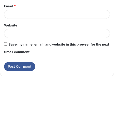
Email
*
Website
Save my name, email, and website in this browser for the next
time I comment.