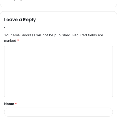
Leave a Reply
Your email address will not be published.
Required fields are
marked
*
Name
*