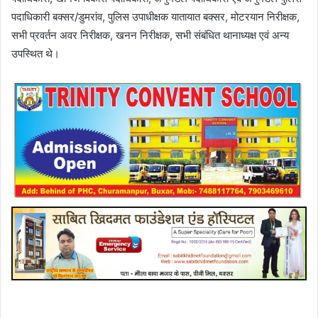
पदाधिकारी बक्सर/डुमरांव, पुलिस उपाधीक्षक यातायात बक्सर, मोटरयान निरीक्षक,
सभी प्रवर्तन अवर निरीक्षक, खनन निरीक्षक, सभी संबंधित थानाध्यक्ष एवं अन्य
उपस्थित थे।