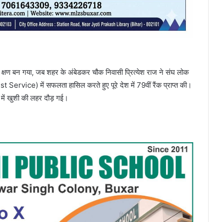
क्षण बन गया, जब शहर के अंबेडकर चौक निवासी प्रित्येश राज ने संघ लोक
Service) में सफलता हासिल करते हुए पूरे देश में 79वीं रैंक प्राप्त की।
ं में खुशी की लहर दौड़ गई।