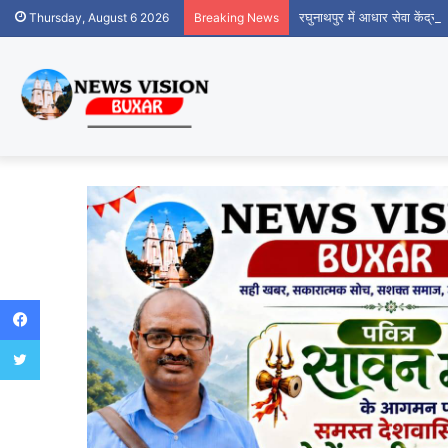
रघुनाथपुर में आधार सेवा केंद्र
Thursday, August 6 2026
Breaking News
Facebook
Twitter