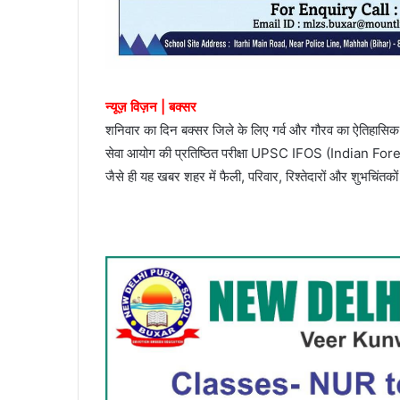
न्यूज़ विज़न | बक्सर
शनिवार का दिन बक्सर जिले के लिए गर्व और गौरव का ऐतिहासिक 
सेवा आयोग की प्रतिष्ठित परीक्षा UPSC IFOS (Indian Forest 
जैसे ही यह खबर शहर में फैली, परिवार, रिश्तेदारों और शुभचिंतको