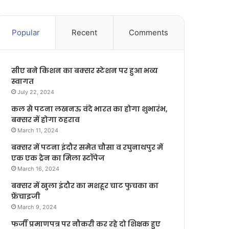
Popular
Recent
Comments
सीए बने किशन का बक्सर स्टेशन पर हुआ भव्य
स्वागत
July 22, 2024
कल से पटना लखनऊ वंदे भारत का होगा शुभारंभ,
बक्सर में होगा ठहराव
March 11, 2024
बक्सर में पटना इंदौर समेत चौसा व रघुनाथपुर में
एक एक ट्रेन का मिला स्टॉपेज
March 16, 2024
बक्सर में खुला इंदौर का मशहूर चाट फुचका का
फ्रेंचाइजी
March 9, 2024
फर्जी प्रमाणपत्र पर नौकरी कर रहे दो शिक्षक हुए