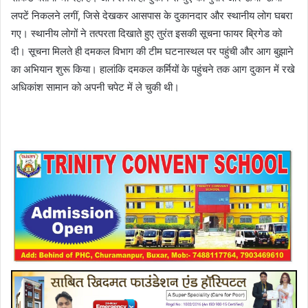
लपटें निकलने लगीं, जिसे देखकर आसपास के दुकानदार और स्थानीय लोग घबरा
गए। स्थानीय लोगों ने तत्परता दिखाते हुए तुरंत इसकी सूचना फायर ब्रिगेड को
दी। सूचना मिलते ही दमकल विभाग की टीम घटनास्थल पर पहुंची और आग बुझाने
का अभियान शुरू किया। हालांकि दमकल कर्मियों के पहुंचने तक आग दुकान में रखे
अधिकांश सामान को अपनी चपेट में ले चुकी थी।