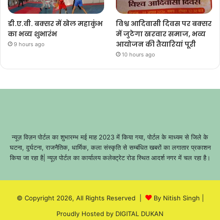
डी.ए.वी. बक्सर में खेल महाकुंभ
विश्व आदिवासी दिवस पर बक्सर
का भव्य शुभारंभ
में जुटेगा खरवार समाज, भव्य
आयोजन की तैयारियां पूरी
9 hours ago
10 hours ago
न्यूज़ विज़न पोर्टल का शुभारम्भ मई माह 2023 में किया गया, पोर्टल के माध्यम से जिले के
घटना, दुर्घटना, राजनैतिक, धार्मिक, कला संस्कृति से सम्बंधित खबरों का लगातार प्रकाशन
किया जा रहा है| न्यूज़ पोर्टल का कार्यालय कलेक्ट्रेट रोड स्थित आदर्श नगर में चल रहा है।
© Copyright 2026, All Rights Reserved |
By Nitish Singh
|
Proudly Hosted by
DIGITAL DUKAN