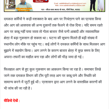
दमकल कर्मियों ने कड़ी मशक्कत के बाद आग पर नियंत्रण पाने का प्रयास किया
और आग को आसपास की अन्य दुकानों तक फैलने से रोक दिया। यदि समय रहते
आग पर काबू नहीं पाया जाता तो गोला बाजार जैसे घनी आबादी और व्यावसायिक
क्षेत्र में बड़ा नुकसान हो सकता था। घटना की सूचना मिलते ही बड़ी संख्या में
स्थानीय लोग मौके पर पहुंच गए। कई लोगों ने दमकल कर्मियों के साथ मिलकर आग
बुझाने में सहयोग किया। आग लगने के कारण बाजार क्षेत्र में कुछ समय के लिए
अफरा-तफरी का माहौल बना रहा और लोगों की भीड़ जमा हो गई।
फिलहाल आग से हुए कुल नुकसान का आकलन किया जा रहा है। समाचार लिखे
जाने तक दमकल विभाग की टीम पूरी तरह आग पर काबू पाने और स्थिति को
सामान्य करने में जुटी हुई थी। प्रशासन द्वारा आग लगने के वास्तविक कारणों की
भी जांच की जा रही है।
वीडियो देखें :