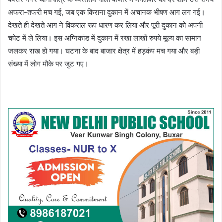
अफरा-तफरी मच गई, जब एक किराना दुकान में अचानक भीषण आग लग गई।
देखते ही देखते आग ने विकराल रूप धारण कर लिया और पूरी दुकान को अपनी
चपेट में ले लिया। इस अग्निकांड में दुकान में रखा लाखों रुपये मूल्य का सामान
जलकर राख हो गया। घटना के बाद बाजार क्षेत्र में हड़कंप मच गया और बड़ी
संख्या में लोग मौके पर जुट गए।