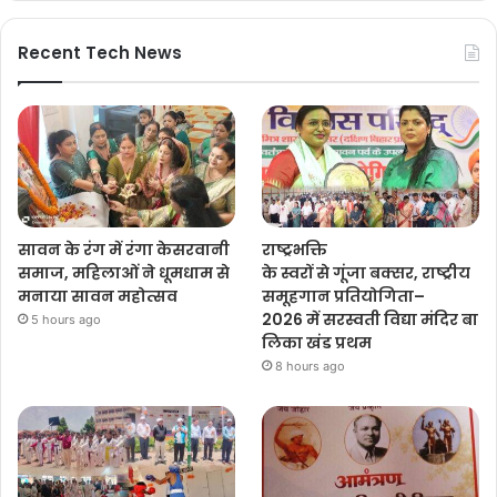
Recent Tech News
सावन के रंग में रंगा केसरवानी
राष्ट्रभक्ति
समाज, महिलाओं ने धूमधाम से
के स्वरों से गूंजा बक्सर, राष्ट्रीय
मनाया सावन महोत्सव
समूहगान प्रतियोगिता–
2026 में सरस्वती विद्या मंदिर बा
5 hours ago
लिका खंड प्रथम
8 hours ago