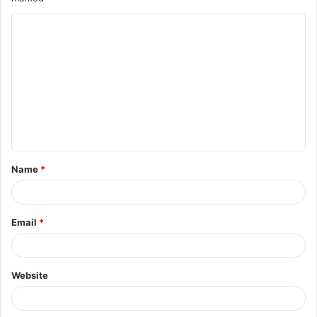
Name
*
Email
*
Website