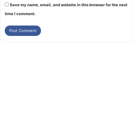
Save my name, email, and website in this browser for the next
time I comment.