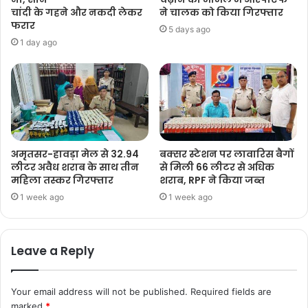
चांदी के गहने और नकदी लेकर
ने चालक को किया गिरफ्तार
फरार
5 days ago
1 day ago
अमृतसर-हावड़ा मेल से 32.94
बक्सर स्टेशन पर लावारिस बैगों
लीटर अवैध शराब के साथ तीन
से मिली 66 लीटर से अधिक
महिला तस्कर गिरफ्तार
शराब, RPF ने किया जब्त
1 week ago
1 week ago
Leave a Reply
Your email address will not be published.
Required fields are
marked
*