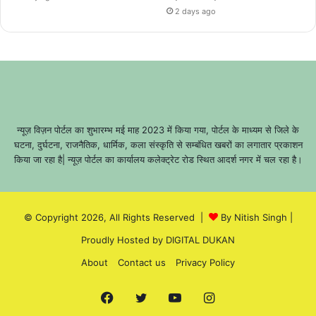
2 days ago
न्यूज़ विज़न पोर्टल का शुभारम्भ मई माह 2023 में किया गया, पोर्टल के माध्यम से जिले के
घटना, दुर्घटना, राजनैतिक, धार्मिक, कला संस्कृति से सम्बंधित खबरों का लगातार प्रकाशन
किया जा रहा है| न्यूज़ पोर्टल का कार्यालय कलेक्ट्रेट रोड स्थित आदर्श नगर में चल रहा है।
© Copyright 2026, All Rights Reserved |
By Nitish Singh
|
Proudly Hosted by
DIGITAL DUKAN
About
Contact us
Privacy Policy
Facebook
Twitter
YouTube
Instagram