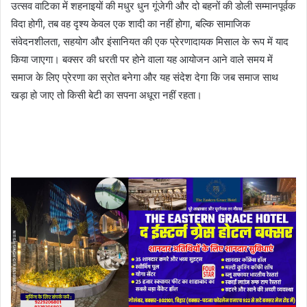
उत्सव वाटिका में शहनाइयों की मधुर धुन गूंजेगी और दो बहनों की डोली सम्मानपूर्वक
विदा होगी, तब वह दृश्य केवल एक शादी का नहीं होगा, बल्कि सामाजिक
संवेदनशीलता, सहयोग और इंसानियत की एक प्रेरणादायक मिसाल के रूप में याद
किया जाएगा। बक्सर की धरती पर होने वाला यह आयोजन आने वाले समय में
समाज के लिए प्रेरणा का स्रोत बनेगा और यह संदेश देगा कि जब समाज साथ
खड़ा हो जाए तो किसी बेटी का सपना अधूरा नहीं रहता।