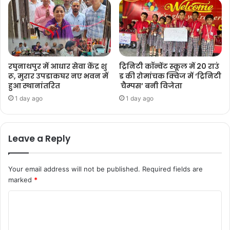
रघुनाथपुर में आधार सेवा केंद्र शु
ट्रिनिटी कॉन्वेंट स्कूल में 20 राउं
रू, मुरार उपडाकघर नए भवन में
ड की रोमांचक क्विज में ‘ट्रिनिटी
हुआ स्थानांतरित
चैम्पस’ बनी विजेता
1 day ago
1 day ago
Leave a Reply
Your email address will not be published.
Required fields are
marked
*