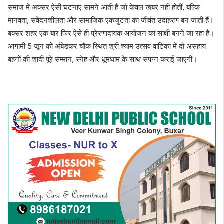
समाज में अक्सर ऐसी घटनाएं सामने आती हैं जो केवल खबर नहीं होतीं, बल्कि
मानवता, संवेदनशीलता और सामाजिक एकजुटता का जीवंत उदाहरण बन जाती हैं।
बक्सर शहर एक बार फिर ऐसे ही प्रेरणादायक आयोजन का साक्षी बनने जा रहा है।
आगामी 5 जून को अंबेडकर चौक स्थित श्री श्याम उत्सव वाटिका में दो असहाय
बहनों की शादी पूरे सम्मान, स्नेह और धूमधाम के साथ संपन्न कराई जाएगी।