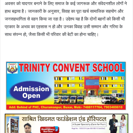
अवसर को यादगार बनाने के लिए समाज के कई जागरूक और संवेदनशील लोगों ने
हाथ बढ़ाया है। जानकारी के अनुसार, विवाह का पूरा खर्च सामाजिक सहयोग और
जनसहभागिता से वहन किया जा रहा है। उद्देश्य यह है कि दोनों बहनों को किसी भी
प्रकार के अभाव का एहसास न हो और उनका विवाह उसी सम्मान और गरिमा के
साथ संपन्न हो, जैसा किसी भी परिवार की बेटी का होना चाहिए।