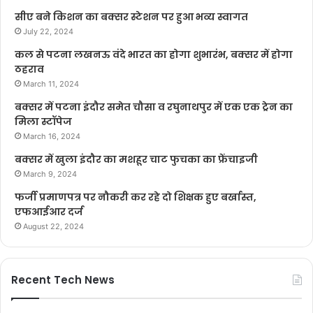
सीए बने किशन का बक्सर स्टेशन पर हुआ भव्य स्वागत
July 22, 2024
कल से पटना लखनऊ वंदे भारत का होगा शुभारंभ, बक्सर में होगा
ठहराव
March 11, 2024
बक्सर में पटना इंदौर समेत चौसा व रघुनाथपुर में एक एक ट्रेन का
मिला स्टॉपेज
March 16, 2024
बक्सर में खुला इंदौर का मशहूर चाट फुचका का फ्रेंचाइजी
March 9, 2024
फर्जी प्रमाणपत्र पर नौकरी कर रहे दो शिक्षक हुए बर्खास्त,
एफआईआर दर्ज
August 22, 2024
Recent Tech News