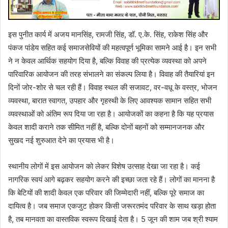
इस पुनीत कार्य में अजय मानसिंह, रामजी सिंह, डॉ. ए.के. सिंह, राकेश सिंह और
पंकज पांडेय सहित कई समाजसेवियों की महत्वपूर्ण भूमिका सामने आई है। इन सभी
ने न केवल आर्थिक सहयोग दिया है, बल्कि विवाह की प्रत्येक व्यवस्था को अपने
पारिवारिक आयोजन की तरह संभालने का संकल्प लिया है। विवाह की तैयारियां इन
दिनों जोर-शोर से चल रही हैं। विवाह स्थल की सजावट, वर-वधू के वस्त्र, भोजन
व्यवस्था, बारात स्वागत, उपहार और गृहस्थी के लिए आवश्यक सामान सहित सभी
व्यवस्थाओं को अंतिम रूप दिया जा रहा है। आयोजकों का कहना है कि यह प्रयास
केवल शादी कराने तक सीमित नहीं है, बल्कि दोनों बहनों को सम्मानजनक और
सुखद नई शुरुआत देने का प्रयास भी है।
स्थानीय लोगों में इस आयोजन को लेकर विशेष उत्साह देखा जा रहा है। कई
नागरिक स्वयं आगे बढ़कर सहयोग करने की इच्छा जता रहे हैं। लोगों का मानना है
कि बेटियों की शादी केवल एक परिवार की जिम्मेदारी नहीं, बल्कि पूरे समाज का
दायित्व है। जब समाज एकजुट होकर किसी जरूरतमंद परिवार के साथ खड़ा होता
है, तब मानवता का वास्तविक स्वरूप दिखाई देता है। 5 जून की शाम जब श्री श्याम