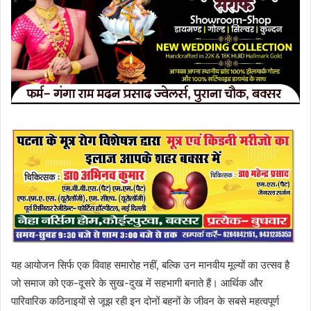
यह आयोजन सिर्फ एक विवाह समारोह नहीं, बल्कि उन मानवीय मूल्यों का उत्सव है
जो समाज को एक-दूसरे के सुख-दुख में सहभागी बनाते हैं। आर्थिक और
पारिवारिक कठिनाइयों से जूझ रही इन दोनों बहनों के जीवन के सबसे महत्वपूर्ण