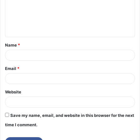
Name
*
Email
*
Website
Save my name, email, and website in this browser for the next
time I comment.