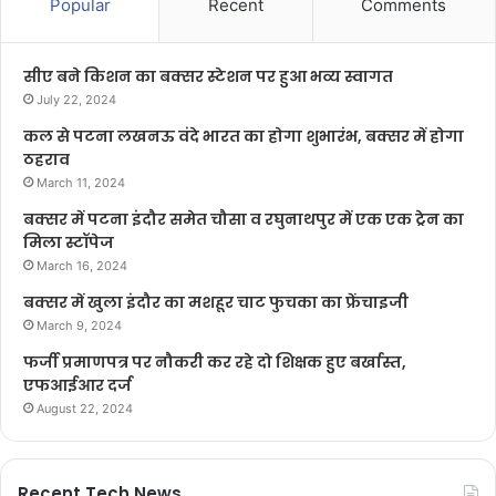
Popular
Recent
Comments
सीए बने किशन का बक्सर स्टेशन पर हुआ भव्य स्वागत
July 22, 2024
कल से पटना लखनऊ वंदे भारत का होगा शुभारंभ, बक्सर में होगा
ठहराव
March 11, 2024
बक्सर में पटना इंदौर समेत चौसा व रघुनाथपुर में एक एक ट्रेन का
मिला स्टॉपेज
March 16, 2024
बक्सर में खुला इंदौर का मशहूर चाट फुचका का फ्रेंचाइजी
March 9, 2024
फर्जी प्रमाणपत्र पर नौकरी कर रहे दो शिक्षक हुए बर्खास्त,
एफआईआर दर्ज
August 22, 2024
Recent Tech News