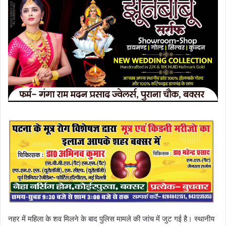
नहर में महिला के शव मिलने के बाद पुलिस मामले की जांच में जुट गई है। स्थानीय