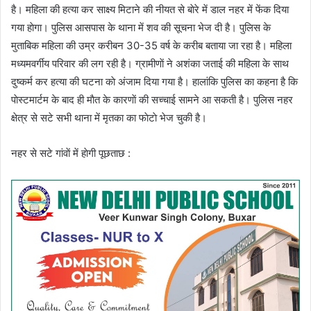
है। महिला की हत्या कर साक्ष्य मिटाने की नीयत से बाेरे में डाल नहर में फेंक दिया
गया हाेगा। पुलिस आसपास के थाना में शव की सूचना भेज दी है। पुलिस के
मुताबिक महिला की उम्र करीबन 30-35 वर्ष के करीब बताया जा रहा है। महिला
मध्यमवर्गीय परिवार की लग रही है। ग्रामीणाें ने अशंका जताई की महिला के साथ
दुष्कर्म कर हत्या की घटना काे अंजाम दिया गया है। हालांकि पुलिस का कहना है कि
पाेस्टमार्टम के बाद ही माैत के कारणाें की सच्चाई सामने आ सकती है। पुलिस नहर
क्षेत्र से सटे सभी थाना में मृतका का फाेटाे भेज चुकी है।
नहर से सटे गांवाें में हाेगी पूछताछ :