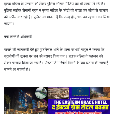
मृतक महिला के पहचान काे लेकर पुलिस साेशल मीडिया का भी सहारा ले रही है।
पुलिस साईबर सेनानी ग्रुप में मृतक महिला के फाेटाे काे साझा कर लाेगाें से पहचान
की अपील कर रही है। पुलिस का मानना है कि जल्द ही मृतका का पहचान कर लिया
जाएगा।
क्या कहते है अधिकारी
मामले की जानकारी देते हुए मुफस्सिल थाने के थाना प्रभारी राहुल ने बताया कि
ग्रामीणों की सूचना पर शव काे बरामद किया गया। मृतक महिला के पहचान काे
लेकर प्रयास किया जा रहा है। पाेस्टमार्टम रिपाेर्ट मिलने के बाद घटना की सच्चाई
सामने आ सकती है।