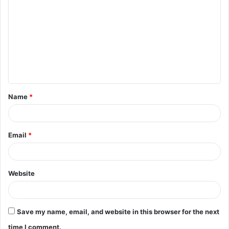
Name
*
Email
*
Website
Save my name, email, and website in this browser for the next
time I comment.