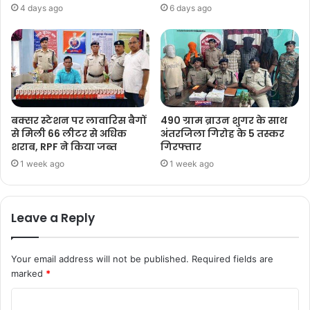
4 days ago
6 days ago
बक्सर स्टेशन पर लावारिस बैगों
490 ग्राम ब्राउन शुगर के साथ
से मिली 66 लीटर से अधिक
अंतरजिला गिरोह के 5 तस्कर
शराब, RPF ने किया जब्त
गिरफ्तार
1 week ago
1 week ago
Leave a Reply
Your email address will not be published.
Required fields are
marked
*