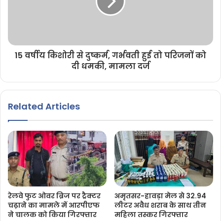
15 वर्षीय किशोरी से दुष्कर्म, गर्भवती हुई तो परिजनों को
दी धमकी, मामला दर्ज
Related Articles
रेलवे फुट ओवर ब्रिज पर ट्रैक्टर
अमृतसर-हावड़ा मेल से 32.94
चढ़ाने का मामले में आरपीएफ
लीटर अवैध शराब के साथ तीन
ने चालक को किया गिरफ्तार
महिला तस्कर गिरफ्तार