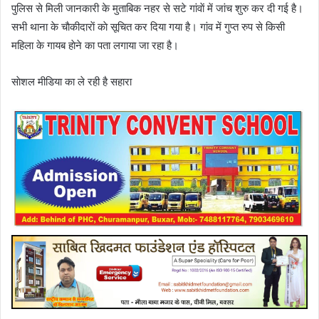
पुलिस से मिली जानकारी के मुताबिक नहर से सटे गांवाें में जांच शुरु कर दी गई है।
सभी थाना के चाैकीदाराें काे सूचित कर दिया गया है। गांव में गुप्त रुप से किसी
महिला के गायब हाेने का पता लगाया जा रहा है।
साेशल मीडिया का ले रही है सहारा