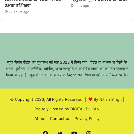
रक्षक प्रशिक्षण
1 day ago
22 hours ago
न्यूज़ विज़न पोर्टल का शुभारम्भ मई माह 2023 में किया गया, पोर्टल के माध्यम से जिले के
घटना, दुर्घटना, राजनैतिक, धार्मिक, कला संस्कृति से सम्बंधित खबरों का लगातार प्रकाशन
किया जा रहा है| न्यूज़ पोर्टल का कार्यालय कलेक्ट्रेट रोड स्थित आदर्श नगर में चल रहा है।
© Copyright 2026, All Rights Reserved |
By Nitish Singh
|
Proudly Hosted by
DIGITAL DUKAN
About
Contact us
Privacy Policy
Facebook
Twitter
YouTube
Instagram