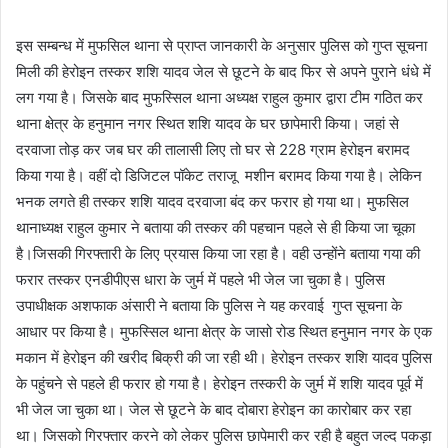
इस सम्बन्ध में मुफसिल थाना से प्राप्त जानकारी के अनुसार पुलिस को गुप्त सूचना
मिली की हेरोइन तस्कर शशि यादव जेल से छूटने के बाद फिर से अपने पुराने धंधे में
लग गया है। जिसके बाद मुफस्सिल थाना अध्यक्ष राहुल कुमार द्वारा टीम गठित कर
थाना क्षेत्र के हनुमान नगर स्थित शशि यादव के घर छापेमारी किया। जहां से
दरवाजा तोड़ कर जब घर की तालासी लिए तो घर से 228 ग्राम हेरोइन बरामद
किया गया है। वहीं दो डिजिटल पॉकेट तराजू मशीन बरामद किया गया है। लेकिन
भनक लगते ही तस्कर शशि यादव दरवाजा बंद कर फरार हो गया था। मुफसिल
थानाध्यक्ष राहुल कुमार ने बताया की तस्कर की पहचान पहले से ही किया जा चूका
है।जिसकी गिरफ्तारी के लिए प्रयास किया जा रहा है। वही उन्होंने बताया गया की
फरार तस्कर एनडीपीएस धारा के जुर्म में पहले भी जेल जा चुका है। पुलिस
उपाधीक्षक अशफाक अंसारी ने बताया कि पुलिस ने यह करवाई गुप्त सूचना के
आधार पर किया है। मुफस्सिल थाना क्षेत्र के जासो रोड स्थित हनुमान नगर के एक
मकान में हेरोइन की खरीद बिक्री की जा रही थी। हेरोइन तस्कर शशि यादव पुलिस
के पहुंचने से पहले ही फरार हो गया है। हेरोइन तस्करी के जुर्म में शशि यादव पूर्व में
भी जेल जा चुका था। जेल से छूटने के बाद दोबारा हेरोइन का कारोबार कर रहा
था। जिसको गिरफ्तार करने को लेकर पुलिस छापेमारी कर रही है बहुत जल्द पकड़ा