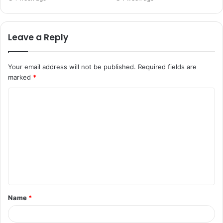
Leave a Reply
Your email address will not be published.
Required fields are
marked
*
Name
*