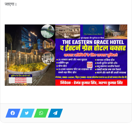
जाएगा।