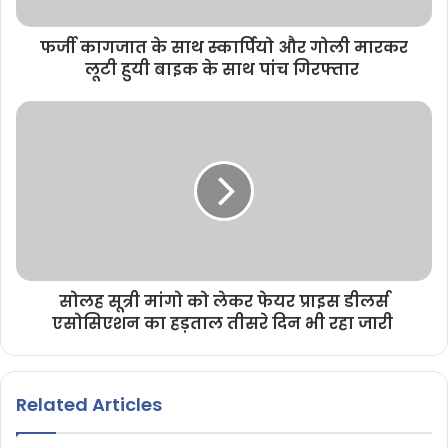
फर्जी कागजात के साथ स्कार्पियो और गोली मारकर
लूटी हुयी बाइक के साथ पांच गिरफ्तार
सोलह सूत्री मांगो को लेकर फेयर प्राइस डीलर्स
एसोसिएशन का हड़ताल तीसरे दिन भी रहा जारी
Related Articles