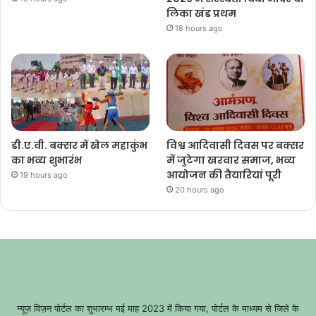
लिका खंड प्रथम
18 hours ago
डी.ए.वी. बक्सर में खेल महाकुंभ
विश्व आदिवासी दिवस पर बक्सर
का भव्य शुभारंभ
में जुटेगा खरवार समाज, भव्य
आयोजन की तैयारियां पूरी
19 hours ago
20 hours ago
न्यूज़ विज़न पोर्टल का शुभारम्भ मई माह 2023 में किया गया, पोर्टल के माध्यम से जिले के