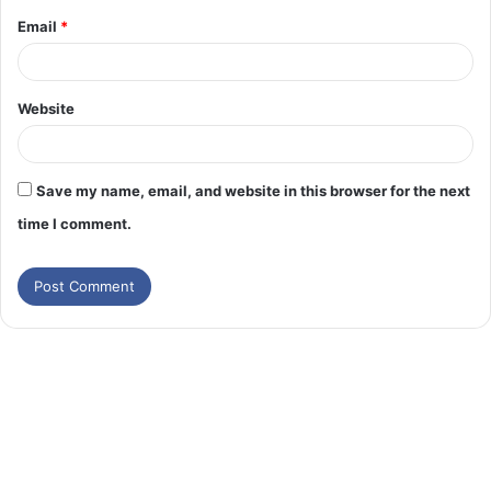
Email
*
Website
Save my name, email, and website in this browser for the next
time I comment.