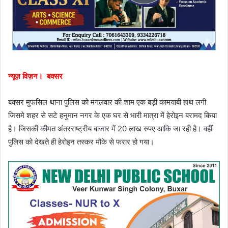
न्यूज़ विज़न। बक्सर
बक्सर मुफसिल थाना पुलिस को मंगलवार की शाम एक बड़ी कामयाबी हाथ लगी
जिसमे शहर से सटे हनुमान नगर के एक घर से भारी मात्रा में हेरोइन बरामद किया
है। जिसकी कीमत अंतरराष्ट्रीय बाजार में 20 लाख रुपए आकि जा रही है। वहीं
पुलिस को देखते ही हेरोइन तस्कर मौके से फरार हो गया।