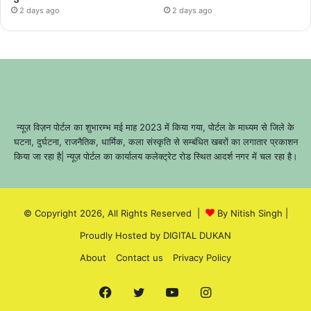
2 days ago
2 days ago
न्यूज़ विज़न पोर्टल का शुभारम्भ मई माह 2023 में किया गया, पोर्टल के माध्यम से जिले के
घटना, दुर्घटना, राजनैतिक, धार्मिक, कला संस्कृति से सम्बंधित खबरों का लगातार प्रकाशन
किया जा रहा है| न्यूज़ पोर्टल का कार्यालय कलेक्ट्रेट रोड स्थित आदर्श नगर में चल रहा है।
© Copyright 2026, All Rights Reserved |
By Nitish Singh
|
Proudly Hosted by
DIGITAL DUKAN
About
Contact us
Privacy Policy
Facebook
Twitter
YouTube
Instagram