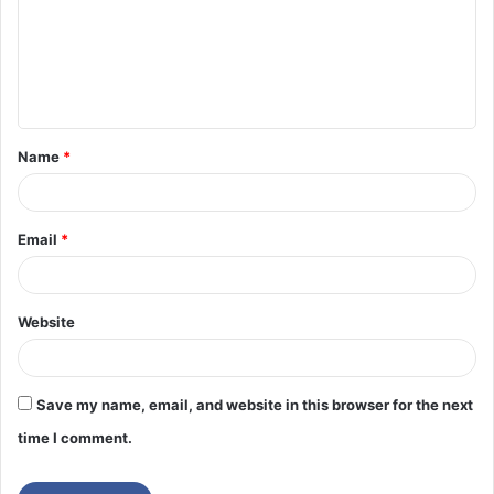
Name
*
Email
*
Website
Save my name, email, and website in this browser for the next
time I comment.