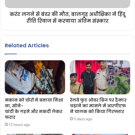
करंट लगने से बंदर की मौत, बालगृह अधीक्षिका ने हिंदू
रीति रिवाज से करवाया अंतिम संस्कार
Related Articles
मकान को चोरों ने बनाया निशा
रेलवे फुट ओवर ब्रिज पर ट्रैक्टर
ना, सोने-
चढ़ाने का मामले में आरपीएफ
चांदी के गहने और नकदी लेकर
ने चालक को किया गिरफ्तार
फरार
5 days ago
12 hours ago