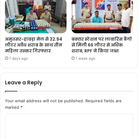
अमृतसर-हावड़ा मेल से 32.94
बक्सर स्टेशन पर लावारिस बैगों
लीटर अवैध शराब के साथ तीन
से मिली 66 लीटर से अधिक
महिला तस्कर गिरफ्तार
शराब, RPF ने किया जब्त
7 days ago
1 week ago
Leave a Reply
Your email address will not be published.
Required fields are
marked
*