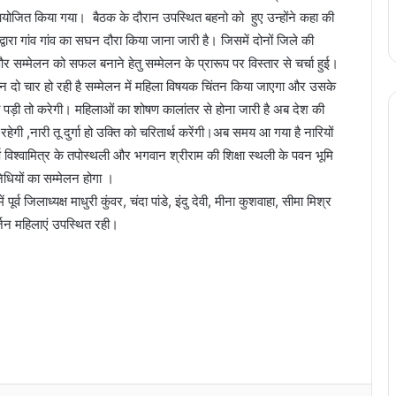
आयोजित किया गया। बैठक के दौरान उपस्थित बहनो को हुए उन्होंने कहा की
वारा गांव गांव का सघन दौरा किया जाना जारी है। जिसमें दोनों जिले की
 सम्मेलन को सफल बनाने हेतु सम्मेलन के प्रारूप पर विस्तार से चर्चा हुई।
दिन दो चार हो रही है सम्मेलन में महिला विषयक चिंतन किया जाएगा और उसके
ड़ी तो करेगी। महिलाओं का शोषण कालांतर से होना जारी है अब देश की
ी ,नारी तू दुर्गा हो उक्ति को चरितार्थ करेंगी।अब समय आ गया है नारियों
 विश्वामित्र के तपोस्थली और भगवान श्रीराम की शिक्षा स्थली के पवन भूमि
निधियों का सम्मेलन होगा ।
्व जिलाध्यक्ष माधुरी कुंवर, चंदा पांडे, इंदु देवी, मीना कुशवाहा, सीमा मिश्र
र्जन महिलाएं उपस्थित रही।