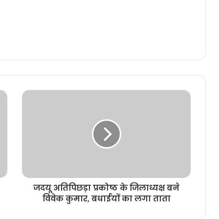
जदयू अतिपिछड़ा प्रकोष्ठ के जिलाध्यक्ष बने
विवेक कुमार, बधाईयों का लगा ताता