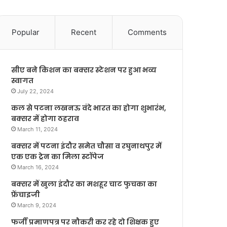
Popular
Recent
Comments
सीए बने किशन का बक्सर स्टेशन पर हुआ भव्य
स्वागत
July 22, 2024
कल से पटना लखनऊ वंदे भारत का होगा शुभारंभ,
बक्सर में होगा ठहराव
March 11, 2024
बक्सर में पटना इंदौर समेत चौसा व रघुनाथपुर में
एक एक ट्रेन का मिला स्टॉपेज
March 16, 2024
बक्सर में खुला इंदौर का मशहूर चाट फुचका का
फ्रेंचाइजी
March 9, 2024
फर्जी प्रमाणपत्र पर नौकरी कर रहे दो शिक्षक हुए