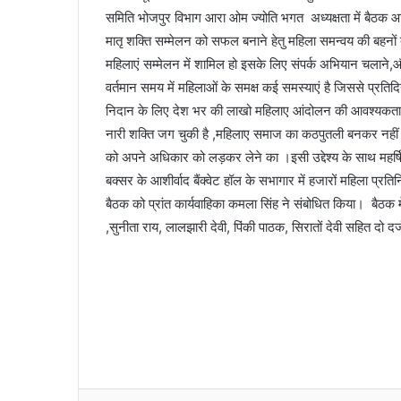
समिति भोजपुर विभाग आरा ओम ज्योति भगत अध्यक्षता में बैठक 
मातृ शक्ति सम्मेलन को सफल बनाने हेतु महिला समन्वय की बहनों द्
महिलाएं सम्मेलन में शामिल हो इसके लिए संपर्क अभियान चलाने,और
वर्तमान समय में महिलाओं के समक्ष कई समस्याएं है जिससे प्रति
निदान के लिए देश भर की लाखो महिलाए आंदोलन की आवश्यकता प
नारी शक्ति जग चुकी है ,महिलाए समाज का कठपुतली बनकर नहीं रहेग
को अपने अधिकार को लड़कर लेने का ।इसी उद्देश्य के साथ महर्षि
बक्सर के आशीर्वाद बैंक्वेट हॉल के सभागार में हजारों महिला प्रति
बैठक को प्रांत कार्यवाहिका कमला सिंह ने संबोधित किया। बैठक में पूर
,सुनीता राय, लालझारी देवी, पिंकी पाठक, सिरातों देवी सहित दो द