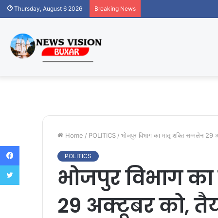
Thursday, August 6 2026
Breaking News
Home
/
POLITICS
/
भोजपुर विभाग का मातृ शक्ति सम्मलेन 29 अ
Facebook
POLITICS
Twitter
भोजपुर विभाग का 
29 अक्टूबर को, तै