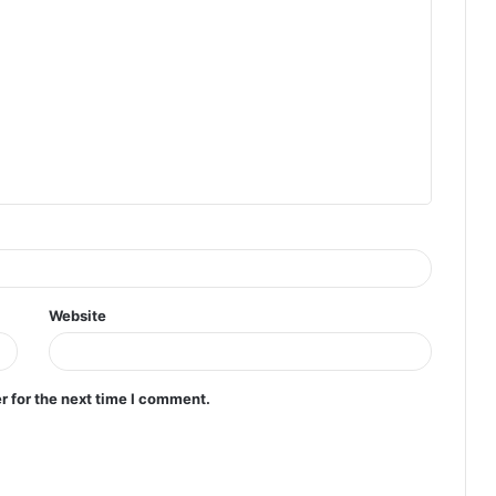
Website
r for the next time I comment.