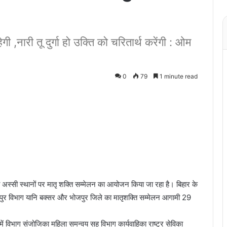
नारी तू दुर्गा हो उक्ति को चरितार्थ करेंगी : ओम
0
79
1 minute read
 अस्सी स्थानों पर मातृ शक्ति सम्मेलन का आयोजन किया जा रहा है। बिहार के
भोजपुर विभाग यानि बक्सर और भोजपुर जिले का मातृशक्ति सम्मेलन आगामी 29
ं विभाग संजोजिका महिला समन्वय सह विभाग कार्यवाहिका राष्ट्र सेविका