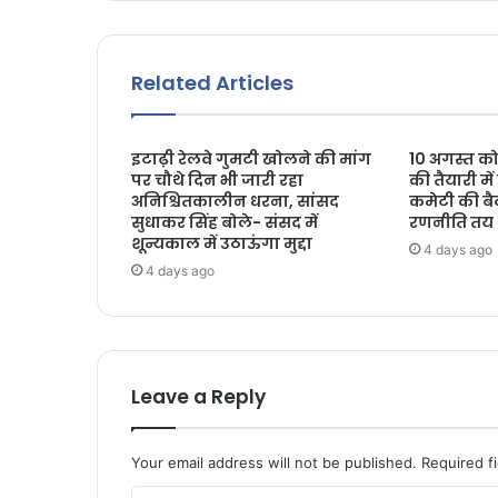
Related Articles
इटाढ़ी रेलवे गुमटी खोलने की मांग
10 अगस्त को
पर चौथे दिन भी जारी रहा
की तैयारी मे
अनिश्चितकालीन धरना, सांसद
कमेटी की बै
सुधाकर सिंह बोले- संसद में
रणनीति तय
शून्यकाल में उठाऊंगा मुद्दा
4 days ago
4 days ago
Leave a Reply
Your email address will not be published.
Required f