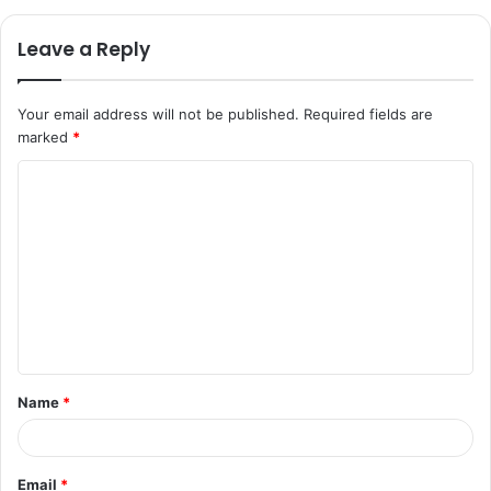
Leave a Reply
Your email address will not be published.
Required fields are
marked
*
Name
*
Email
*