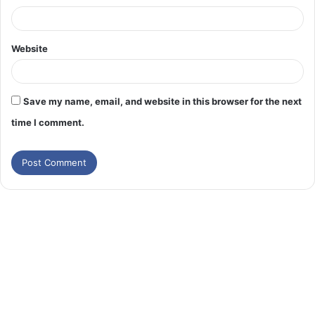
Website
Save my name, email, and website in this browser for the next
time I comment.