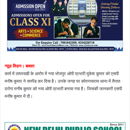
न्यूज़ विज़न। बक्सर
कार्य में लापरवाही के आरोप में नया भोजपुर ओपी प्रभारी मुकेश कुमार को एसपी
मनीष कुमार ने सस्पेंड कर दिया है। उनके जगह पर कोरानसराय थाना में तैनात
दरोगा मनीष कुमार को नया ओपी प्रभारी बनाया गया है। जिसकी जानकारी एसपी
मनीष कुमार में दी।