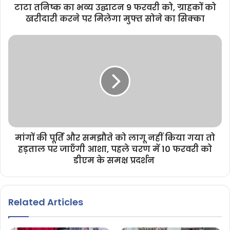
टाटा तनिष्क का भव्य उद्घाटन 9 फरवरी को, ग्राहकों को
खरीदारी करने पर मिलेगा मुफ्त सोने का सिक्का
मांगों की पूर्ति और समझौते को लागू नहीं किया गया तो
हड़ताल पर जाएँगी आशा, पहले चरण में 10 फरवरी को
डीएम के समक्ष प्रदर्शन
Related Articles