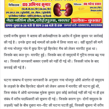
एसपी मनीष कुमार ने बताया की कर्तव्यहीनता के आरोप में मुकेश कुमार पर कार्रवाई
की गई है। उनके द्वारा कई मामलों को हल्के में लिया जाता था। वहीं सूत्रों की मानें
तो नया भोजपुर गांव में कुछ दिन पूर्व क्रिकेट मैच को लेकर मारपीट हुआ था।
जिसके बाद कल पुनः मारपीट हुई। जिसके बाद दो समुदायों में गुटिय तनाव बढ़ गया
था। जिसकी जानकारी बक्सर एसपी को नहीं दी गई थी। जिसकी जांच के बाद
करवाई की गई है।
घटना सम्बन्ध में प्राप्त जानकारी के अनुसार नया भोजपुर ओपी अंतर्गत दो समुदाय
के लड़को के बीच क्रिकेट खेलने को लेकर आपस में मारपीट की घटना हुई थी,
जिस संबंध में ओपी थानाध्यक्ष मुकेश कुमार द्वारा कोई कार्रवाई नहीं की गई ना ही इस
संबंध में वरीय पदाधिकारी को सूचना दी गई। जिसके कारण पुनः दोनों समुदाय के
लड़कों/ पक्षों के बीच दुबारा मार–पीट की घटना घटती हुई, जिसकी सूचना भी वरीय