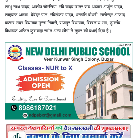
शम्भु नाथ यादव, आशीष चौरसिया, रवि यादव छात्र संघ अध्यछ अर्जुन यादव,
शाहबाज आलम, देवेंद्र पाल, रविशंकर यादव, धनपति चौधरी, सत्येन्द्र आजाद
बक्सर सदर विधायक मुन्ना तिवारी, राजपुर विधायक, विश्वनाथ राम, डुमराँव
विधायक अजित कुशवाहा समेत अन्य लोगो ने तुषार को बधाई दिया है।