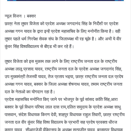
न्यूज विजन । बक्सर
छात्र नेता तुषार विजेता को प्रदेश अध्यक्ष जगदानंद सिंह के निर्देशों पर प्रदेश
अध्यक्ष गगन यादव के द्वारा इन्हें प्रदेश महासचिव के लिए मनोनीत किया है। वही
तुषार पहले धर्म निरपेक्ष सेवक संघ के जिलाध्यक्ष भी रह चूके है। और अभी ये वीर
कुंवर सिंह विश्वविद्यालय से बीएड भी कर रहे हैं।
तुषार विजेता को इस मुकाम तक लाने के लिए राष्ट्रीय जनता दल के राष्ट्रीय
अध्यक्ष लालू प्रसाद यादव, राष्ट्रीय जनता दल के प्रदेश अध्यक्ष जगदानंद सिंह,
उप मुख्यमंत्री तेजस्वी यादव, तेज प्रताप भइया, छात्र राष्ट्रीय जनता दल प्रदेष
अध्यक्ष गगन यादव, बक्सर के जिला अध्यक्ष शेषनाथ यादव, तमाम राष्ट्रीय जनता
दल के नेताओ का योगदान रहा है।
प्रदेश महासचिव मनोनित किए जाने पर भोजपुर के पूर्व सांसद कांति सिंह,आरा
बक्सर के पूर्व विधान परिषद लाल दास राय,दलित समुदाय के प्रदेश अध्यक्ष साधु
पासवान, संदेश विधायक किरण देवी, शाहपुर विधायक राहुल तिवारी, छात्र राष्ट्रीय
जनता दल वीर कुंवर सिंह विश्व विद्यालय के प्रभारी सह प्रदेष प्रवक्ता धीरज
कुमार यादव , सीआरजेडी वीकेएसयू के अध्यक्ष सत्यजीत यादव, ब्रहमपुर विधायक