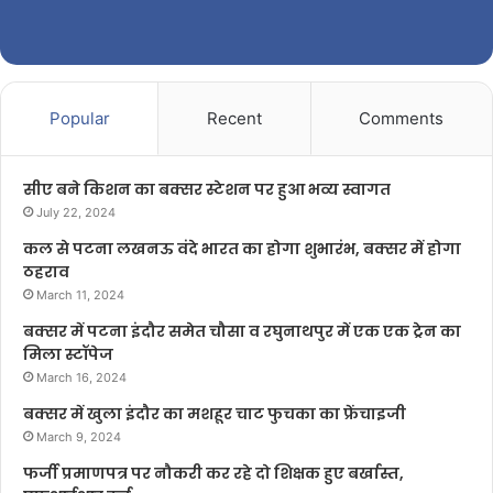
Popular
Recent
Comments
सीए बने किशन का बक्सर स्टेशन पर हुआ भव्य स्वागत
July 22, 2024
कल से पटना लखनऊ वंदे भारत का होगा शुभारंभ, बक्सर में होगा
ठहराव
March 11, 2024
बक्सर में पटना इंदौर समेत चौसा व रघुनाथपुर में एक एक ट्रेन का
मिला स्टॉपेज
March 16, 2024
बक्सर में खुला इंदौर का मशहूर चाट फुचका का फ्रेंचाइजी
March 9, 2024
फर्जी प्रमाणपत्र पर नौकरी कर रहे दो शिक्षक हुए बर्खास्त,