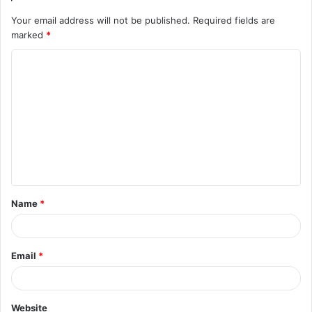
Your email address will not be published.
Required fields are
marked
*
Name
*
Email
*
Website