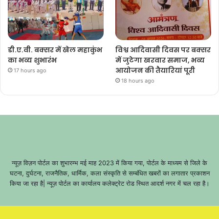
डी.ए.वी. बक्सर में खेल महाकुंभ
विश्व आदिवासी दिवस पर बक्सर
का भव्य शुभारंभ
में जुटेगा खरवार समाज, भव्य
आयोजन की तैयारियां पूरी
17 hours ago
18 hours ago
न्यूज़ विज़न पोर्टल का शुभारम्भ मई माह 2023 में किया गया, पोर्टल के माध्यम से जिले के
घटना, दुर्घटना, राजनैतिक, धार्मिक, कला संस्कृति से सम्बंधित खबरों का लगातार प्रकाशन
किया जा रहा है| न्यूज़ पोर्टल का कार्यालय कलेक्ट्रेट रोड स्थित आदर्श नगर में चल रहा है।