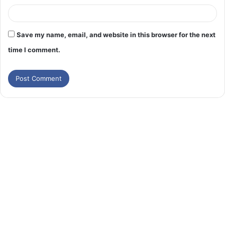
Save my name, email, and website in this browser for the next
time I comment.