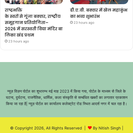
राष्ट्रभक्ति
डी.ए.वी. बक्सर में खेल महाकुंभ
के स्वरों से गूंजा बक्सर, राष्ट्रीय
का भव्य शुभारंभ
समूहगान प्रतियोगिता–
23 hours ago
2026 में सरस्वती विद्या मंदिर बा
लिका खंड प्रथम
23 hours ago
न्यूज़ विज़न पोर्टल का शुभारम्भ मई माह 2023 में किया गया, पोर्टल के माध्यम से जिले के
घटना, दुर्घटना, राजनैतिक, धार्मिक, कला संस्कृति से सम्बंधित खबरों का लगातार प्रकाशन
किया जा रहा है| न्यूज़ पोर्टल का कार्यालय कलेक्ट्रेट रोड स्थित आदर्श नगर में चल रहा है।
© Copyright 2026, All Rights Reserved |
By Nitish Singh
|