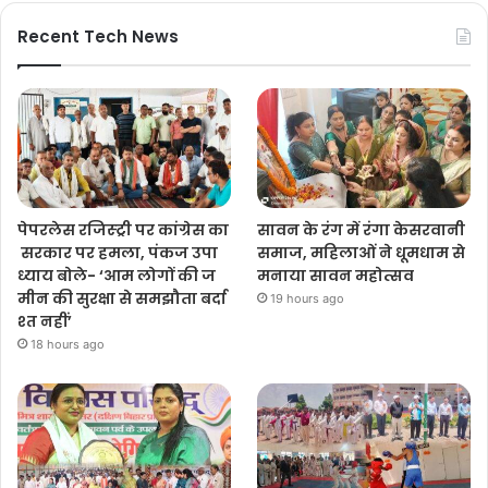
Recent Tech News
पेपरलेस रजिस्ट्री पर कांग्रेस का
सावन के रंग में रंगा केसरवानी
सरकार पर हमला, पंकज उपा
समाज, महिलाओं ने धूमधाम से
ध्याय बोले- ‘आम लोगों की ज
मनाया सावन महोत्सव
मीन की सुरक्षा से समझौता बर्दा
19 hours ago
श्त नहीं’
18 hours ago