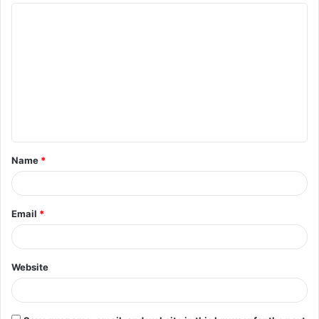
Name
*
Email
*
Website