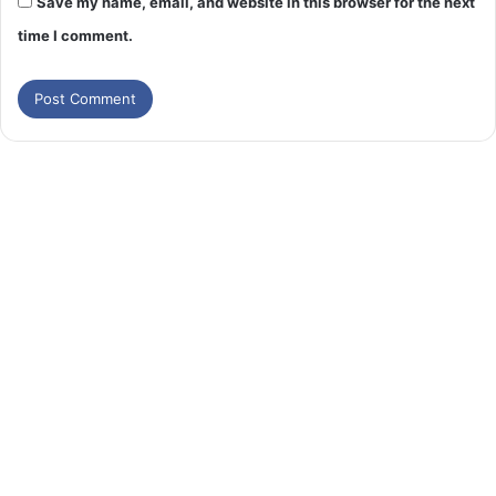
Save my name, email, and website in this browser for the next
time I comment.