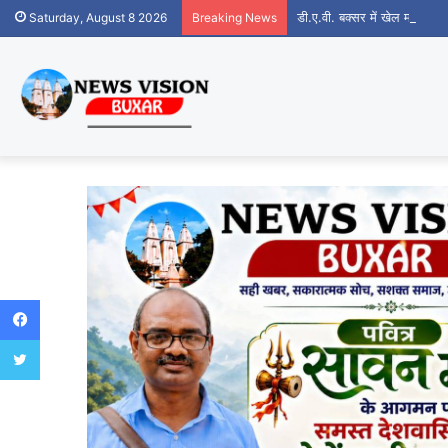
डी.ए.वी. बक्सर में खेल महाकुंभ क
Saturday, August 8 2026
Breaking News
Facebook
Twitter