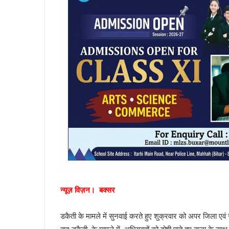
न्यूज़ विज़न। बक्सर
डकैती के मामले में सुनवाई करते हुए शुक्रवार को अपर जिला एवं सत