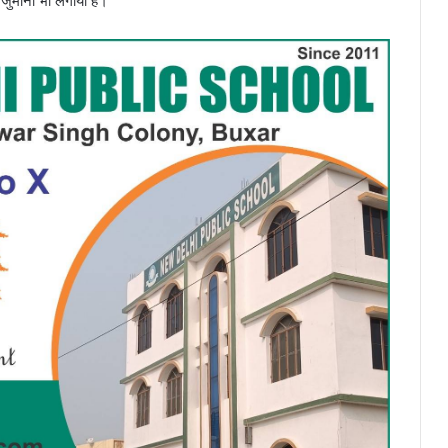
जुर्माना भी लगाया है।