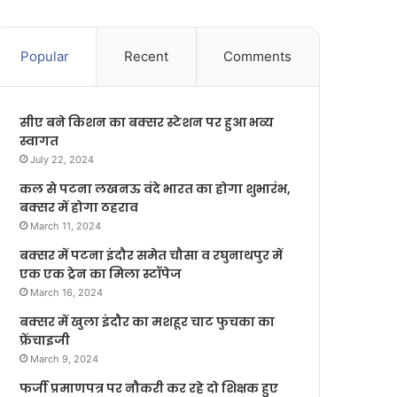
Popular
Recent
Comments
सीए बने किशन का बक्सर स्टेशन पर हुआ भव्य
स्वागत
July 22, 2024
कल से पटना लखनऊ वंदे भारत का होगा शुभारंभ,
बक्सर में होगा ठहराव
March 11, 2024
बक्सर में पटना इंदौर समेत चौसा व रघुनाथपुर में
एक एक ट्रेन का मिला स्टॉपेज
March 16, 2024
बक्सर में खुला इंदौर का मशहूर चाट फुचका का
फ्रेंचाइजी
March 9, 2024
फर्जी प्रमाणपत्र पर नौकरी कर रहे दो शिक्षक हुए