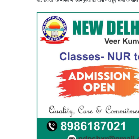
बाद डकैती के मामले में अभियुक्तों को दोषी पाते हुए सजा के साथ 