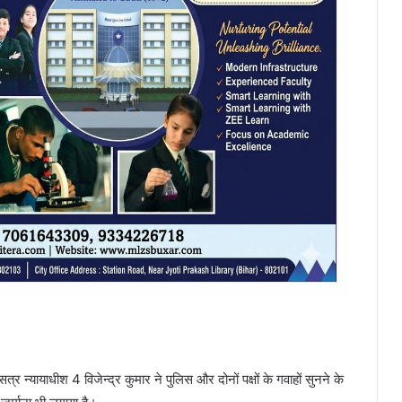
्र न्यायाधीश 4 विजेन्द्र कुमार ने पुलिस और दोनों पक्षों के गवाहों सुनने के