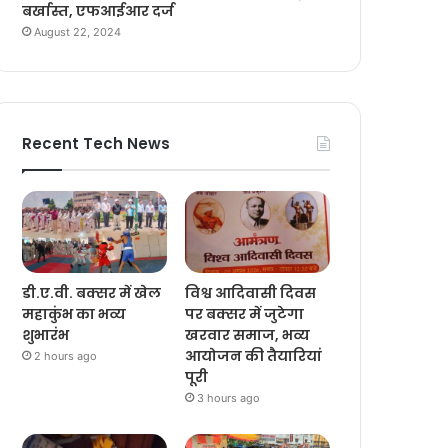
बर्खास्त, एफआईआर दर्ज
August 22, 2024
Recent Tech News
डी.ए.वी. बक्सर में खेल
विश्व आदिवासी दिवस
महाकुंभ का भव्य
पर बक्सर में जुटेगा
शुभारंभ
खरवार समाज, भव्य
आयोजन की तैयारियां
2 hours ago
पूरी
3 hours ago