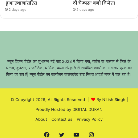
हुआ स्थानांतरित
टी चैम्पस’ बनी विजेता
2 days ago
2 days ago
न्यूज़ विज़न पोर्टल का शुभारम्भ मई माह 2023 में किया गया, पोर्टल के माध्यम से जिले के
घटना, दुर्घटना, राजनैतिक, धार्मिक, कला संस्कृति से सम्बंधित खबरों का लगातार प्रकाशन
किया जा रहा है| न्यूज़ पोर्टल का कार्यालय कलेक्ट्रेट रोड स्थित आदर्श नगर में चल रहा है।
© Copyright 2026, All Rights Reserved |
By Nitish Singh
|
Proudly Hosted by
DIGITAL DUKAN
About
Contact us
Privacy Policy
Facebook
Twitter
YouTube
Instagram