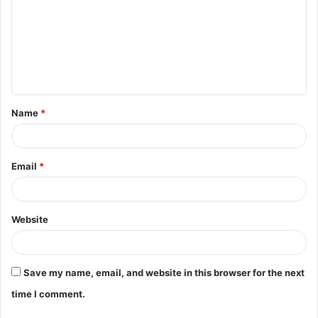
Name
*
Email
*
Website
Save my name, email, and website in this browser for the next
time I comment.