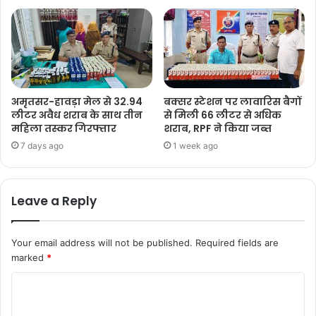
अमृतसर-हावड़ा मेल से 32.94
बक्सर स्टेशन पर लावारिस बैगों
लीटर अवैध शराब के साथ तीन
से मिली 66 लीटर से अधिक
महिला तस्कर गिरफ्तार
शराब, RPF ने किया जब्त
7 days ago
1 week ago
Leave a Reply
Your email address will not be published.
Required fields are
marked
*