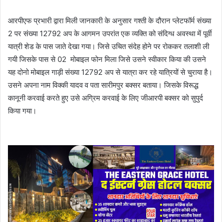
आरपीएफ प्रभारी द्वारा मिली जानकारी के अनुसार गश्ती के दौरान प्लेटफॉर्म संख्या
2 पर संख्या 12792 अप के आगमन उपरांत एक व्यक्ति को संदिग्ध अवस्था में पूर्वी
यात्री शेड के पास जाते देखा गया। जिसे उचित संदेह होने पर रोककर तलाशी ली
गयी जिसके पास से 02 मोबाइल फोन मिला जिसे उसने स्वीकार किया की उसने
यह दोनो मोबाइल गाड़ी संख्या 12792 अप से यात्रा कर रहे यात्रियों से चुराया है।
उसने अपना नाम विक्की यादव व पता सारीमपुर बक्सर बताया। जिसके विरूद्ध
कानूनी करवाई करते हुए उसे अग्रिम करवाई के लिए जीआरपी बक्सर को सुपुर्द
किया गया।