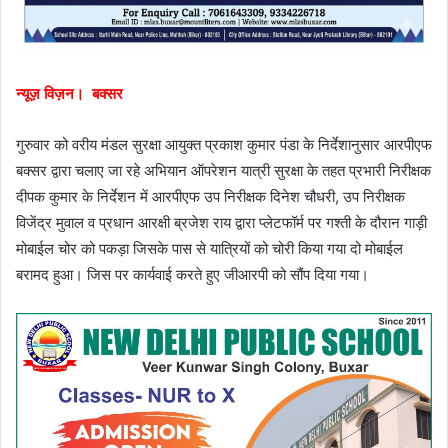
न्यूज़ विज़न। बक्सर
गुरुवार को वरीय मंडल सुरक्षा आयुक्त प्रकाश कुमार पंडा के निर्देशानुसार आरपीएफ
बक्सर द्वारा चलाए जा रहे अभियान ऑपरेशन यात्री सुरक्षा के तहत प्रभारी निरीक्षक
दीपक कुमार के निर्देशन में आरपीएफ उप निरीक्षक दिनेश चौधरी, उप निरीक्षक
विजेंद्र मुवाल व प्रधान आरक्षी ब्रजेश राय द्वारा प्लेटफॉर्म पर गश्ती के दौरान गाड़ी
मोबाईल चोर को पकड़ा जिसके पास से यात्रियों को चोरी किया गया दो मोबाईल
बरामद हुआ। जिस पर कार्यवाई करते हुए जीआरपी को सौंप दिया गया।