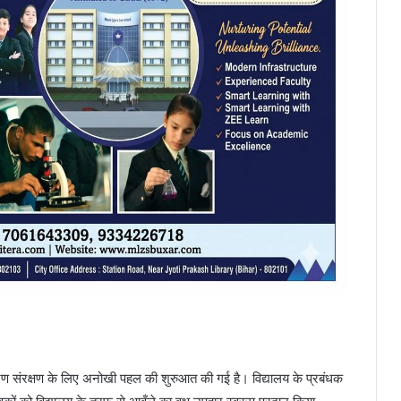
्यावरण संरक्षण के लिए अनोखी पहल की शुरुआत की गई है। विद्यालय के प्रबंधक