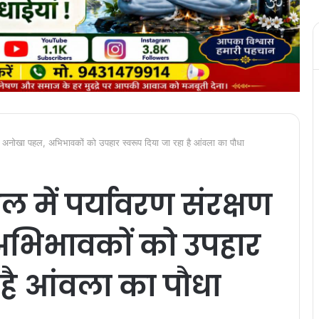
्षण का अनोखा पहल, अभिभावकों को उपहार स्वरूप दिया जा रहा है आंवला का पौधा
कूल में पर्यावरण संरक्षण
भिभावकों को उपहार
ा है आंवला का पौधा