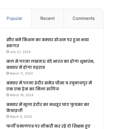
Popular
Recent
Comments
सीए बने किशन का बक्सर स्टेशन पर हुआ भव्य
स्वागत
July 22, 2024
कल से पटना लखनऊ वंदे भारत का होगा शुभारंभ,
बक्सर में होगा ठहराव
March 11, 2024
बक्सर में पटना इंदौर समेत चौसा व रघुनाथपुर में
एक एक ट्रेन का मिला स्टॉपेज
March 16, 2024
बक्सर में खुला इंदौर का मशहूर चाट फुचका का
फ्रेंचाइजी
March 9, 2024
फर्जी प्रमाणपत्र पर नौकरी कर रहे दो शिक्षक हुए