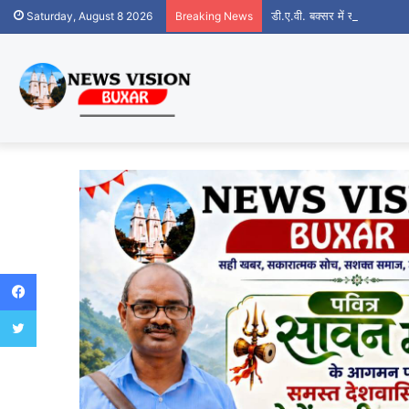
डी.ए.वी. बक्सर में खेल महाकुंभ क
Saturday, August 8 2026
Breaking News
Facebook
Twitter