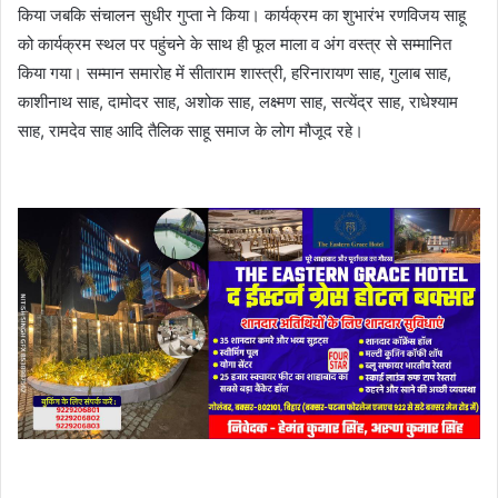
किया जबकि संचालन सुधीर गुप्ता ने किया। कार्यक्रम का शुभारंभ रणविजय साहू
को कार्यक्रम स्थल पर पहुंचने के साथ ही फूल माला व अंग वस्त्र से सम्मानित
किया गया। सम्मान समारोह में सीताराम शास्त्री, हरिनारायण साह, गुलाब साह,
काशीनाथ साह, दामोदर साह, अशोक साह, लक्ष्मण साह, सत्येंद्र साह, राधेश्याम
साह, रामदेव साह आदि तैलिक साहू समाज के लोग मौजूद रहे।