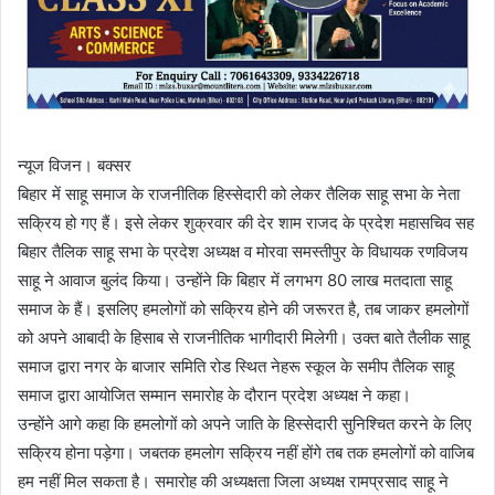
न्यूज विजन। बक्सर
बिहार में साहू समाज के राजनीतिक हिस्सेदारी को लेकर तैलिक साहू सभा के नेता
सक्रिय हो गए हैं। इसे लेकर शुक्रवार की देर शाम राजद के प्रदेश महासचिव सह
बिहार तैलिक साहू सभा के प्रदेश अध्यक्ष व मोरवा समस्तीपुर के विधायक रणविजय
साहू ने आवाज बुलंद किया। उन्होंने कि बिहार में लगभग 80 लाख मतदाता साहू
समाज के हैं। इसलिए हमलोगों को सक्रिय होने की जरूरत है, तब जाकर हमलोगों
को अपने आबादी के हिसाब से राजनीतिक भागीदारी मिलेगी। उक्त बाते तैलीक साहू
समाज द्वारा नगर के बाजार समिति रोड स्थित नेहरू स्कूल के समीप तैलिक साहू
समाज द्वारा आयोजित सम्मान समारोह के दौरान प्रदेश अध्यक्ष ने कहा।
उन्होंने आगे कहा कि हमलोगों को अपने जाति के हिस्सेदारी सुनिश्चित करने के लिए
सक्रिय होना पड़ेगा। जबतक हमलोग सक्रिय नहीं होंगे तब तक हमलोगों को वाजिब
हम नहीं मिल सकता है। समारोह की अध्यक्षता जिला अध्यक्ष रामप्रसाद साहू ने