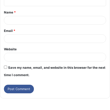
Name
*
Email
*
Website
Save my name, email, and website in this browser for the next
time I comment.