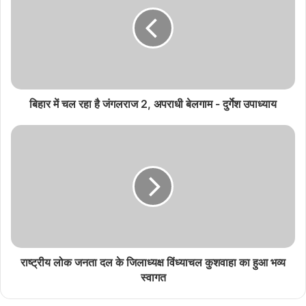
t
e
बिहार में चल रहा है जंगलराज 2, अपराधी बेलगाम - दुर्गेश उपाध्याय
राष्ट्रीय लोक जनता दल के जिलाध्यक्ष विंध्याचल कुशवाहा का हुआ भव्य
स्वागत