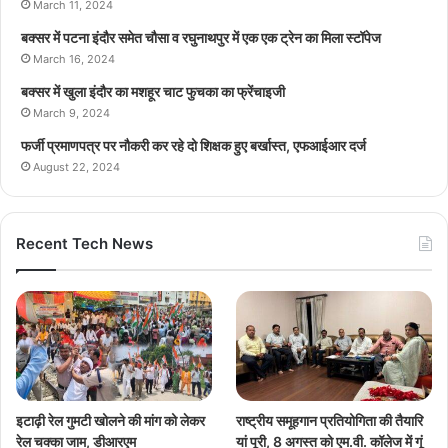
March 11, 2024
बक्सर में पटना इंदौर समेत चौसा व रघुनाथपुर में एक एक ट्रेन का मिला स्टॉपेज
March 16, 2024
बक्सर में खुला इंदौर का मशहूर चाट फुचका का फ्रेंचाइजी
March 9, 2024
फर्जी प्रमाणपत्र पर नौकरी कर रहे दो शिक्षक हुए बर्खास्त, एफआईआर दर्ज
August 22, 2024
Recent Tech News
इटाढ़ी रेल गुमटी खोलने की मांग को लेकर
राष्ट्रीय समूहगान प्रतियोगिता की तैयारि
रेल चक्का जाम, डीआरएम
यां पूरी, 8 अगस्त को एम.वी. कॉलेज में गूं