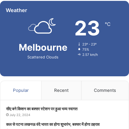
Weather
23
℃
Melbourne
23º - 23º
75%
2.57 km/h
Scattered Clouds
Popular
Recent
Comments
सीए बने किशन का बक्सर स्टेशन पर हुआ भव्य स्वागत
July 22, 2024
कल से पटना लखनऊ वंदे भारत का होगा शुभारंभ, बक्सर में होगा ठहराव