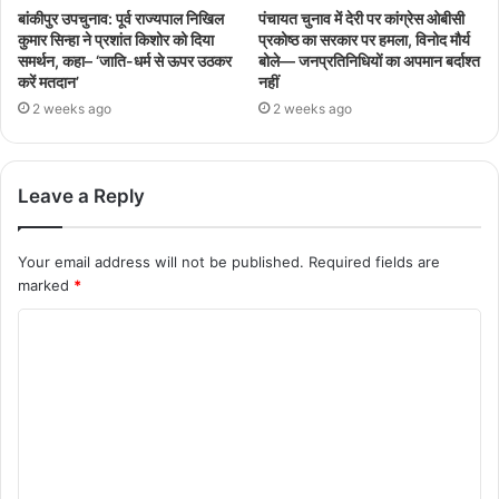
बांकीपुर उपचुनाव: पूर्व राज्यपाल निखिल
पंचायत चुनाव में देरी पर कांग्रेस ओबीसी
कुमार सिन्हा ने प्रशांत किशोर को दिया
प्रकोष्ठ का सरकार पर हमला, विनोद मौर्य
समर्थन, कहा– ‘जाति-धर्म से ऊपर उठकर
बोले— जनप्रतिनिधियों का अपमान बर्दाश्त
करें मतदान’
नहीं
2 weeks ago
2 weeks ago
Leave a Reply
Your email address will not be published.
Required fields are
marked
*