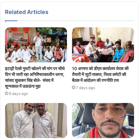
Related Articles
इटाढ़ी रेलवे गुमटी खोलने की मांग पर चौथे
10 अगस्त को डीएम कार्यालय घेराव की
दिन भी जारी रहा अनिश्चितकालीन धरना,
तैयारी में जुटी माकपा, जिला कमेटी की
सांसद सुधाकर सिंह बोले- संसद में
बैठक में आंदोलन की रणनीति तय
शून्यकाल में उठाऊंगा मुद्दा
7 days ago
6 days ago