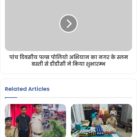
पांच दिवसीय पल्स पोलियो अभियान का नगर के स्लम
बस्ती से डीडीसी ने किया शुभारम्भ
Related Articles