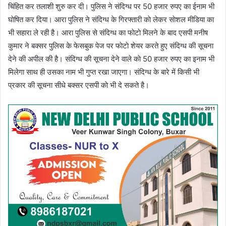
चिंहित कर तलाशी शुरु कर दी। पुलिस ने संदिग्ध पर 50 हजार रुपए का ईनाम भी
घाेषित कर दिया। आरा पुलिस ने संदिग्ध के गिरफ्तारी काे लेकर साेशल मीडिया का
भी सहारा ले रही है। आरा पुलिस से संदिग्ध का फाेटाे मिलने के बाद एसपी मनीष
कुमार ने बक्सर पुलिस के फेसबुक पेज पर फाेटाे शेयर करते हुए संदिग्ध की सूचना
देने की अपील की है। संदिग्ध की सूचना देने वाले काे 50 हजार रुपए का इनाम भी
मिलेगा साथ ही उसका नाम भी गुप्त रखा जाएगा। संदिग्ध के बारे में किसी भी
प्रकार की सूचना सीधे बक्सर एसपी काे भी दे सकते है।