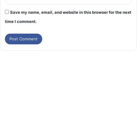
Save my name, email, and website in this browser for the next
time I comment.