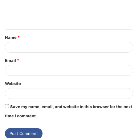
Name
*
Email
*
Website
Save my name, email, and website in this browser for the next
time I comment.