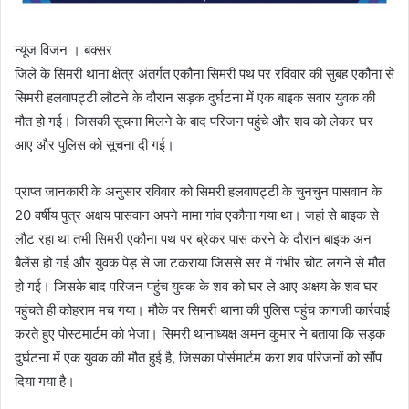
न्यूज विजन । बक्सर
जिले के सिमरी थाना क्षेत्र अंतर्गत एकौना सिमरी पथ पर रविवार की सुबह एकौना से
सिमरी हलवापट्टी लौटने के दौरान सड़क दुर्घटना में एक बाइक सवार युवक की
मौत हो गई। जिसकी सूचना मिलने के बाद परिजन पहुंचे और शव को लेकर घर
आए और पुलिस को सूचना दी गई।
प्राप्त जानकारी के अनुसार रविवार को सिमरी हलवापट्टी के चुनचुन पासवान के
20 वर्षीय पुत्र अक्षय पासवान अपने मामा गांव एकौना गया था। जहां से बाइक से
लौट रहा था तभी सिमरी एकौना पथ पर ब्रेकर पास करने के दौरान बाइक अन
बैलेंस हो गई और युवक पेड़ से जा टकराया जिससे सर में गंभीर चोट लगने से मौत
हो गई। जिसके बाद परिजन पहुंच युवक के शव को घर ले आए अक्षय के शव घर
पहुंचते ही कोहराम मच गया। मौके पर सिमरी थाना की पुलिस पहुंच कागजी कार्रवाई
करते हुए पोस्टमार्टम को भेजा। सिमरी थानाध्यक्ष अमन कुमार ने बताया कि सड़क
दुर्घटना में एक युवक की मौत हुई है, जिसका पोर्समार्टम करा शव परिजनों को सौंप
दिया गया है।