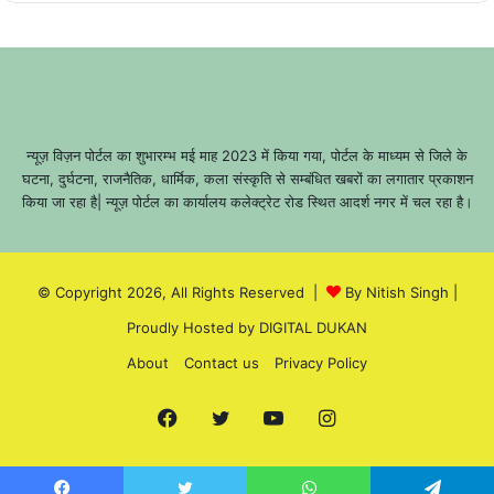
न्यूज़ विज़न पोर्टल का शुभारम्भ मई माह 2023 में किया गया, पोर्टल के माध्यम से जिले के
घटना, दुर्घटना, राजनैतिक, धार्मिक, कला संस्कृति से सम्बंधित खबरों का लगातार प्रकाशन
किया जा रहा है| न्यूज़ पोर्टल का कार्यालय कलेक्ट्रेट रोड स्थित आदर्श नगर में चल रहा है।
© Copyright 2026, All Rights Reserved |
By Nitish Singh
|
Proudly Hosted by
DIGITAL DUKAN
About
Contact us
Privacy Policy
Facebook
Twitter
YouTube
Instagram