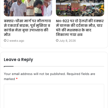
बक्सर-चौसा मार्ग पर नीलगाय
NH-922 पर दो ट्रेलरों की टक्कर
से टकराई बाइक, पूर्व मुखिया व
में चालक की दर्दनाक मौत, चार
कांग्रेस नेता बुचा उपाध्याय की
घंटे की मशक्कत के बाद
मौत
निकाला गया शव
2 weeks ago
July 8, 2026
Leave a Reply
Your email address will not be published.
Required fields are
marked
*