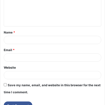
Name
*
Email
*
Website
Save my name, email, and website in this browser for the next
time I comment.