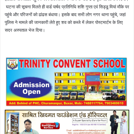
घटना की सूचना मिलते ही वार्ड पार्षद प्रतिनिधि शशि गुप्ता एवं सिड्डू मियां मौके पर
पहुंचे और परिजनों को ढांढस बंधाया। इसके बाद सभी लोग नगर थाना पहुंचे, जहां
पुलिस ने मामले की जानकारी लेते हुए शव को कब्जे में लेकर पोस्टमार्टम के लिए
सदर अस्पताल भेज दिया।