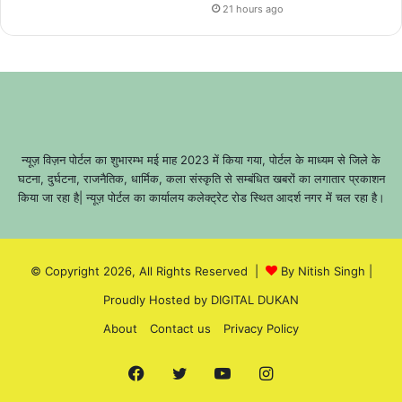
21 hours ago
न्यूज़ विज़न पोर्टल का शुभारम्भ मई माह 2023 में किया गया, पोर्टल के माध्यम से जिले के
घटना, दुर्घटना, राजनैतिक, धार्मिक, कला संस्कृति से सम्बंधित खबरों का लगातार प्रकाशन
किया जा रहा है| न्यूज़ पोर्टल का कार्यालय कलेक्ट्रेट रोड स्थित आदर्श नगर में चल रहा है।
© Copyright 2026, All Rights Reserved |
By Nitish Singh
|
Proudly Hosted by
DIGITAL DUKAN
About
Contact us
Privacy Policy
Facebook
Twitter
YouTube
Instagram