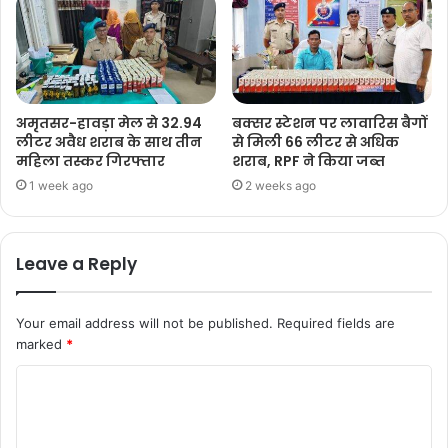
अमृतसर-हावड़ा मेल से 32.94
बक्सर स्टेशन पर लावारिस बैगों
लीटर अवैध शराब के साथ तीन
से मिली 66 लीटर से अधिक
महिला तस्कर गिरफ्तार
शराब, RPF ने किया जब्त
1 week ago
2 weeks ago
Leave a Reply
Your email address will not be published.
Required fields are
marked
*