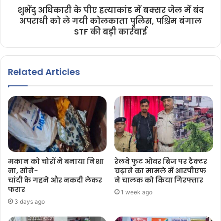
शुभेंदु अधिकारी के पीए हत्याकांड में बक्सर जेल में बंद
अपराधी को ले गयी कोलकाता पुलिस, पश्चिम बंगाल
STF की बड़ी कार्रवाई
Related Articles
मकान को चोरों ने बनाया निशा
रेलवे फुट ओवर ब्रिज पर ट्रैक्टर
ना, सोने-
चढ़ाने का मामले में आरपीएफ
चांदी के गहने और नकदी लेकर
ने चालक को किया गिरफ्तार
फरार
1 week ago
3 days ago