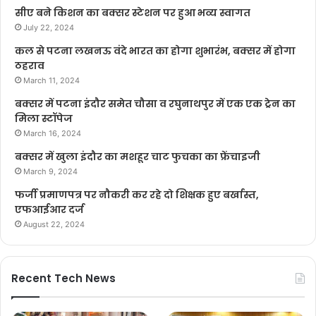
सीए बने किशन का बक्सर स्टेशन पर हुआ भव्य स्वागत
July 22, 2024
कल से पटना लखनऊ वंदे भारत का होगा शुभारंभ, बक्सर में होगा
ठहराव
March 11, 2024
बक्सर में पटना इंदौर समेत चौसा व रघुनाथपुर में एक एक ट्रेन का
मिला स्टॉपेज
March 16, 2024
बक्सर में खुला इंदौर का मशहूर चाट फुचका का फ्रेंचाइजी
March 9, 2024
फर्जी प्रमाणपत्र पर नौकरी कर रहे दो शिक्षक हुए बर्खास्त,
एफआईआर दर्ज
August 22, 2024
Recent Tech News