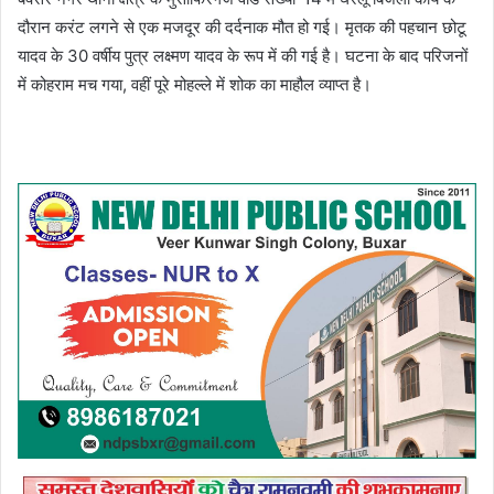
दौरान करंट लगने से एक मजदूर की दर्दनाक मौत हो गई। मृतक की पहचान छोटू
यादव के 30 वर्षीय पुत्र लक्ष्मण यादव के रूप में की गई है। घटना के बाद परिजनों
में कोहराम मच गया, वहीं पूरे मोहल्ले में शोक का माहौल व्याप्त है।