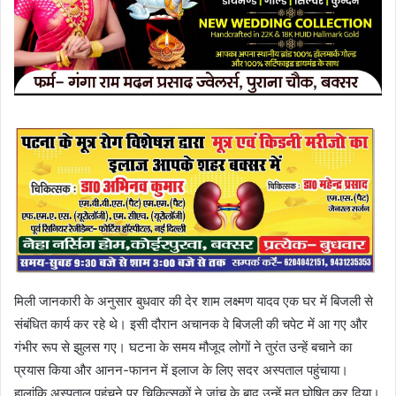
मिली जानकारी के अनुसार बुधवार की देर शाम लक्ष्मण यादव एक घर में बिजली से
संबंधित कार्य कर रहे थे। इसी दौरान अचानक वे बिजली की चपेट में आ गए और
गंभीर रूप से झुलस गए। घटना के समय मौजूद लोगों ने तुरंत उन्हें बचाने का
प्रयास किया और आनन-फानन में इलाज के लिए सदर अस्पताल पहुंचाया।
हालांकि अस्पताल पहुंचने पर चिकित्सकों ने जांच के बाद उन्हें मृत घोषित कर दिया।