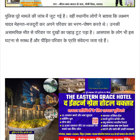
पुलिस पूरे मामले की जांच में जुट गई है। वहीं स्थानीय लोगों ने बताया कि लक्ष्मण
यादव मेहनत-मजदूरी कर अपने परिवार का भरण-पोषण करते थे। उनकी
असामयिक मौत से परिवार पर दुखों का पहाड़ टूट पड़ा है। आसपास के लोग भी इस
घटना से स्तब्ध हैं और पीड़ित परिवार के प्रति संवेदना जता रहे हैं।