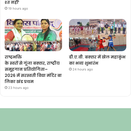
श्त नहीं’
19 hours ago
राष्ट्रभक्ति
डी.ए.वी. बक्सर में खेल महाकुंभ
के स्वरों से गूंजा बक्सर, राष्ट्रीय
का भव्य शुभारंभ
समूहगान प्रतियोगिता–
24 hours ago
2026 में सरस्वती विद्या मंदिर बा
लिका खंड प्रथम
23 hours ago