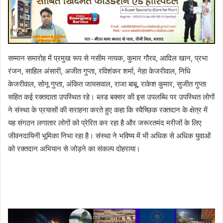
सम्मान समारोह में प्रमुख रूप से नसीम नायक, कुमार गौरव, आदिल खान, प्रभा
रंजन, साहिल अंसारी, अजीत गुप्ता, रविशंकर शर्मा, नेहा केजरीवाल, निधि
केजरीवाल, सोनू गुप्ता, अंकित जायसवाल, राजा बाबू, राकेश कुमार, सुजीत गुप्ता
सहित कई रक्तदाता उपस्थित रहे। ब्लड बक्सर की इस उपलब्धि पर उपस्थित लोगों
ने संस्था के प्रयासों की सराहना करते हुए कहा कि स्वैच्छिक रक्तदान के क्षेत्र में
यह संगठन लगातार लोगों को प्रेरित कर रहा है और जरूरतमंद मरीजों के लिए
जीवनदायिनी भूमिका निभा रहा है। संस्था ने भविष्य में भी अधिक से अधिक युवाओं
को रक्तदान अभियान से जोड़ने का संकल्प दोहराया।