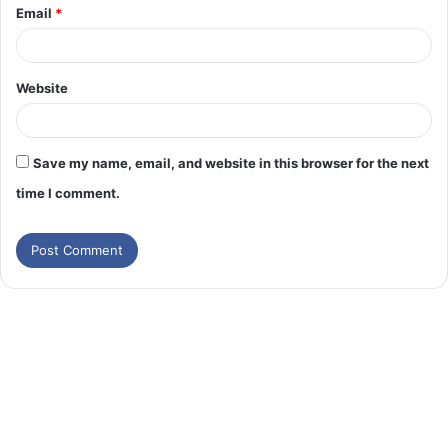
Email
*
Website
Save my name, email, and website in this browser for the next
time I comment.