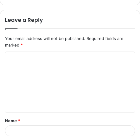
Leave a Reply
Your email address will not be published.
Required fields are
marked
*
Name
*