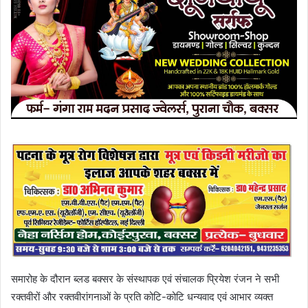
समारोह के दौरान ब्लड बक्सर के संस्थापक एवं संचालक प्रियेश रंजन ने सभी
रक्तवीरों और रक्तवीरांगनाओं के प्रति कोटि-कोटि धन्यवाद एवं आभार व्यक्त