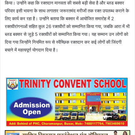
किया। उन्होंने कहा कि रक्तदान मानवता की सबसे बड़ी सेवा है और ब्लड बक्सर
परिवार इसी भावना के साथ लगातार जरूरतमंद मरीजों तक रक्त उपलब्ध कराने के
लिए कार्य कर रहा है। उन्होंने बताया कि बक्सर में आयोजित समारोह में 2
रक्तवीरांगनाओं सहित कुल 26 रक्तवीरों को सम्मानित किया गया, जबकि आरा में भी
ब्लड बक्सर से जुड़े 5 रक्तवीरों को सम्मानित किया गया। यह सम्मान उन लोगों को
दिया गया जिन्होंने नियमित रूप से स्वैच्छिक रक्तदान कर कई लोगों की जिंदगी
बचाने में महत्वपूर्ण योगदान दिया है।