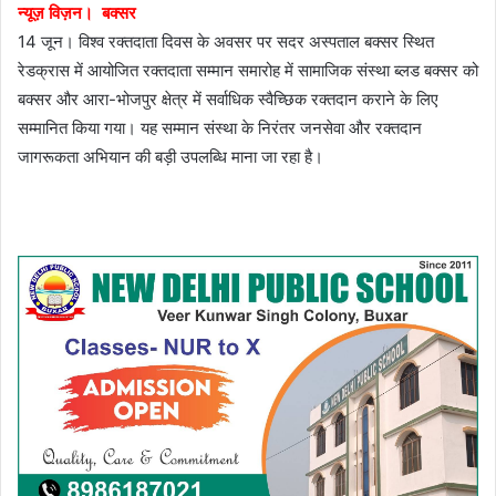
न्यूज़ विज़न। बक्सर
14 जून। विश्व रक्तदाता दिवस के अवसर पर सदर अस्पताल बक्सर स्थित
रेडक्रास में आयोजित रक्तदाता सम्मान समारोह में सामाजिक संस्था ब्लड बक्सर को
बक्सर और आरा-भोजपुर क्षेत्र में सर्वाधिक स्वैच्छिक रक्तदान कराने के लिए
सम्मानित किया गया। यह सम्मान संस्था के निरंतर जनसेवा और रक्तदान
जागरूकता अभियान की बड़ी उपलब्धि माना जा रहा है।