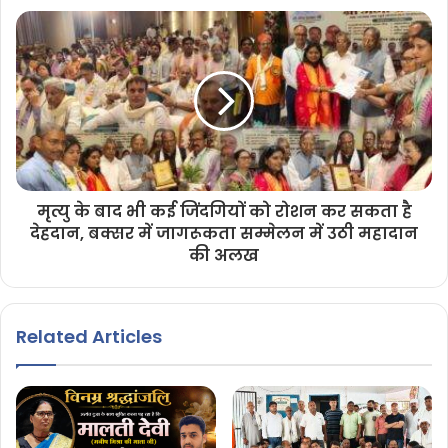
मृत्यु के बाद भी कई जिंदगियों को रोशन कर सकता है
देहदान, बक्सर में जागरूकता सम्मेलन में उठी महादान
की अलख
Related Articles