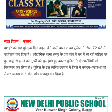
न्यूज़ विज़न। बक्सर
दशहरे की रात हुई एक दिल दहला देने वाली वारदात का पुलिस ने सिर्फ 72 घंटे में
पर्दाफाश कर दिया है। औद्योगिक थाना क्षेत्र के एक गांव में घर में सो रही महिला पर
हुए चाकू से हमले की गुत्थी को सुलझाते हुए बक्सर पुलिस ने दो आरोपियों को
गिरफ्तार कर लिया है। पुलिस के इस त्वरित एक्शन ने जिले में कानून-व्यवस्था को
लेकर जनता का भरोसा और मजबूत कर दिया है।