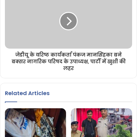
जेडीयू के वरिष्ठ कार्यकर्ता पंकज मानसिंहका बने
बक्सर नागरिक परिषद के उपाध्यक्ष, पार्टी में खुशी की
लहर
Related Articles