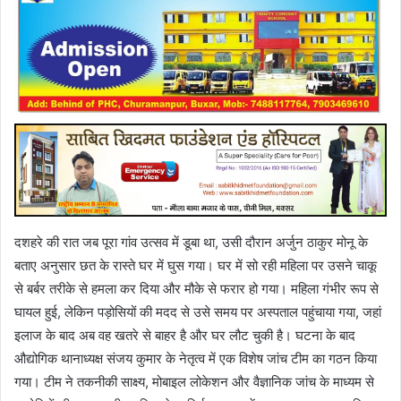
दशहरे की रात जब पूरा गांव उत्सव में डूबा था, उसी दौरान अर्जुन ठाकुर मोनू के
बताए अनुसार छत के रास्ते घर में घुस गया। घर में सो रही महिला पर उसने चाकू
से बर्बर तरीके से हमला कर दिया और मौके से फरार हो गया। महिला गंभीर रूप से
घायल हुई, लेकिन पड़ोसियों की मदद से उसे समय पर अस्पताल पहुंचाया गया, जहां
इलाज के बाद अब वह खतरे से बाहर है और घर लौट चुकी है। घटना के बाद
औद्योगिक थानाध्यक्ष संजय कुमार के नेतृत्व में एक विशेष जांच टीम का गठन किया
गया। टीम ने तकनीकी साक्ष्य, मोबाइल लोकेशन और वैज्ञानिक जांच के माध्यम से