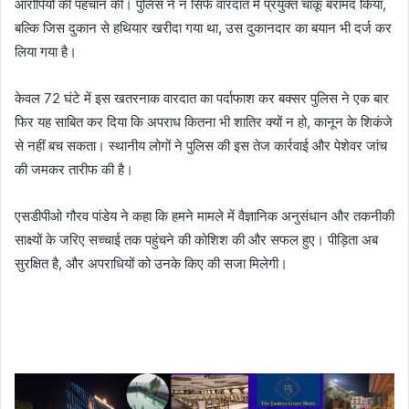
आरोपियों की पहचान की। पुलिस ने न सिर्फ वारदात में प्रयुक्त चाकू बरामद किया,
बल्कि जिस दुकान से हथियार खरीदा गया था, उस दुकानदार का बयान भी दर्ज कर
लिया गया है।
केवल 72 घंटे में इस खतरनाक वारदात का पर्दाफाश कर बक्सर पुलिस ने एक बार
फिर यह साबित कर दिया कि अपराध कितना भी शातिर क्यों न हो, कानून के शिकंजे
से नहीं बच सकता। स्थानीय लोगों ने पुलिस की इस तेज कार्रवाई और पेशेवर जांच
की जमकर तारीफ की है।
एसडीपीओ गौरव पांडेय ने कहा कि हमने मामले में वैज्ञानिक अनुसंधान और तकनीकी
साक्ष्यों के जरिए सच्चाई तक पहुंचने की कोशिश की और सफल हुए। पीड़िता अब
सुरक्षित है, और अपराधियों को उनके किए की सजा मिलेगी।