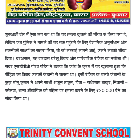
शुरुआती दौर में ऐसा लग रहा था कि यह हमला दुष्कर्म की नीयत से किया गया है,
लेकिन जब पुलिस ने मामले की तह तक पहुंचने के लिए वैज्ञानिक अनुसंधान और
तकनीकी साक्ष्यों का सहारा लिया, तो जो सच्चाई सामने आई, उसने सबको चौंका
दिया। दरअसल, यह वारदात घरेलू विवाद और पारिवारिक रंजिश का नतीजा थी।
सदर एसडीपीओ गौरव पांडेय ने बताया कि जांच के क्रम में यह खुलासा हुआ कि
पीड़िता का विवाद उसकी जेठानी से चलता था। इसी रंजिश के चलते जेठानी के
पुत्र मोनू कुमार ने अपने साथी अर्जुन ठाकुर, पिता – राधेश्याम ठाकुर, निवासी –
पतेलवा, थाना औद्योगिक को महिला पर हमला करने के लिए ₹20,000 देने का
सौदा किया था।