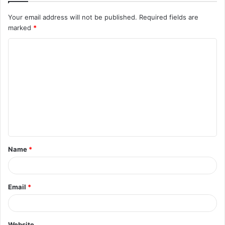
Your email address will not be published.
Required fields are
marked
*
Name
*
Email
*
Website