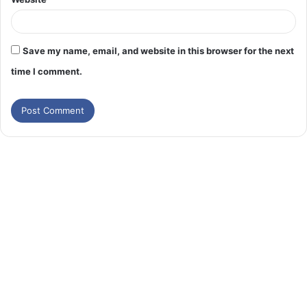
Save my name, email, and website in this browser for the next
time I comment.