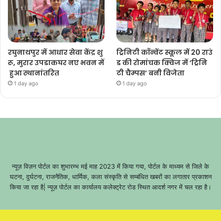
रघुनाथपुर में आधार सेवा केंद्र शु
ट्रिनिटी कॉन्वेंट स्कूल में 20 राउं
रू, मुरार उपडाकघर नए भवन में
ड की रोमांचक क्विज में ‘ट्रिनि
हुआ स्थानांतरित
टी चैम्पस’ बनी विजेता
1 day ago
1 day ago
न्यूज़ विज़न पोर्टल का शुभारम्भ मई माह 2023 में किया गया, पोर्टल के माध्यम से जिले के
घटना, दुर्घटना, राजनैतिक, धार्मिक, कला संस्कृति से सम्बंधित खबरों का लगातार प्रकाशन
किया जा रहा है| न्यूज़ पोर्टल का कार्यालय कलेक्ट्रेट रोड स्थित आदर्श नगर में चल रहा है।