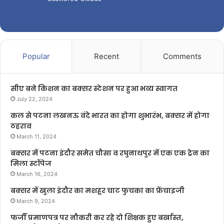
Popular
Recent
Comments
सीए बने किशन का बक्सर स्टेशन पर हुआ भव्य स्वागत
July 22, 2024
कल से पटना लखनऊ वंदे भारत का होगा शुभारंभ, बक्सर में होगा
ठहराव
March 11, 2024
बक्सर में पटना इंदौर समेत चौसा व रघुनाथपुर में एक एक ट्रेन का
मिला स्टॉपेज
March 16, 2024
बक्सर में खुला इंदौर का मशहूर चाट फुचका का फ्रेंचाइजी
March 9, 2024
फर्जी प्रमाणपत्र पर नौकरी कर रहे दो शिक्षक हुए बर्खास्त,