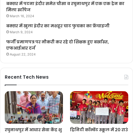
बक्सर में पटना इंदौर समेत चौसा व रघुनाथपुर में एक एक ट्रेन का
मिला स्टॉपेज
March 16, 2024
बक्सर में खुला इंदौर का मशहूर चाट फुचका का फ्रेंचाइजी
March 9, 2024
फर्जी प्रमाणपत्र पर नौकरी कर रहे दो शिक्षक हुए बर्खास्त,
एफआईआर दर्ज
August 22, 2024
Recent Tech News
रघुनाथपुर में आधार सेवा केंद्र शु
ट्रिनिटी कॉन्वेंट स्कूल में 20 राउं