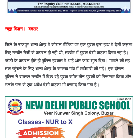
न्यूज़ विज़न। बक्सर
जिले के राजपुर थाना क्षेत्र में सोशल मीडिया पर एक युवक द्वारा हाथ में देशी कट्टा
लिए तस्वीर तेजी से वायरल हो रही थी, तस्वीर में युवक देशी कट्टा दिखा रहा है।
फोटो के वायरल होते ही पुलिस हरकत में आई और जांच शुरू दिया। मामले की तह
तक पहुंचने के लिए थाना क्षेत्र के सगराव गांव में छापेमारी की गई। इस दौरान
पुलिस ने वायरल तस्वीर में दिख रहे युवक समेत तीन युवकों को गिरफ्तार किया और
उनके पास से एक अवैध देशी कट्टा भी बरामद किया गया है।