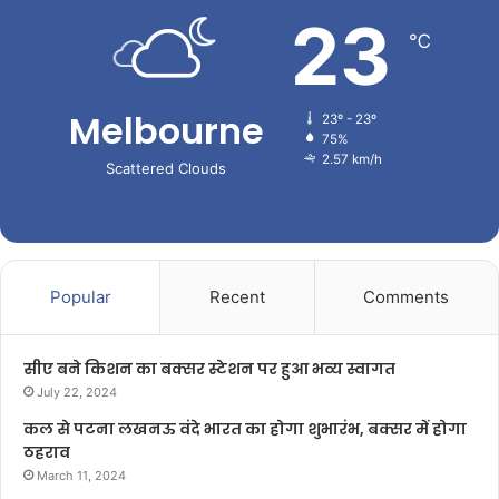
23
℃
Melbourne
23º - 23º
75%
2.57 km/h
Scattered Clouds
Popular
Recent
Comments
सीए बने किशन का बक्सर स्टेशन पर हुआ भव्य स्वागत
July 22, 2024
कल से पटना लखनऊ वंदे भारत का होगा शुभारंभ, बक्सर में होगा
ठहराव
March 11, 2024