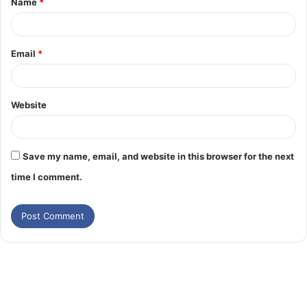
Name
*
Email
*
Website
Save my name, email, and website in this browser for the next
time I comment.