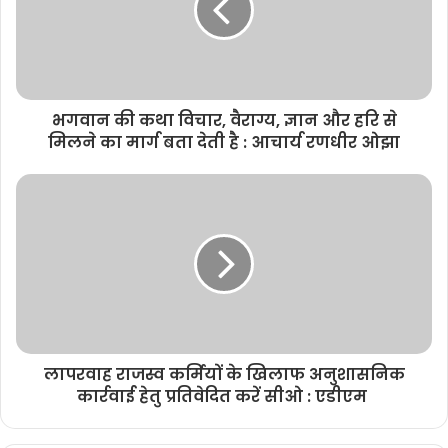
भगवान की कथा विचार, वैराग्य, ज्ञान और हरि से
मिलने का मार्ग बता देती है : आचार्य रणधीर ओझा
लापरवाह राजस्व कर्मियों के खिलाफ अनुशासनिक
कार्रवाई हेतु प्रतिवेदित करें सीओ : एडीएम