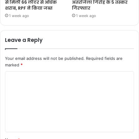
से मिली 66 लीटर से अधिक
अंतरजिला गिरोह के 5 तस्कर
शराब, RPF ने किया जब्त
गिरफ्तार
1 week ago
1 week ago
Leave a Reply
Your email address will not be published.
Required fields are
marked
*