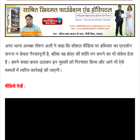
अपर थाना अध्यक्ष रौशन अली ने कहा कि सोशल मीडिया पर हथियार का प्रदर्शन
करना न केवल गैरकानूनी है, बल्कि यह क्षेत्र की शांति भंग करने का भी संकेत देता
है। हमने सख्त कदम उठाकर इन युवकों को गिरफ्तार किया और आगे भी ऐसे
मामलों में त्वरित कार्रवाई की जाएगी।
वीडियो देखें :