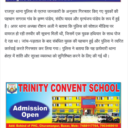
राजपुर थाना पुलिस से प्राप्त जानकारी के अनुसार गिरफ्तार किए गए युवकों की
पहचान सगराव गांव के कृष्ण पांडेय, संदीप यादव और मृत्यंजय पांडेय के रूप में हुई
है। अपर थाना अध्यक्ष रौशन अली ने बताया कि पुलिस को सोशल मीडिया पर
वायरल हो रही तस्वीर की सूचना मिली थी, जिसमें एक युवक हथियार के साथ पोज
दे रहा था। जांच-पड़ताल के बाद संबंधित युवक की पहचान हुई और पुलिस ने त्वरित
कार्रवाई करते गिरफ्तार कर लिया गया। पुलिस ने बताया कि यह छापेमारी थाना
क्षेत्र में शांति और सुरक्षा व्यवस्था को सुनिश्चित करने के लिए की गई थी।