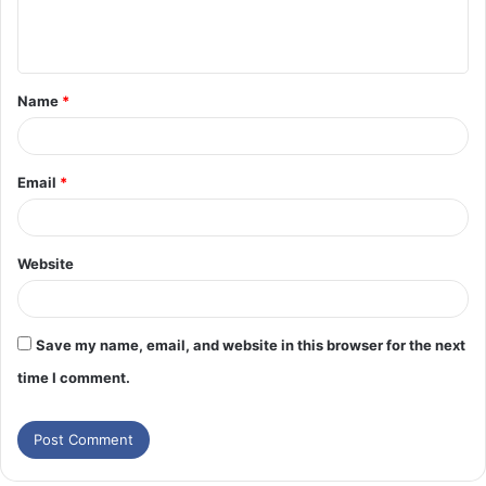
Name
*
Email
*
Website
Save my name, email, and website in this browser for the next
time I comment.