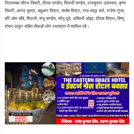
जिलाध्यक्ष सौरभ तिवारी, दीपक पाण्डेय, शिवजी पाण्डेय, राजकुमार उपाध्याय, कृष्ण
तिवारी, आनंद कुमार, बबुआन मिश्रा, संतोष मिश्रा, राज कपूर वर्मा, राजेश गुप्ता,
हरि ओम चौबे, शिवजी, शंभू पाण्डेय, सोनू दुबे, अश्विनी ओझा, दीपक मिश्रा, विष्णु
शंकर ठाकुर सहित सैकड़ों लोग रथयात्रा में शामिल रहें।