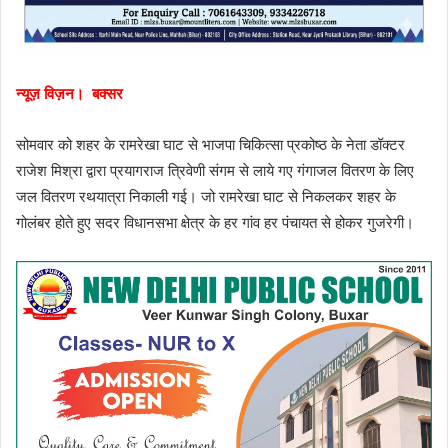
न्यूज़ विज़न। बक्सर
सोमवार को शहर के रामरेखा घाट से भाजपा चिकित्सा प्रकोष्ठ के नेता डॉक्टर
राजेश मिश्रा द्वारा प्रयागराज त्रिवेणी संगम से लाये गए गंगाजल वितरण के लिए
जल वितरण रथयात्रा निकाली गई। जो रामरेखा घाट से निकलकर शहर के
गोलंबर होते हुए सदर विधानसभा क्षेत्र के हर गांव हर पंचायत से होकर गुजरेगी।