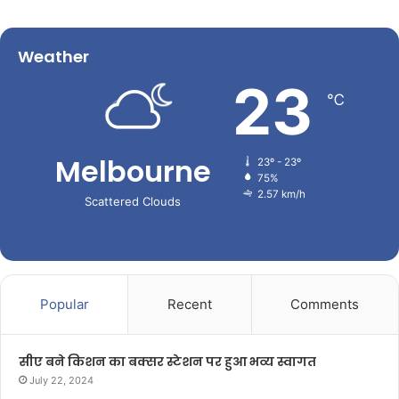
Weather
23
℃
Melbourne
23º - 23º
75%
2.57 km/h
Scattered Clouds
Popular
Recent
Comments
सीए बने किशन का बक्सर स्टेशन पर हुआ भव्य स्वागत
July 22, 2024