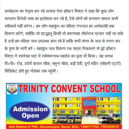
कार्यक्रम का नेतृत्व कर रहे भाजपा नेता डॉक्टर मिश्रा ने कहा कि कुछ लोग
सनातन विरोधी भाषा का इस्तेमाल कर रहे है, ऐसे लोगों को सनातन समाज कभी
स्वीकार्य नहीं करेगा। हम लोग महाकुंभ का पवित्र गंगाजल हर धर्मावलंबी तक
वितरण करेंगे, क्योंकि जो श्रद्धालु किसी भी कारणवश तीर्थराज प्रयाग नहीं जा सकें
है उन्हें हम पवित्र जल उपलब्ध करा रहे है ताकि सभी संगम के जल से स्नान कर
के पुण्य के भागी बनें। महाकुंभ जल वितरण रथ यात्रा निकालने से पूर्व डॉक्टर
मिश्रा ने रामरेखा घाट में रामेश्वरनाथ महादेव का पूजा भी किया। यह जत्था
पी०पी० रोड, ठठेरी बाजार चौक, यमुना चौक, बड़ी देवी, दुर्गा मंदिर (सोहनी पट्टी)
सिंडिकेट होते हुए गोलंबर तक पहुंची।