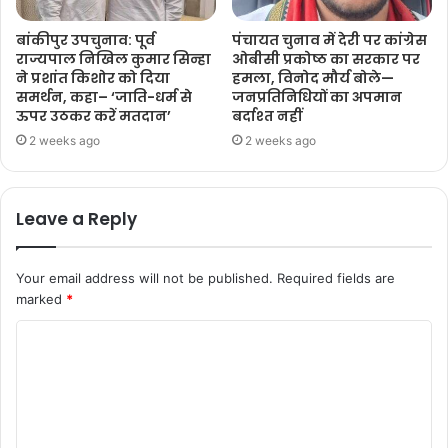
बांकीपुर उपचुनाव: पूर्व
पंचायत चुनाव में देरी पर कांग्रेस
राज्यपाल निखिल कुमार सिन्हा
ओबीसी प्रकोष्ठ का सरकार पर
ने प्रशांत किशोर को दिया
हमला, विनोद मौर्य बोले—
समर्थन, कहा– ‘जाति-धर्म से
जनप्रतिनिधियों का अपमान
ऊपर उठकर करें मतदान’
बर्दाश्त नहीं
2 weeks ago
2 weeks ago
Leave a Reply
Your email address will not be published.
Required fields are
marked
*