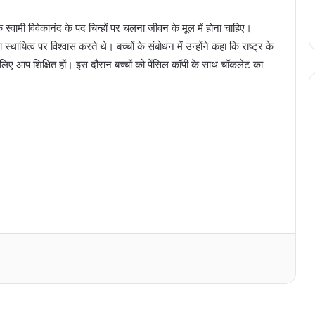
ि स्वामी विवेकानंद के पद चिन्हों पर चलना जीवन के मूल में होना चाहिए।
्थायित्व पर विश्वास करते थे। बच्चों के संबोधन में उन्होंने कहा कि राष्ट्र के
लिए आप शिक्षित हों। इस दौरान बच्चों को पेंसिल कॉपी के साथ चॉकलेट का