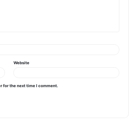
Website
r for the next time I comment.