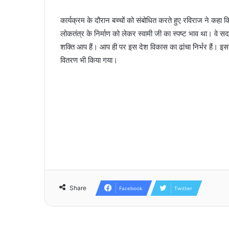
कार्यक्रम के दौरान बच्चों को संबोधित करते हुए रविराज ने कहा क
लोकतंत्र के निर्माण को लेकर स्वामी जी का स्पष्ट भाव था। वे सदा स
शक्ति आप हैं। आप ही पर इस देश विकास का ढांचा निर्भर हैं। इस
वितरण भी किया गया।
Share
Facebook
Twitter