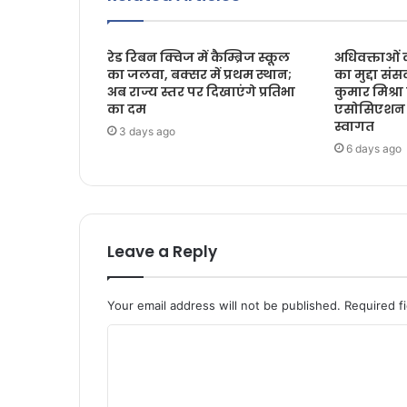
रेड रिबन क्विज में कैम्ब्रिज स्कूल
अधिवक्ताओं 
का जलवा, बक्सर में प्रथम स्थान;
का मुद्दा सं
अब राज्य स्तर पर दिखाएंगे प्रतिभा
कुमार मिश्र
का दम
एसोसिएशन क
स्वागत
3 days ago
6 days ago
Leave a Reply
Your email address will not be published.
Required f