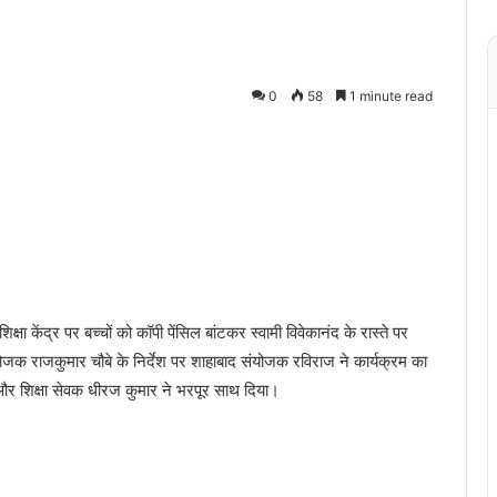
0
58
1 minute read
शिक्षा केंद्र पर बच्चों को कॉपी पेंसिल बांटकर स्वामी विवेकानंद के रास्ते पर
ोजक राजकुमार चौबे के निर्देश पर शाहाबाद संयोजक रविराज ने कार्यक्रम का
े और शिक्षा सेवक धीरज कुमार ने भरपूर साथ दिया।