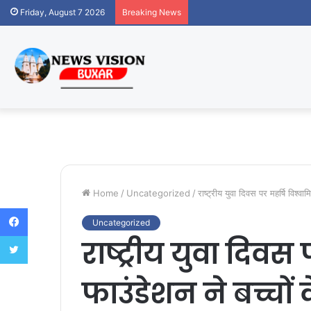
Friday, August 7 2026
Breaking News
Home
/
Uncategorized
/
राष्ट्रीय युवा दिवस पर महर्षि विश्
Facebook
Uncategorized
Twitter
राष्ट्रीय युवा दिवस प
फाउंडेशन ने बच्चों 