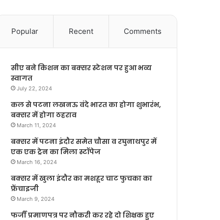
Popular
Recent
Comments
सीए बने किशन का बक्सर स्टेशन पर हुआ भव्य
स्वागत
July 22, 2024
कल से पटना लखनऊ वंदे भारत का होगा शुभारंभ,
बक्सर में होगा ठहराव
March 11, 2024
बक्सर में पटना इंदौर समेत चौसा व रघुनाथपुर में
एक एक ट्रेन का मिला स्टॉपेज
March 16, 2024
बक्सर में खुला इंदौर का मशहूर चाट फुचका का
फ्रेंचाइजी
March 9, 2024
फर्जी प्रमाणपत्र पर नौकरी कर रहे दो शिक्षक हुए