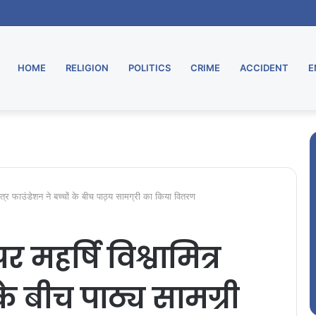
HOME
RELIGION
POLITICS
CRIME
ACCIDENT
E
वामित्र फाउंडेशन ने बच्चों के बीच पाठ्य सामग्री का किया वितरण
र महर्षि विश्वामित्र
के बीच पाठ्य सामग्री