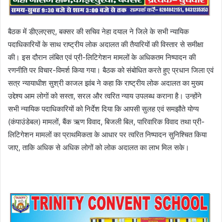
बैठक में डीएलएसए, बक्सर की सचिव नेहा दयाल ने जिले के सभी न्यायिक
पदाधिकारियों के साथ राष्ट्रीय लोक अदालत की तैयारियों की विस्तार से समीक्षा
की। इस दौरान लंबित एवं प्री-लिटिगेशन मामलों के अधिकतम निष्पादन की
रणनीति पर विचार-विमर्श किया गया। बैठक को संबोधित करते हुए प्रधान जिला एवं
सत्र न्यायाधीश सुश्री काजल झांब ने कहा कि राष्ट्रीय लोक अदालत का मुख्य
उद्देश्य आम लोगों को सस्ता, सरल और त्वरित न्याय उपलब्ध कराना है। उन्होंने
सभी न्यायिक पदाधिकारियों को निर्देश दिया कि आपसी सुलह एवं समझौते योग्य
(कंपाउंडेबल) मामलों, बैंक ऋण विवाद, बिजली बिल, पारिवारिक विवाद तथा प्री-
लिटिगेशन मामलों का प्राथमिकता के आधार पर त्वरित निष्पादन सुनिश्चित किया
जाए, ताकि अधिक से अधिक लोगों को लोक अदालत का लाभ मिल सके।