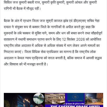
सिविल जज कुमारी बबली राज, कुमारी कृति कुमारी, कुमारी आंचल और कुमारी
रागिनी भी बैठक में मौजूद रहीं।
बैठक के अंत में प्रधान जिला जज सुश्री काजल झांब एवं डीएलएसए सचिव नेहा
दयाल ने संयुक्त रूप से बक्सर जिले के नागरिकों से अपील करते हुए कहा कि
मुकदमों के लंबे चक्कर से मुक्ति पाने, समय और धन की बचत करने तथा सौहार्दपूर्ण
वातावरण में स्थायी समाधान प्राप्त करने के लिए 12 सितंबर 2026 को आयोजित
राष्ट्रीय लोक अदालत में अधिक से अधिक संख्या में भाग लेकर अपने मामलों का
निपटारा कराएं। जिला विधिक सेवा प्राधिकार का मानना है कि राष्ट्रीय लोक
अदालत न केवल न्याय प्रक्रिया को सरल बनाती है, बल्कि समाज में आपसी सद्भाव
और विश्वास को भी मजबूत करती है।