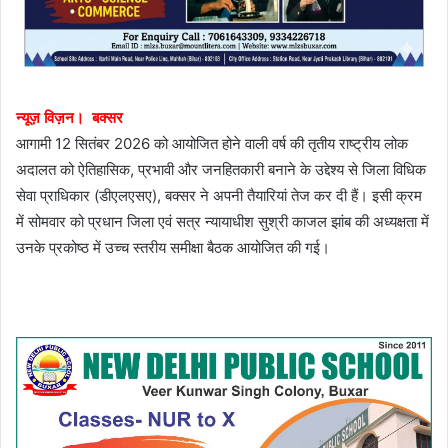
न्यूज़ विज़न। बक्सर
आगामी 12 सितंबर 2026 को आयोजित होने वाली वर्ष की तृतीय राष्ट्रीय लोक
अदालत को ऐतिहासिक, प्रभावी और जनहितकारी बनाने के उद्देश्य से जिला विधिक
सेवा प्राधिकार (डीएलएसए), बक्सर ने अपनी तैयारियां तेज कर दी हैं। इसी क्रम
में सोमवार को प्रधान जिला एवं सत्र न्यायाधीश सुश्री काजल झांब की अध्यक्षता में
उनके प्रकोष्ठ में उच्च स्तरीय समीक्षा बैठक आयोजित की गई।