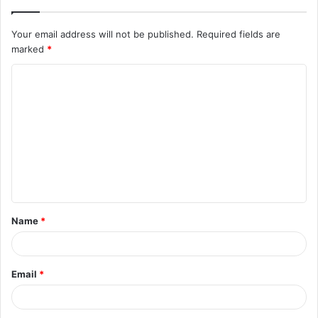
Your email address will not be published.
Required fields are
marked
*
Name
*
Email
*