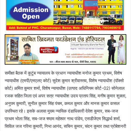
समीक्षा बैठक में कुटुंब न्यायालय के प्रधान न्यायाधीश मनोज कुमार प्रथम, विशेष
न्यायाधीश (एमपी/एमएलए कोर्ट) सुदेश कुमार श्रीवास्तव, विशेष न्यायाधीश (पॉक्सो
कोर्ट) अमित कुमार शर्मा, विशेष न्यायाधीश (उत्पाद अधिनियम कोर्ट-02) सोनेलाल
रजक सहित जिला एवं अपर सत्र न्यायाधीश उदय प्रताप सिंह, मनीष कुमार शुक्ला,
अनुपम कुमारी, सुनील कुमार सिंह पंचम, कमल कुमार और मानस कुमार वत्सल
उपस्थित रहे। इसके अलावा मुख्य न्यायिक दंडाधिकारी देवेश कुमार, सब-जज
प्रथम भोला सिंह, सब-जज षष्ठम महेश्वर नाथ पांडेय, एसडीजेएम सिद्धार्थ शर्मा,
सिविल जज गरिमा कुमारी, निभा आनंद, सचिन कुमार, चंदन कुमार तथा प्रोबेशनरी