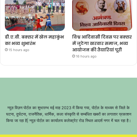
डी.ए.वी. बक्सर में खेल महाकुंभ
विश्व आदिवासी दिवस पर बक्सर
का भव्य शुभारंभ
में जुटेगा खरवार समाज, भव्य
आयोजन की तैयारियां पूरी
15 hours ago
16 hours ago
न्यूज़ विज़न पोर्टल का शुभारम्भ मई माह 2023 में किया गया, पोर्टल के माध्यम से जिले के
घटना, दुर्घटना, राजनैतिक, धार्मिक, कला संस्कृति से सम्बंधित खबरों का लगातार प्रकाशन
किया जा रहा है| न्यूज़ पोर्टल का कार्यालय कलेक्ट्रेट रोड स्थित आदर्श नगर में चल रहा है।