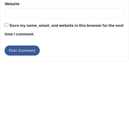
Website
Save my name, email, and website in this browser for the next
time I comment.