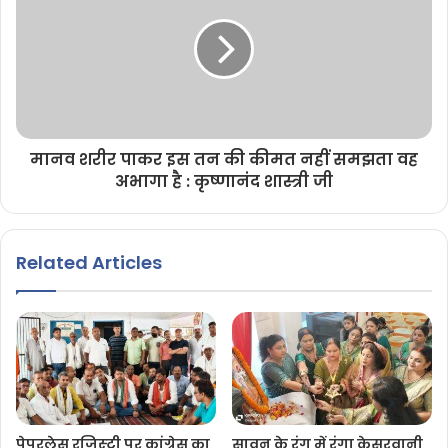
मानव शरीर पाकर इस तन की कीमत नहीं समझता वह
अभागा है : कृष्णानंद शास्त्री जी
Related Articles
पेपरलेस रजिस्ट्री पर कांग्रेस का
सावन के रंग में रंगा केसरवानी