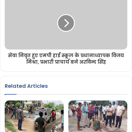
सेवा निवृत हुए एमपी हाई स्कूल के प्रधानाध्यापक विजय
मिश्रा, प्रभारी प्राचार्य बने अरविन्द सिंह
Related Articles