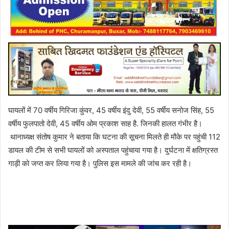
घायलों में 70 वर्षीय गिरिजा कुंवर, 45 वर्षीय इंदु देवी, 55 वर्षीय सनोज सिंह, 55
वर्षीय फुलपातो देवी, 45 वर्षीय ओम प्रकाश साह है. जिनकी हालत गंभीर है।
थानाध्यक्ष संतोष कुमार ने बताया कि घटना की सूचना मिलते ही मौके पर पहुंची 112
डायल की टीम से सभी घायलों को अस्पताल पहुंचाया गया है। दुर्घटना में क्षतिग्रस्त
गाड़ी को जप्त कर लिया गया है। पुलिस इस मामले की जांच कर रही है।