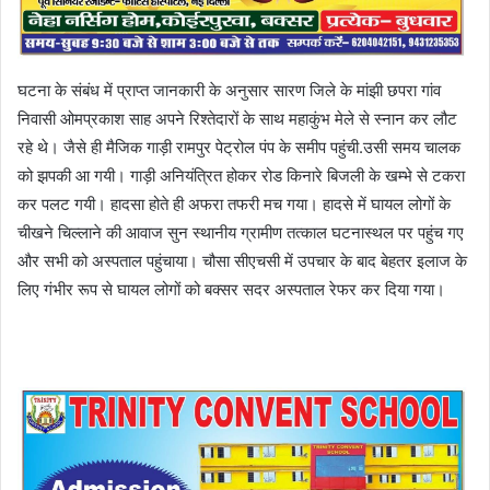
घटना के संबंध में प्राप्त जानकारी के अनुसार सारण जिले के मांझी छपरा गांव
निवासी ओमप्रकाश साह अपने रिश्तेदारों के साथ महाकुंभ मेले से स्नान कर लौट
रहे थे। जैसे ही मैजिक गाड़ी रामपुर पेट्रोल पंप के समीप पहुंची.उसी समय चालक
को झपकी आ गयी। गाड़ी अनियंत्रित होकर रोड किनारे बिजली के खम्भे से टकरा
कर पलट गयी। हादसा होते ही अफरा तफरी मच गया। हादसे में घायल लोगों के
चीखने चिल्लाने की आवाज सुन स्थानीय ग्रामीण तत्काल घटनास्थल पर पहुंच गए
और सभी को अस्पताल पहुंचाया। चौसा सीएचसी में उपचार के बाद बेहतर इलाज के
लिए गंभीर रूप से घायल लोगों को बक्सर सदर अस्पताल रेफर कर दिया गया।