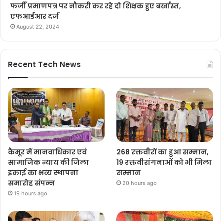
फर्जी प्रमाणपत्र पर नौकरी कर रहे दो शिक्षक हुए बर्खास्त,
एफआईआर दर्ज
August 22, 2024
Recent Tech News
कैमूर में मानवाधिकार एवं
268 रक्तवीरों का हुआ सम्मान,
सामाजिक न्याय की जिला
19 रक्तवीरांगनाओं को भी मिला
इकाई का भव्य स्थापना
सम्मान
समारोह संपन्न
20 hours ago
19 hours ago