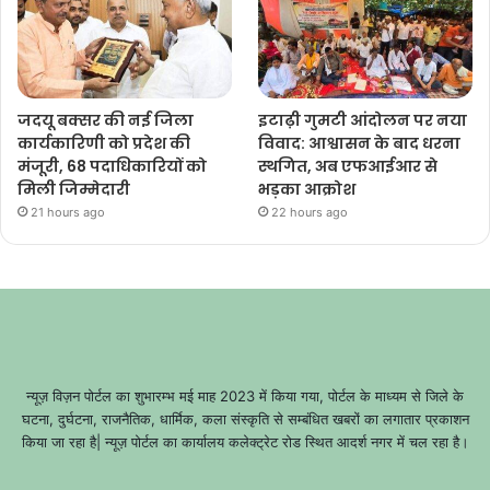
जदयू बक्सर की नई जिला
इटाढ़ी गुमटी आंदोलन पर नया
कार्यकारिणी को प्रदेश की
विवाद: आश्वासन के बाद धरना
मंजूरी, 68 पदाधिकारियों को
स्थगित, अब एफआईआर से
मिली जिम्मेदारी
भड़का आक्रोश
21 hours ago
22 hours ago
न्यूज़ विज़न पोर्टल का शुभारम्भ मई माह 2023 में किया गया, पोर्टल के माध्यम से जिले के
घटना, दुर्घटना, राजनैतिक, धार्मिक, कला संस्कृति से सम्बंधित खबरों का लगातार प्रकाशन
किया जा रहा है| न्यूज़ पोर्टल का कार्यालय कलेक्ट्रेट रोड स्थित आदर्श नगर में चल रहा है।