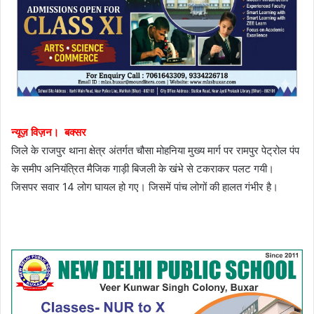
न्यूज़ विज़न। बक्सर
जिले के राजपुर थाना क्षेत्र अंतर्गत चौसा मोहनिया मुख्य मार्ग पर रामपुर पेट्रोल पंप
के समीप अनियंत्रित मैजिक गाड़ी बिजली के खंभे से टकराकर पलट गयी।
जिसपर सवार 14 लोग घायल हो गए। जिसमें पांच लोगों की हालत गंभीर है।