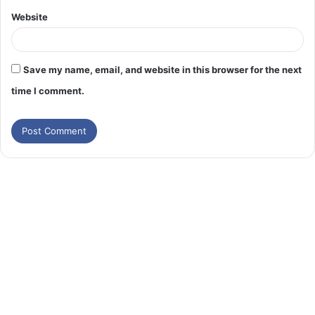
Website
Save my name, email, and website in this browser for the next
time I comment.