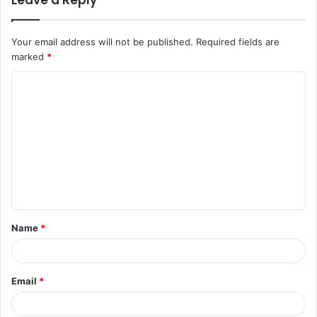
Your email address will not be published.
Required fields are
marked
*
Name
*
Email
*