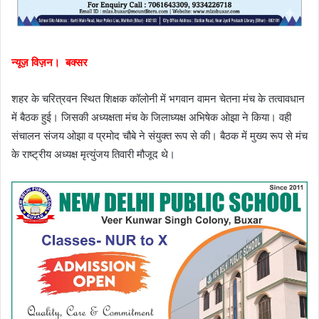
न्यूज़ विज़न। बक्सर
शहर के चरित्रवन स्थित शिक्षक कॉलोनी में भगवान वामन चेतना मंच के तत्वावधान
में बैठक हुई। जिसकी अध्यक्षता मंच के जिलाध्यक्ष अभिषेक ओझा ने किया। वही
संचालन संजय ओझा व प्रमोद चौबे ने संयुक्त रूप से की। बैठक में मुख्य रूप से मंच
के राष्ट्रीय अध्यक्ष मृत्युंजय तिवारी मौजूद थे।