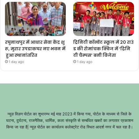
रघुनाथपुर में आधार सेवा केंद्र शु
ट्रिनिटी कॉन्वेंट स्कूल में 20 राउं
रू, मुरार उपडाकघर नए भवन में
ड की रोमांचक क्विज में ‘ट्रिनि
हुआ स्थानांतरित
टी चैम्पस’ बनी विजेता
1 day ago
1 day ago
न्यूज़ विज़न पोर्टल का शुभारम्भ मई माह 2023 में किया गया, पोर्टल के माध्यम से जिले के
घटना, दुर्घटना, राजनैतिक, धार्मिक, कला संस्कृति से सम्बंधित खबरों का लगातार प्रकाशन
किया जा रहा है| न्यूज़ पोर्टल का कार्यालय कलेक्ट्रेट रोड स्थित आदर्श नगर में चल रहा है।