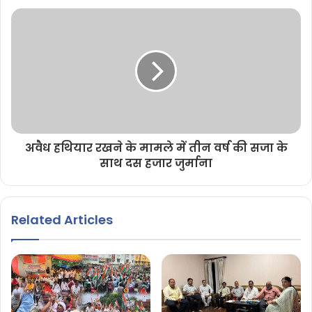
अवैध हथियार रखने के मामले में तीन वर्ष की सजा के
साथ दस हजार जुर्माना
Related Articles