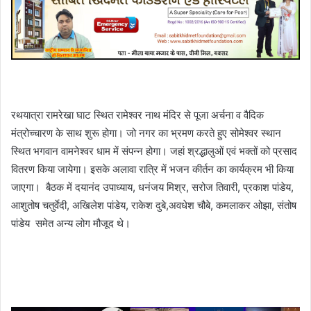
रथयात्रा रामरेखा घाट स्थित रामेश्वर नाथ मंदिर से पूजा अर्चना व वैदिक
मंत्रोच्चारण के साथ शुरू होगा। जो नगर का भ्रमण करते हुए सोमेश्वर स्थान
स्थित भगवान वामनेश्वर धाम में संपन्न होगा। जहां श्रद्धालुओं एवं भक्तों को प्रसाद
वितरण किया जायेगा। इसके अलावा रात्रि में भजन कीर्तन का कार्यक्रम भी किया
जाएगा। बैठक में दयानंद उपाध्याय, धनंजय मिश्र, सरोज तिवारी, प्रकाश पांडेय,
आशुतोष चतुर्वेदी, अखिलेश पांडेय, राकेश दुबे,अवधेश चौबे, कमलाकर ओझा, संतोष
पांडेय समेत अन्य लोग मौजूद थे।