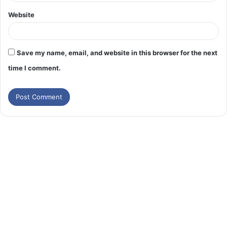
Website
Save my name, email, and website in this browser for the next
time I comment.