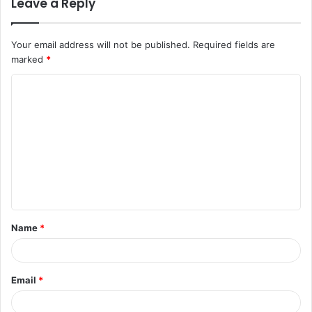
Leave a Reply
Your email address will not be published.
Required fields are
marked
*
Name
*
Email
*