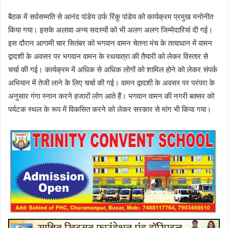
बैठक में सर्वसम्मति से आनंद पांडेय उर्फ रिंकु पांडेय को कार्यक्रम प्रमुख मनोनीत
किया गया। इसके अलावा अन्य सदस्यों को भी अलग अलग जिम्मेदारियां दी गई।
इस दौरान आगामी चार सितंबर को भगवान वामन चेतना मंच के तत्वाधान में वामन
द्वादशी के अवसर पर भगवान वामन के रथयात्रा की तैयारी को लेकर विस्तार से
चर्चा की गई। कार्यक्रम में अधिक से अधिक लोगों को शामिल होने को लेकर संपर्क
अभियान में तेजी लाने के लिए चर्चा की गई। वामन द्वादशी के अवसर पर परंपरा के
अनुसार गंगा स्नान करने हजारों लोग आते हैं। भगवान वामन की नगरी बक्सर को
पर्यटक स्थल के रूप में विकसित करने को लेकर सरकार से मांग भी किया गया।