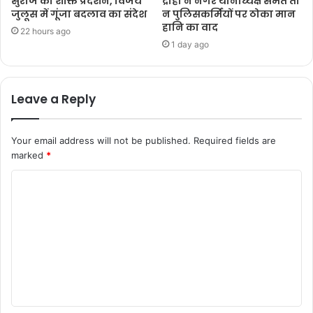
सुराज का शक्ति प्रदर्शन, विजय
द्रोही ने नगर थानाध्यक्ष समेत ती
जुलूस में गूंजा बदलाव का संदेश
न पुलिसकर्मियों पर ठोका मान
हानि का वाद
22 hours ago
1 day ago
Leave a Reply
Your email address will not be published.
Required fields are
marked
*