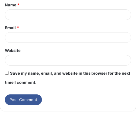
Name
*
Email
*
Website
Save my name, email, and website in this browser for the next
time I comment.