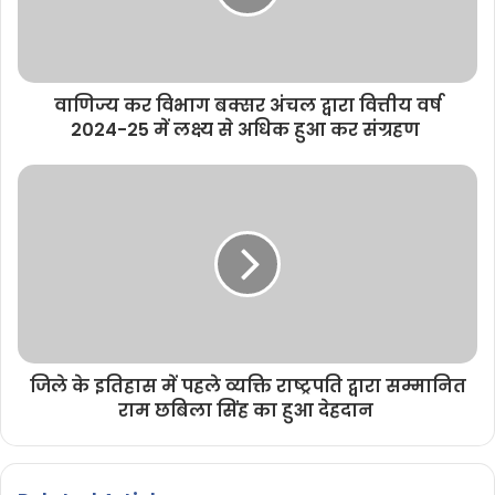
वाणिज्य कर विभाग बक्सर अंचल द्वारा वित्तीय वर्ष
2024-25 में लक्ष्य से अधिक हुआ कर संग्रहण
जिले के इतिहास में पहले व्यक्ति राष्ट्रपति द्वारा सम्मानित
राम छबिला सिंह का हुआ देहदान