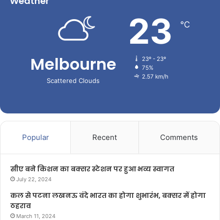
Weather
23
℃
Melbourne
23º - 23º
75%
2.57 km/h
Scattered Clouds
Popular
Recent
Comments
सीए बने किशन का बक्सर स्टेशन पर हुआ भव्य स्वागत
July 22, 2024
कल से पटना लखनऊ वंदे भारत का होगा शुभारंभ, बक्सर में होगा
ठहराव
March 11, 2024