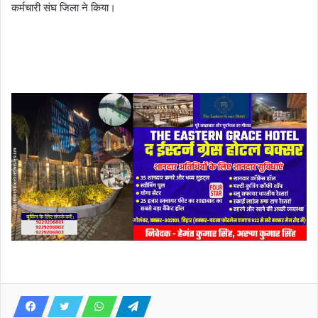
कर्मचारी संघ जिला ने किया।