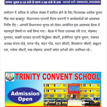
सम्मेलन में अधिक से अधिक संख्या में शामिल होने के लिए जिलाध्यक्ष अशोक कुमार
सिंह तथा ब्रह्मपुर विधानसभा प्रभारी प्रिंस बजरंगी ने कार्यकर्ताओं को आवश्यक
निर्देश दिए। आगामी विधानसभा चुनाव को लेकर आयोजित इस आवश्यक बैठक में
महत्वपूर्ण विषयों पर चर्चा किया गया। बैठक में जिला उपाध्यक्ष रवि राज, मोहम्मद
मुस्तफा, चक्की प्रखंड प्रभारी सिद्धेश्वर चौधरी, इंजीनियर सुरेश कुमार, पंचायत
अध्यक्ष संजय पांडे, पारस गोंड, चंदन गोंड, मदन चौधरी, शिवसागर चौधरी, बाबूधन
राम, राकेश चौधरी, शाह मोहम्मद अंसारी समेत अनेकों लोग उपस्थित रहे।