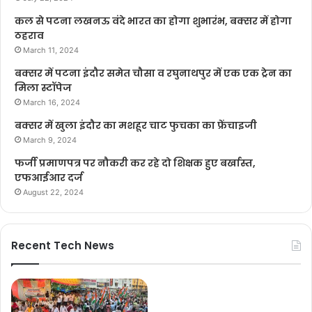
कल से पटना लखनऊ वंदे भारत का होगा शुभारंभ, बक्सर में होगा
ठहराव
March 11, 2024
बक्सर में पटना इंदौर समेत चौसा व रघुनाथपुर में एक एक ट्रेन का
मिला स्टॉपेज
March 16, 2024
बक्सर में खुला इंदौर का मशहूर चाट फुचका का फ्रेंचाइजी
March 9, 2024
फर्जी प्रमाणपत्र पर नौकरी कर रहे दो शिक्षक हुए बर्खास्त,
एफआईआर दर्ज
August 22, 2024
Recent Tech News