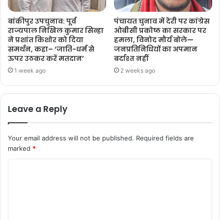
बांकीपुर उपचुनाव: पूर्व
पंचायत चुनाव में देरी पर कांग्रेस
राज्यपाल निखिल कुमार सिन्हा
ओबीसी प्रकोष्ठ का सरकार पर
ने प्रशांत किशोर को दिया
हमला, विनोद मौर्य बोले—
समर्थन, कहा– ‘जाति-धर्म से
जनप्रतिनिधियों का अपमान
ऊपर उठकर करें मतदान’
बर्दाश्त नहीं
1 week ago
2 weeks ago
Leave a Reply
Your email address will not be published.
Required fields are
marked
*