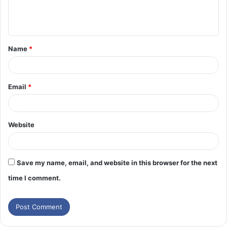
Name
*
Email
*
Website
Save my name, email, and website in this browser for the next
time I comment.