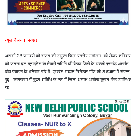
न्यूज़ विज़न। बक्सर
आगामी 28 जनवरी को राजग की संयुक्त जिला स्तरीय सम्मेलन को लेकर शनिवार
को जनता दल यूनाइटेड के तैयारी समिति की बैठक जिले के चक्की प्रखंड अंतर्गत
चंदा पंचायत के भरियार गॉव में प्रखंड अध्यक्ष छितेश्वर गोंड की अध्यक्षता में संपन्न
हुई। कार्यक्रम में मुख्य अतिथि के रूप में जिला अध्यक्ष अशोक कुमार सिंह उपस्थित
रहे।