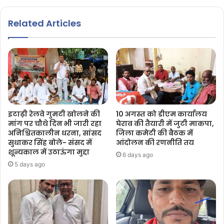
Related Articles
इटाढ़ी रेलवे गुमटी खोलने की
10 अगस्त को डीएम कार्यालय
मांग पर चौथे दिन भी जारी रहा
घेराव की तैयारी में जुटी माकपा,
अनिश्चितकालीन धरना, सांसद
जिला कमेटी की बैठक में
सुधाकर सिंह बोले- संसद में
आंदोलन की रणनीति तय
शून्यकाल में उठाऊंगा मुद्दा
6 days ago
5 days ago