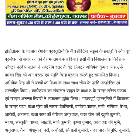
झंडोतोलन के पश्चात रंगारंग प्रस्तुतियों के बीच हेरिटेज स्कूल के छात्रों ने ओजपूर्ण
प्रबोधन से वातावरण को देशभक्तमय बना दिया। इसी बीच विद्यालय के निदेशक
डॉक्टर प्रदीप पाठक ने राष्ट्रीय स्तर के वेट लिफ्टर अभिषेक कुमार सिंह उर्फ
बमबम सिंह को अंग वस्त्र एवं स्मृति चिन्ह प्रदान करते हुए सम्मानित किया।
अभिषेक सिंह जी ने बच्चों को शिक्षा के साथ साथ खेल के प्रति उत्प्रेरित एवं
उत्साहित किया। कार्यक्रम का संचालन स्कूल के कक्षा 8 के छात्र श्रेष्ठ पाठक
एवं छात्रा अनन्या तिवारी ने सफलता पूर्वक किया। महत्वपूर्ण प्रस्तुतियों में विद्यालय
के छात्र यथा; कक्षा प्रेप की नायरा देवशिल्पी, वागीशा पाठक, माही, गोसिया, वैभव,
आरोही, अराध्या, कक्षा सात की वंशिका अग्रवाल, कक्षा तीन की ख़ुशी कुमारी,
भाव्या, संस्कृति, पायल, जाह्नवी, माहि कुमारी, कृष्णा कुमार, कक्षा एक की भूमि,
अनुराधा, नैना, अंशुमान, परी, अनोखी, सोनाली कुमारी, कक्षा चार की पुष्टि कुमारी,