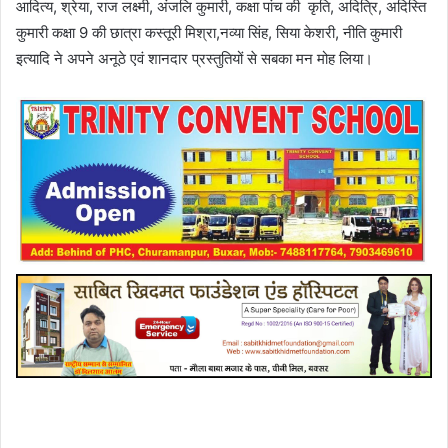
आदित्य, श्रेया, राज लक्ष्मी, अंजलि कुमारी, कक्षा पांच की कृति, अदित्रि, अदिस्ति
कुमारी कक्षा 9 की छात्रा कस्तूरी मिश्रा,नव्या सिंह, सिया केशरी, नीति कुमारी
इत्यादि ने अपने अनूठे एवं शानदार प्रस्तुतियों से सबका मन मोह लिया।