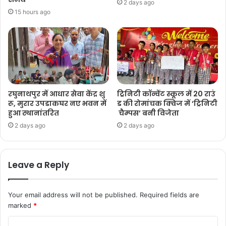
2 days ago
15 hours ago
रघुनाथपुर में आधार सेवा केंद्र शु
ट्रिनिटी कॉन्वेंट स्कूल में 20 राउं
रू, मुरार उपडाकघर नए भवन में
ड की रोमांचक क्विज में ‘ट्रिनिटी
हुआ स्थानांतरित
चैम्पस’ बनी विजेता
2 days ago
2 days ago
Leave a Reply
Your email address will not be published.
Required fields are
marked
*