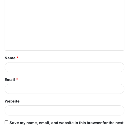
Name
*
Email
*
Website
Save my name, email, and website in this browser for the next