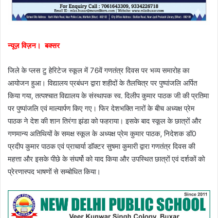
न्यूज़ विज़न। बक्सर
जिले के प्लस टु हेरिटेज स्कूल में 76वें गणतंत्र दिवस पर भव्य समारोह का
आयोजन हुआ। विद्यालय प्रबंधन द्वारा शहीदों के तैलचित्र पर पुष्पांजलि अर्पित
किया गया, तत्पश्चात विद्यालय के संस्थापक स्व. दिलीप कुमार पाठक जी की प्रतिमा
पर पुष्पांजलि एवं माल्यार्पण किए गए। फिर देशभक्ति नारों के बीच अध्यक्ष प्रेम
पाठक ने देश की शान तिरंगा झंडा को फहराया। इसके बाद स्कूल के छात्रों और
गणमान्य अतिथियों के समक्ष स्कूल के अध्यक्ष प्रेम कुमार पाठक, निदेशक डॉ0
प्रदीप कुमार पाठक एवं प्राचार्या डॉक्टर सुषमा कुमारी द्वारा गणतंत्र दिवस की
महत्ता और इसके पीछे के संघर्षो को याद किया और उपस्थित छात्रों एवं दर्शकों को
प्रेरणास्पद भाषणों से सम्बोधित किया।