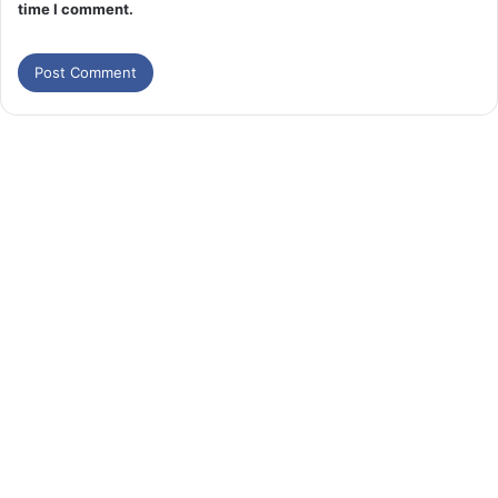
time I comment.