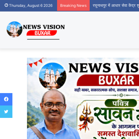
रघुनाथपुर में आधार सेवा केंद्र
Thursday, August 6 2026
Breaking News
Facebook
Twitter