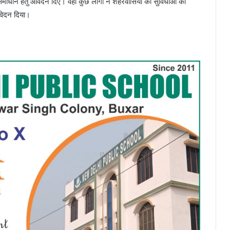
ाधान हेतु आवेदन दिए। वहीं कुछ लोगों ने शहरवासियों की सुविधाओं को
आवेदन दिया।