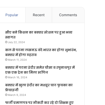
Popular
Recent
Comments
सीए बने किशन का बक्सर स्टेशन पर हुआ भव्य
स्वागत
July 22, 2024
कल से पटना लखनऊ वंदे भारत का होगा शुभारंभ,
बक्सर में होगा ठहराव
March 11, 2024
बक्सर में पटना इंदौर समेत चौसा व रघुनाथपुर में
एक एक ट्रेन का मिला स्टॉपेज
March 16, 2024
बक्सर में खुला इंदौर का मशहूर चाट फुचका का
फ्रेंचाइजी
March 9, 2024
फर्जी प्रमाणपत्र पर नौकरी कर रहे दो शिक्षक हुए