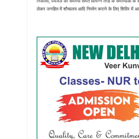
निकासी, पेयजल की समस्या समेत विभिन्न तरह के समस्याओं के सम
लेकर जनहित में शौचालय आदि निर्माण कराने के लिए शिविर में 