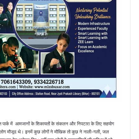
 पार्क में आमजानों के शिकायतों के संकलन और निपटारा के लिए सहयोग
 लोग मौजूद थे। इनमें कुछ लोगों ने मौखिक तो कुछ ने नाली-गली, जल