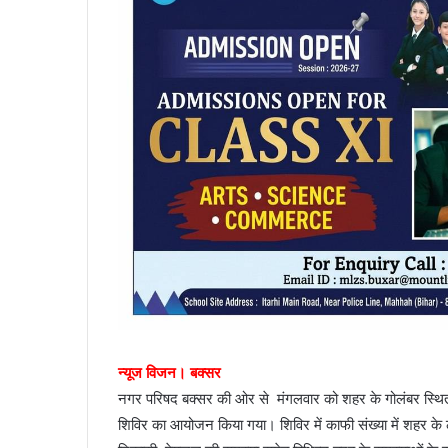
न्यूज विजन। बक्सर
नगर परिषद बक्सर की ओर से मंगलवार को शहर के गोलंबर स्थित
शिविर का आयोजन किया गया। शिविर में काफी संख्या में शहर के