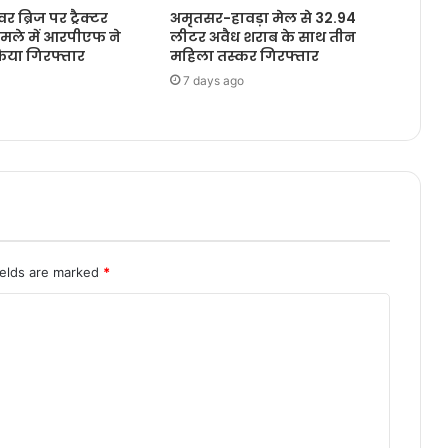
 ब्रिज पर ट्रैक्टर
अमृतसर-हावड़ा मेल से 32.94
ामले में आरपीएफ ने
लीटर अवैध शराब के साथ तीन
या गिरफ्तार
महिला तस्कर गिरफ्तार
7 days ago
ields are marked
*