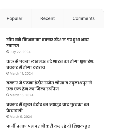
Popular
Recent
Comments
सीए बने किशन का बक्सर स्टेशन पर हुआ भव्य
स्वागत
July 22, 2024
कल से पटना लखनऊ वंदे भारत का होगा शुभारंभ,
बक्सर में होगा ठहराव
March 11, 2024
बक्सर में पटना इंदौर समेत चौसा व रघुनाथपुर में
एक एक ट्रेन का मिला स्टॉपेज
March 16, 2024
बक्सर में खुला इंदौर का मशहूर चाट फुचका का
फ्रेंचाइजी
March 9, 2024
फर्जी प्रमाणपत्र पर नौकरी कर रहे दो शिक्षक हुए