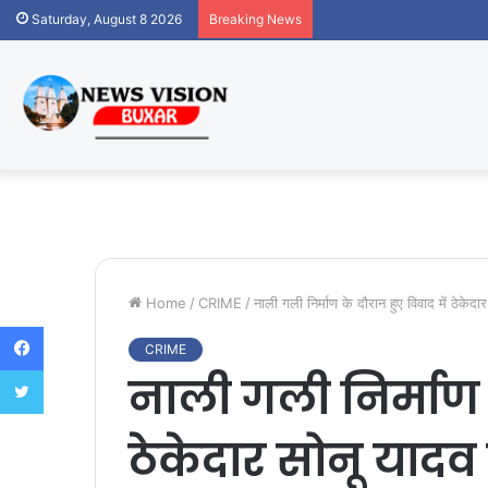
Saturday, August 8 2026
Breaking News
Home
/
CRIME
/
नाली गली निर्माण के दौरान हुए विवाद में ठेकेद
Facebook
CRIME
Twitter
नाली गली निर्माण क
ठेकेदार सोनू यादव