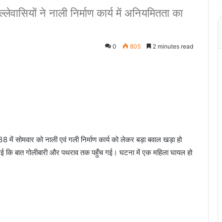
ेवासियों ने नाली निर्माण कार्य में अनियमितता का
0
805
2 minutes read
ड 38 में सोमवार को नाली एवं गली निर्माण कार्य को लेकर बड़ा बवाल खड़ा हो
़ गई कि बात गोलीबारी और पथराव तक पहुँच गई। घटना में एक महिला घायल हो