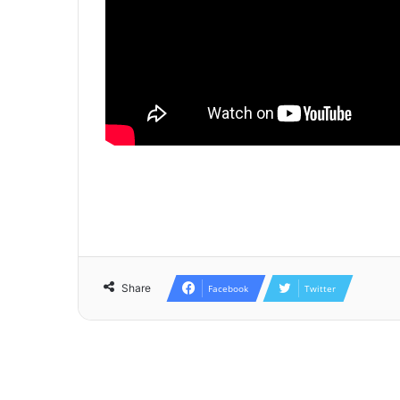
Share
Facebook
Twitter