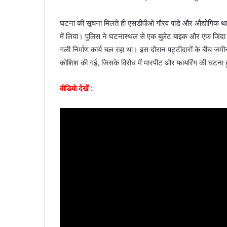
घटना की सूचना मिलते ही एसडीपीओ गौरव पांडे और औद्योगिक थाना
में लिया। पुलिस ने घटनास्थल से एक बुलेट बाइक और एक जिंदा का
गली निर्माण कार्य चल रहा था। इस दौरान पट्टीदारों के बीच 
कोशिश की गई, जिसके विरोध में मारपीट और फायरिंग की घटना ह
वीडियो देखें :