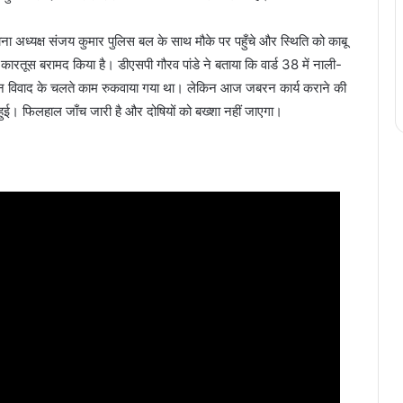
 अध्यक्ष संजय कुमार पुलिस बल के साथ मौके पर पहुँचे और स्थिति को काबू
रतूस बरामद किया है। डीएसपी गौरव पांडे ने बताया कि वार्ड 38 में नाली-
जमीन विवाद के चलते काम रुकवाया गया था। लेकिन आज जबरन कार्य कराने की
ुई। फिलहाल जाँच जारी है और दोषियों को बख्शा नहीं जाएगा।