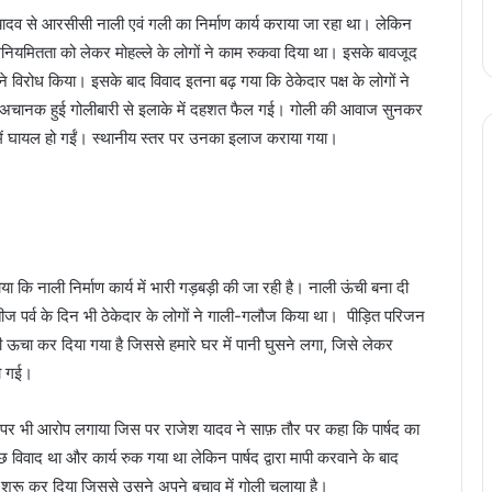
ोनू यादव से आरसीसी नाली एवं गली का निर्माण कार्य कराया जा रहा था। लेकिन
ं अनियमितता को लेकर मोहल्ले के लोगों ने काम रुकवा दिया था। इसके बावजूद
े विरोध किया। इसके बाद विवाद इतना बढ़ गया कि ठेकेदार पक्ष के लोगों ने
। अचानक हुई गोलीबारी से इलाके में दहशत फैल गई। गोली की आवाज सुनकर
में घायल हो गईं। स्थानीय स्तर पर उनका इलाज कराया गया।
ि नाली निर्माण कार्य में भारी गड़बड़ी की जा रही है। नाली ऊंची बना दी
तीज पर्व के दिन भी ठेकेदार के लोगों ने गाली-गलौज किया था। पीड़ित परिजन
ाफी ऊचा कर दिया गया है जिससे हमारे घर में पानी घुसने लगा, जिसे लेकर
हो गई।
 पर भी आरोप लगाया जिस पर राजेश यादव ने साफ़ तौर पर कहा कि पार्षद का
ुछ विवाद था और कार्य रुक गया था लेकिन पार्षद द्वारा मापी करवाने के बाद
 शुरू कर दिया जिससे उसने अपने बचाव में गोली चलाया है।