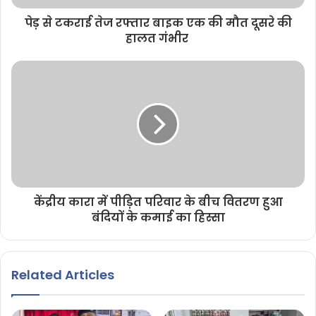
पेड़ से टकराई तेज रफ्तार बाइक एक की मौत दूसरे की
हालत गंभीर
केंद्रीय कारा में पीड़ित परिवार के बीच वितरण हुआ
बंदियों के कमाई का हिस्सा
Related Articles