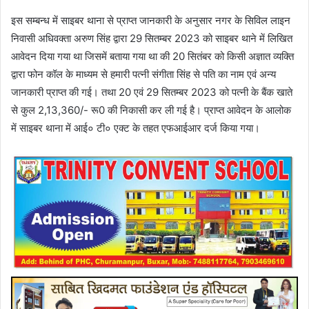
इस सम्बन्ध में साइबर थाना से प्राप्त जानकारी के अनुसार नगर के सिविल लाइन
निवासी अधिवक्ता अरुण सिंह द्वारा 29 सितम्बर 2023 को साइबर थाने में लिखित
आवेदन दिया गया था जिसमें बताया गया था की 20 सितंबर को किसी अज्ञात व्यक्ति
द्वारा फोन कॉल के माध्यम से हमारी पत्नी संगीता सिंह से पति का नाम एवं अन्य
जानकारी प्राप्त की गई। तथा 20 एवं 29 सितम्बर 2023 को पत्नी के बैंक खाते
से कुल 2,13,360/- रू0 की निकासी कर ली गई है। प्राप्त आवेदन के आलोक
में साइबर थाना में आई० टी० एक्ट के तहत एफआईआर दर्ज किया गया।