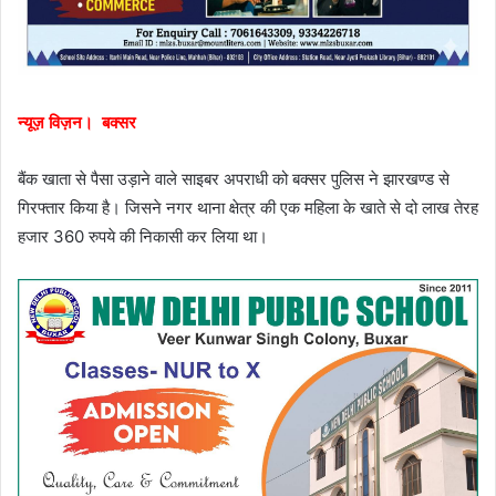
न्यूज़ विज़न। बक्सर
बैंक खाता से पैसा उड़ाने वाले साइबर अपराधी को बक्सर पुलिस ने झारखण्ड से
गिरफ्तार किया है। जिसने नगर थाना क्षेत्र की एक महिला के खाते से दो लाख तेरह
हजार 360 रुपये की निकासी कर लिया था।