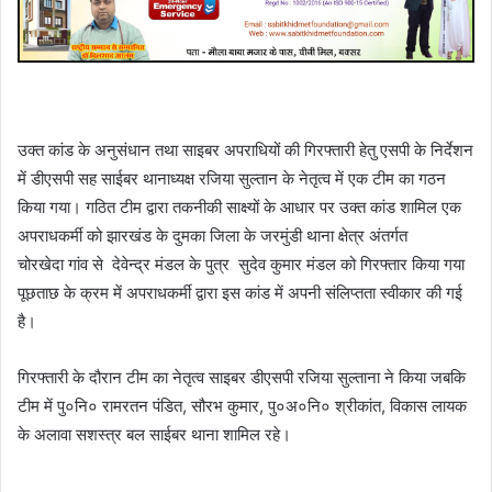
उक्त कांड के अनुसंधान तथा साइबर अपराधियों की गिरफ्तारी हेतु एसपी के निर्देशन
में डीएसपी सह साईबर थानाध्यक्ष रजिया सुल्तान के नेतृत्व में एक टीम का गठन
किया गया। गठित टीम द्वारा तकनीकी साक्ष्यों के आधार पर उक्त कांड शामिल एक
अपराधकर्मी को झारखंड के दुमका जिला के जरमुंडी थाना क्षेत्र अंतर्गत
चोरखेदा गांव से देवेन्द्र मंडल के पुत्र सुदेव कुमार मंडल को गिरफ्तार किया गया
पूछताछ के क्रम में अपराधकर्मी द्वारा इस कांड में अपनी संलिप्तता स्वीकार की गई
है।
गिरफ्तारी के दौरान टीम का नेतृत्व साइबर डीएसपी रजिया सुल्ताना ने किया जबकि
टीम में पु०नि० रामरतन पंडित, सौरभ कुमार, पु०अ०नि० श्रीकांत, विकास लायक
के अलावा सशस्त्र बल साईबर थाना शामिल रहे।