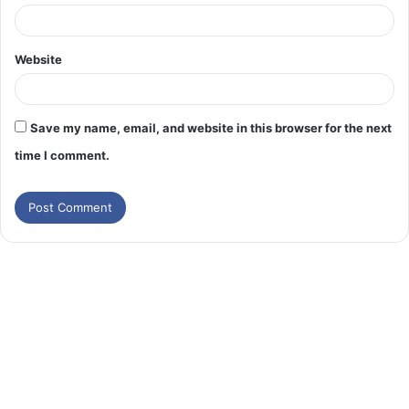
Website
Save my name, email, and website in this browser for the next
time I comment.