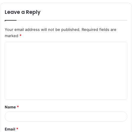
Leave a Reply
Your email address will not be published.
Required fields are
marked
*
Name
*
Email
*