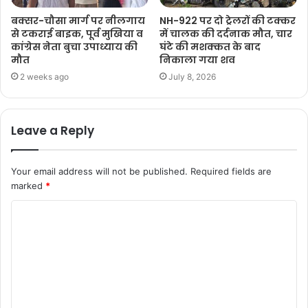
बक्सर-चौसा मार्ग पर नीलगाय
NH-922 पर दो ट्रेलरों की टक्कर
से टकराई बाइक, पूर्व मुखिया व
में चालक की दर्दनाक मौत, चार
कांग्रेस नेता बुचा उपाध्याय की
घंटे की मशक्कत के बाद
मौत
निकाला गया शव
2 weeks ago
July 8, 2026
Leave a Reply
Your email address will not be published.
Required fields are
marked
*