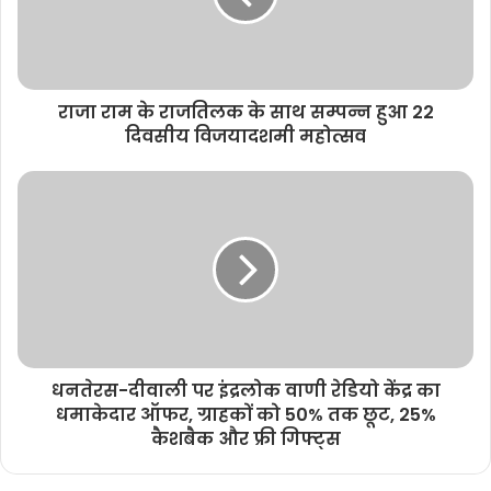
राजा राम के राजतिलक के साथ सम्पन्न हुआ 22
दिवसीय विजयादशमी महोत्सव
धनतेरस-दीवाली पर इंद्रलोक वाणी रेडियो केंद्र का
धमाकेदार ऑफर, ग्राहकों को 50% तक छूट, 25%
कैशबैक और फ्री गिफ्ट्स