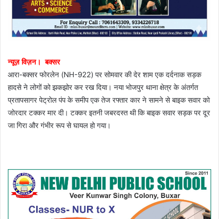
न्यूज़ विज़न। बक्सर
आरा-बक्सर फोरलेन (NH-922) पर सोमवार की देर शाम एक दर्दनाक सड़क
हादसे ने लोगों को झकझोर कर रख दिया। नया भोजपुर थाना क्षेत्र के अंतर्गत
प्रतापसागर पेट्रोल पंप के समीप एक तेज रफ्तार कार ने सामने से बाइक सवार को
जोरदार टक्कर मार दी। टक्कर इतनी जबरदस्त थी कि बाइक सवार सड़क पर दूर
जा गिरा और गंभीर रूप से घायल हो गया।