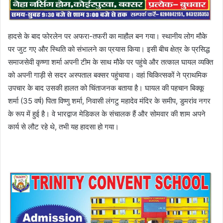
हादसे के बाद फोरलेन पर अफरा-तफरी का माहौल बन गया। स्थानीय लोग मौके
पर जुट गए और स्थिति को संभालने का प्रयास किया। इसी बीच क्षेत्र के प्रसिद्ध
समाजसेवी कृष्णा शर्मा अपनी टीम के साथ मौके पर पहुंचे और तत्काल घायल व्यक्ति
को अपनी गाड़ी से सदर अस्पताल बक्सर पहुंचाया। वहां चिकित्सकों ने प्राथमिक
उपचार के बाद उसकी हालत को चिंताजनक बताया है। घायल की पहचान बिक्कू
शर्मा (35 वर्ष) पिता विष्णु शर्मा, निवासी लंगटु महादेव मंदिर के समीप, डुमरांव नगर
के रूप में हुई है। वे भारद्वाज मेडिकल के संचालक हैं और सोमवार की शाम अपने
कार्य से लौट रहे थे, तभी यह हादसा हो गया।