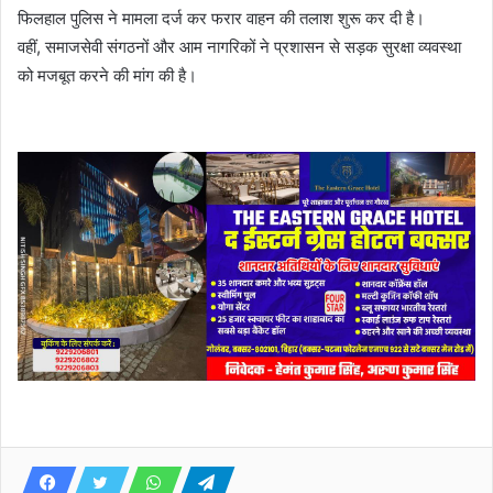
फिलहाल पुलिस ने मामला दर्ज कर फरार वाहन की तलाश शुरू कर दी है।
वहीं, समाजसेवी संगठनों और आम नागरिकों ने प्रशासन से सड़क सुरक्षा व्यवस्था
को मजबूत करने की मांग की है।