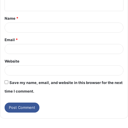
Name
*
Email
*
Website
Save my name, email, and website in this browser for the next
time I comment.