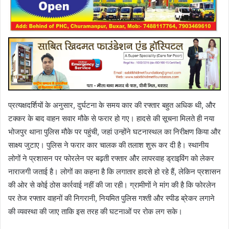
प्रत्यक्षदर्शियों के अनुसार, दुर्घटना के समय कार की रफ्तार बहुत अधिक थी, और
टक्कर के बाद वाहन सवार मौके से फरार हो गए। हादसे की सूचना मिलते ही नया
भोजपुर थाना पुलिस मौके पर पहुंची, जहां उन्होंने घटनास्थल का निरीक्षण किया और
साक्ष्य जुटाए। पुलिस ने फरार कार चालक की तलाश शुरू कर दी है। स्थानीय
लोगों ने प्रशासन पर फोरलेन पर बढ़ती रफ्तार और लापरवाह ड्राइविंग को लेकर
नाराजगी जताई है। लोगों का कहना है कि लगातार हादसे हो रहे हैं, लेकिन प्रशासन
की ओर से कोई ठोस कार्रवाई नहीं की जा रही। ग्रामीणों ने मांग की है कि फोरलेन
पर तेज रफ्तार वाहनों की निगरानी, नियमित पुलिस गश्ती और स्पीड ब्रेकर लगाने
की व्यवस्था की जाए ताकि इस तरह की घटनाओं पर रोक लग सके।