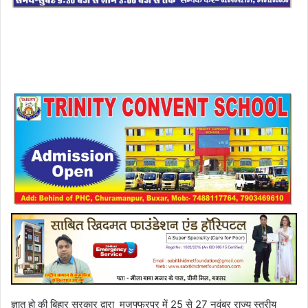
ज्ञात हो की बिहार सरकार द्वारा मुजफ्फरपुर में 25 से 27 नवंबर राज्य स्तरीय