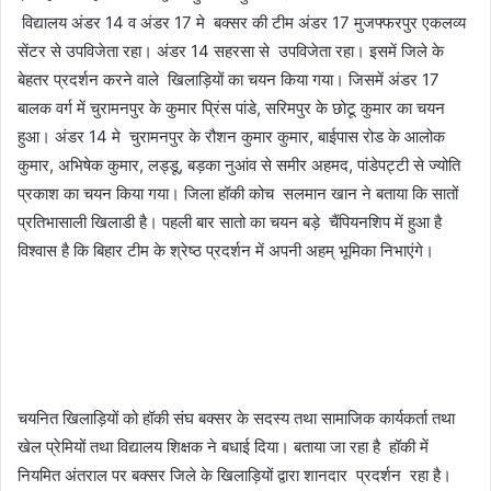
विद्यालय अंडर 14 व अंडर 17 मे बक्सर की टीम अंडर 17 मुजफ्फरपुर एकलव्य
सेंटर से उपविजेता रहा। अंडर 14 सहरसा से उपविजेता रहा। इसमें जिले के
बेहतर प्रदर्शन करने वाले खिलाड़ियों का चयन किया गया। जिसमें अंडर 17
बालक वर्ग में चुरामनपुर के कुमार प्रिंस पांडे, सरिमपुर के छोटू कुमार का चयन
हुआ। अंडर 14 मे चुरामनपुर के रौशन कुमार कुमार, बाईपास रोड के आलोक
कुमार, अभिषेक कुमार, लड्डू, बड़का नुआंव से समीर अहमद, पांडेपट्टी से ज्योति
प्रकाश का चयन किया गया। जिला हॉकी कोच सलमान खान ने बताया कि सातों
प्रतिभासाली खिलाडी है। पहली बार सातो का चयन बड़े चैंपियनशिप में हुआ है
विश्वास है कि बिहार टीम के श्रेष्ठ प्रदर्शन में अपनी अहम् भूमिका निभाएंगे।
चयनित खिलाड़ियों को हॉकी संघ बक्सर के सदस्य तथा सामाजिक कार्यकर्ता तथा
खेल प्रेमियों तथा विद्यालय शिक्षक ने बधाई दिया। बताया जा रहा है हॉकी में
नियमित अंतराल पर बक्सर जिले के खिलाड़ियों द्वारा शानदार प्रदर्शन रहा है।