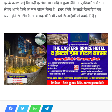
इसके कारण कई खिलाड़ी प्रत्येक साल महिला पुरुष विभिन्न प्रतियोगिता में भाग
लेकर अपने जिले का नाम रौशन किया है। इधर हॉकी के सातो खिलाड़ियों का
चयन होने से टीम के अन्य सदस्यों ने भी सातों खिलाड़ियों को बधाई दी है।