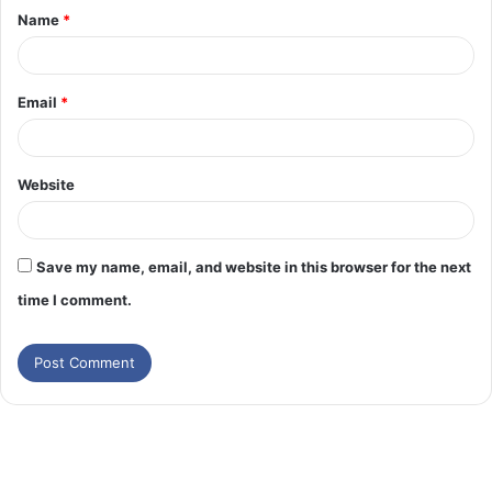
Name
*
Email
*
Website
Save my name, email, and website in this browser for the next
time I comment.