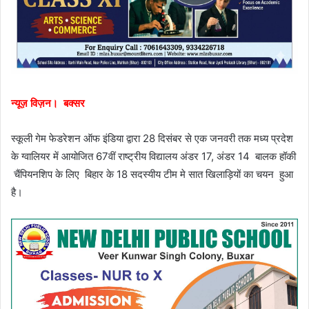
न्यूज़ विज़न। बक्सर
स्कूली गेम फेडरेशन ऑफ इंडिया द्वारा 28 दिसंबर से एक जनवरी तक मध्य प्रदेश
के ग्वालियर में आयोजित 67वीं राष्ट्रीय विद्यालय अंडर 17, अंडर 14 बालक हॉकी
चैंपियनशिप के लिए बिहार के 18 सदस्यीय टीम मे सात खिलाड़ियों का चयन हुआ
है।