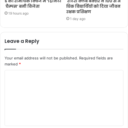
ड की रोमांचक क्विज में ‘ट्रिनिटी
रोटरी क्लब बक्सर ने 100 से अ
चैम्पस’ बनी विजेता
धिक विद्यार्थियों को दिया जीवन
रक्षक प्रशिक्षण
19 hours ago
1 day ago
Leave a Reply
Your email address will not be published.
Required fields are
marked
*