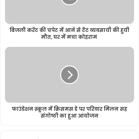
बिजली करेंट की चपेट में आने से टेंट व्यवसायी की हुयी
मौत, घर में मचा कोहराम
फाउंडेशन स्कूल में क्रिसमस डे पर परिवार मिलन सह
संगोष्ठी का हुआ आयोजन