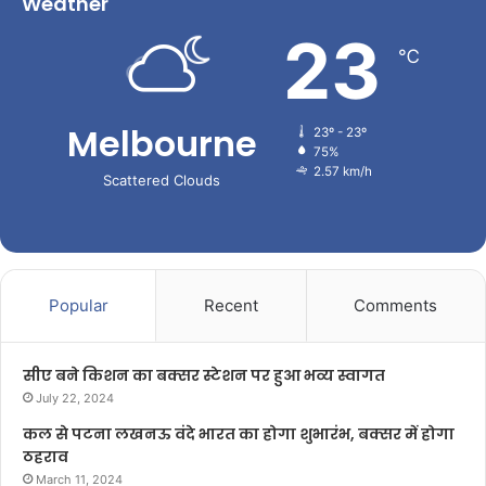
Weather
23
℃
Melbourne
23º - 23º
75%
2.57 km/h
Scattered Clouds
Popular
Recent
Comments
सीए बने किशन का बक्सर स्टेशन पर हुआ भव्य स्वागत
July 22, 2024
कल से पटना लखनऊ वंदे भारत का होगा शुभारंभ, बक्सर में होगा
ठहराव
March 11, 2024