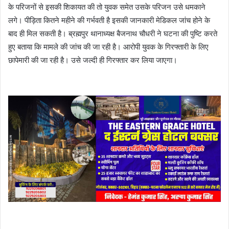
के परिजनों से इसकी शिकायत की तो युवक समेत उसके परिजन उसे धमकाने
लगे। पीड़िता कितने महीने की गर्भवती है इसकी जानकारी मेडिकल जांच होने के
बाद ही मिल सकती है। ब्रह्मपुर थानाध्यक्ष बैजनाथ चौधरी ने घटना की पुष्टि करते
हुए बताया कि मामले की जांच की जा रही है। आरोपी युवक के गिरफ्तारी के लिए
छापेमारी की जा रही है। उसे जल्दी ही गिरफ्तार कर लिया जाएगा।