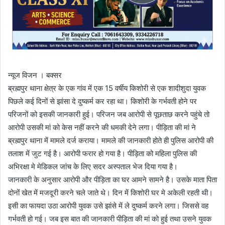
न्यूज विजन । बक्सर
ब्रह्मपुर थाना क्षेत्र के एक गांव में एक 15 वर्षीय किशोरी से एक शादीशुदा युवक
पिछले कई दिनों से झांसा दे दुष्कर्म कर रहा था। किशोरी के गर्भवती होने पर
परिजनों को इसकी जानकारी हुई। परिजन जब आरोपी से पूछताछ करने पहुंचे तो
आरोपी उसकी मां को केस नहीं करने की धमकी देने लगा। पीड़िता की मां ने
ब्रह्मपुर थाना में मामले दर्ज कराया। मामले की जानकारी होते ही पुलिस आरोपी की
तलाश में जुट गई है। आरोपी फरार हो गया है। पीड़िता को महिला पुलिस की
अभिरक्षा मे मेडिकल जांच के लिए सदर अस्पताल भेज दिया गया है।
जानकारी के अनुसार आरोपी और पीड़िता का घर आमने सामने है। उसके माता पिता
दोनों खेत में मजदूरी करने चले जाते थे। दिन में किशोरी घर मे अकेली रहती थी।
इसी का फायदा उठा आरोपी युवक उसे झांसे में ले दुष्कर्म करने लगा। जिससे वह
गर्भवती हो गई। जब इस बात की जानकारी पीड़िता की मां को हुई तथा उसने युवक