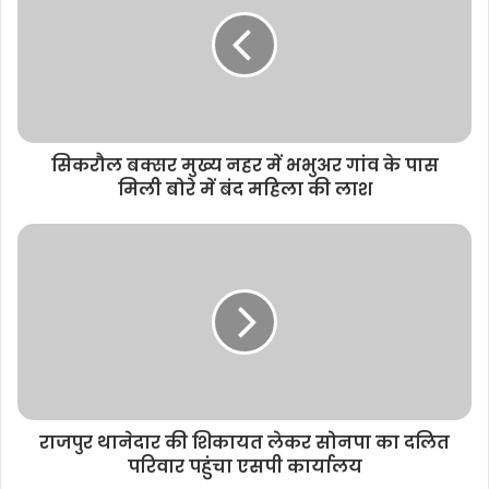
t
e
सिकरौल बक्सर मुख्य नहर में भभुअर गांव के पास
मिली बोरे में बंद महिला की लाश
राजपुर थानेदार की शिकायत लेकर सोनपा का दलित
परिवार पहुंचा एसपी कार्यालय