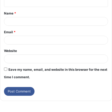
Name
*
Email
*
Website
Save my name, email, and website in this browser for the next
time I comment.