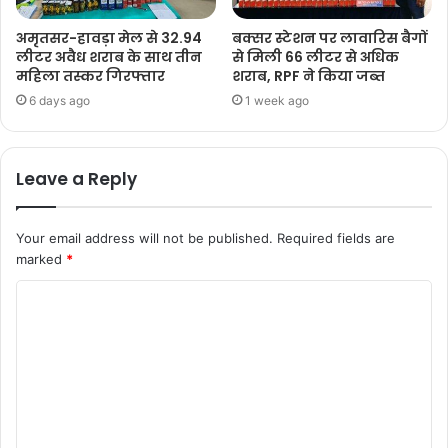
अमृतसर-हावड़ा मेल से 32.94
बक्सर स्टेशन पर लावारिस बैगों
लीटर अवैध शराब के साथ तीन
से मिली 66 लीटर से अधिक
महिला तस्कर गिरफ्तार
शराब, RPF ने किया जब्त
6 days ago
1 week ago
Leave a Reply
Your email address will not be published.
Required fields are
marked
*