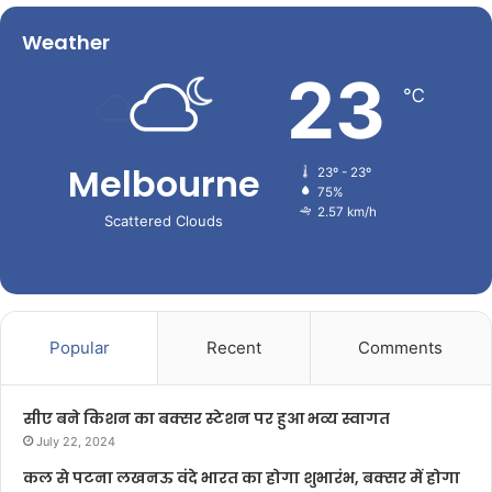
Weather
23
℃
Melbourne
23º - 23º
75%
2.57 km/h
Scattered Clouds
Popular
Recent
Comments
सीए बने किशन का बक्सर स्टेशन पर हुआ भव्य स्वागत
July 22, 2024
कल से पटना लखनऊ वंदे भारत का होगा शुभारंभ, बक्सर में होगा