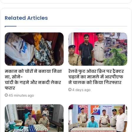
Related Articles
मकान को चोरों ने बनाया निशा
रेलवे फुट ओवर ब्रिज पर ट्रैक्टर
ना, सोने-
चढ़ाने का मामले में आरपीएफ
चांदी के गहने और नकदी लेकर
ने चालक को किया गिरफ्तार
फरार
4 days ago
45 minutes ago